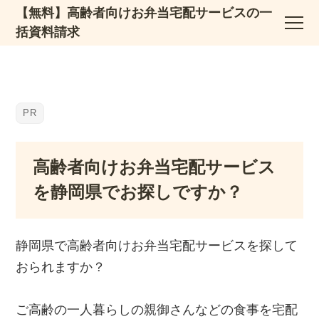
【無料】高齢者向けお弁当宅配サービスの一
括資料請求
高齢者向けお弁当宅配サービス
を静岡県でお探しですか？
静岡県で高齢者向けお弁当宅配サービスを探して
おられますか？
ご高齢の一人暮らしの親御さんなどの食事を宅配