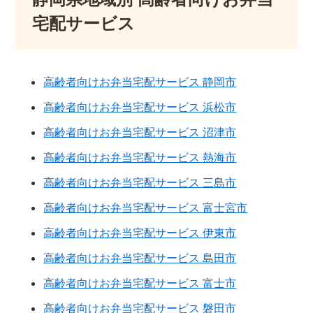
宅配サービス
高齢者向けお弁当宅配サービス 静岡市
高齢者向けお弁当宅配サービス 浜松市
高齢者向けお弁当宅配サービス 沼津市
高齢者向けお弁当宅配サービス 熱海市
高齢者向けお弁当宅配サービス 三島市
高齢者向けお弁当宅配サービス 富士宮市
高齢者向けお弁当宅配サービス 伊東市
高齢者向けお弁当宅配サービス 島田市
高齢者向けお弁当宅配サービス 富士市
高齢者向けお弁当宅配サービス 磐田市