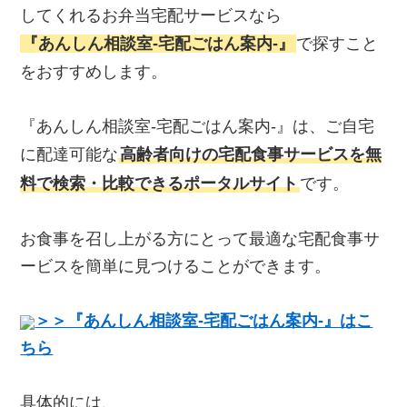
してくれるお弁当宅配サービスなら
『あんしん相談室‐宅配ごはん案内‐』
で探すこと
をおすすめします。
『あんしん相談室‐宅配ごはん案内‐』は、ご自宅
に配達可能な
高齢者向けの宅配食事サービスを無
料で検索・比較できるポータルサイト
です。
お食事を召し上がる方にとって最適な宅配食事サ
ービスを簡単に見つけることができます。
＞＞『あんしん相談室‐宅配ごはん案内‐』はこ
ちら
具体的には、