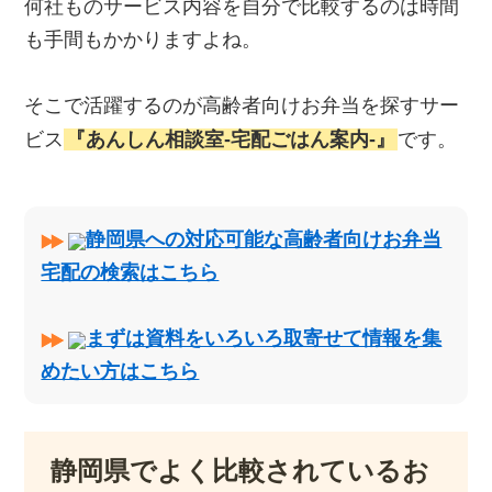
何社ものサービス内容を自分で比較するのは時間
も手間もかかりますよね。
そこで活躍するのが高齢者向けお弁当を探すサー
ビス
『あんしん相談室‐宅配ごはん案内‐』
です。
静岡県への対応可能な高齢者向けお弁当
宅配の検索はこちら
まずは資料をいろいろ取寄せて情報を集
めたい方はこちら
静岡県でよく比較されているお