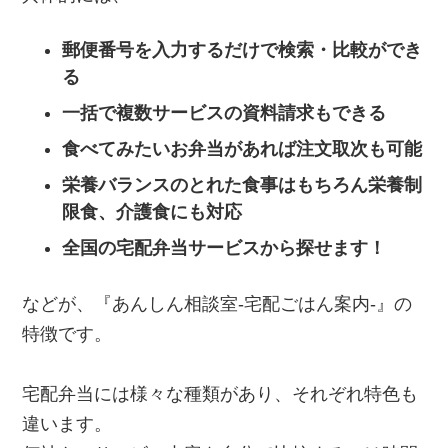
郵便番号を入力するだけで検索・比較ができ
る
一括で複数サービスの資料請求もできる
食べてみたいお弁当があれば注文取次も可能
栄養バランスのとれた食事はもちろん栄養制
限食、介護食にも対応
全国の宅配弁当サービスから探せます！
などが、『あんしん相談室‐宅配ごはん案内‐』の
特徴です。
宅配弁当には様々な種類があり、それぞれ特色も
違います。