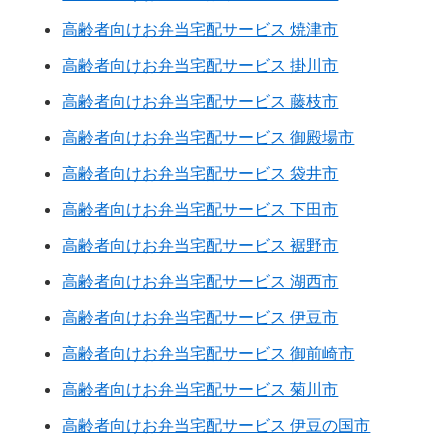
高齢者向けお弁当宅配サービス 焼津市
高齢者向けお弁当宅配サービス 掛川市
高齢者向けお弁当宅配サービス 藤枝市
高齢者向けお弁当宅配サービス 御殿場市
高齢者向けお弁当宅配サービス 袋井市
高齢者向けお弁当宅配サービス 下田市
高齢者向けお弁当宅配サービス 裾野市
高齢者向けお弁当宅配サービス 湖西市
高齢者向けお弁当宅配サービス 伊豆市
高齢者向けお弁当宅配サービス 御前崎市
高齢者向けお弁当宅配サービス 菊川市
高齢者向けお弁当宅配サービス 伊豆の国市