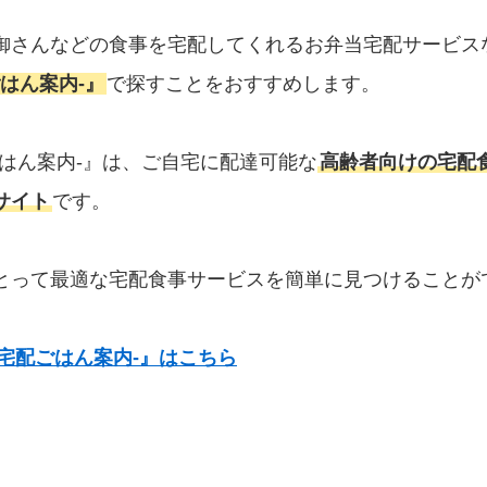
御さんなどの食事を宅配してくれるお弁当宅配サービス
はん案内‐』
で探すことをおすすめします。
ごはん案内‐』は、ご自宅に配達可能な
高齢者向けの宅配
サイト
です。
とって最適な宅配食事サービスを簡単に見つけることが
宅配ごはん案内‐』はこちら