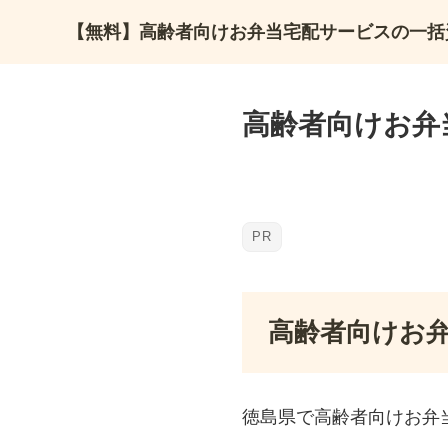
【無料】高齢者向けお弁当宅配サービスの一括
高齢者向けお弁
高齢者向けお
徳島県で高齢者向けお弁