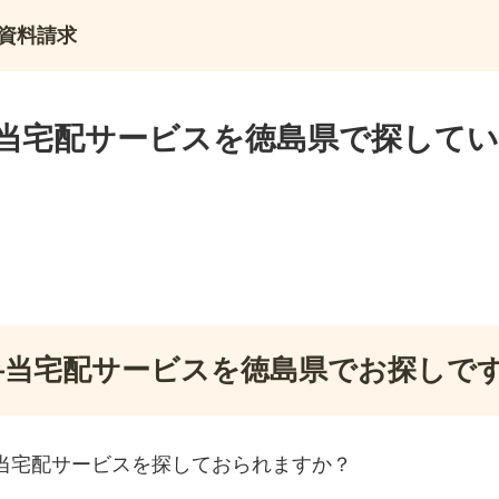
資料請求
当宅配サービスを徳島県で探して
弁当宅配サービスを徳島県でお探しで
当宅配サービスを探しておられますか？