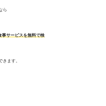
なら
食事サービスを無料で検
できます。