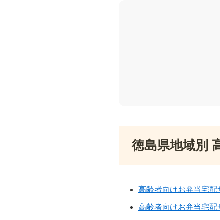
徳島県地域別 
高齢者向けお弁当宅配
高齢者向けお弁当宅配