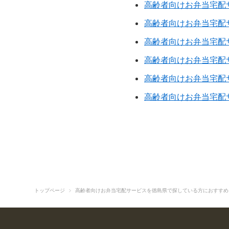
高齢者向けお弁当宅配
高齢者向けお弁当宅配
高齢者向けお弁当宅配
高齢者向けお弁当宅配
高齢者向けお弁当宅配
高齢者向けお弁当宅配
トップページ
高齢者向けお弁当宅配サービスを徳島県で探している方におすすめ