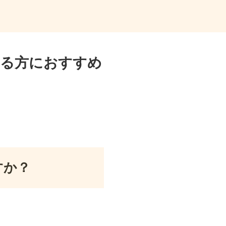
いる方におすすめ
すか？