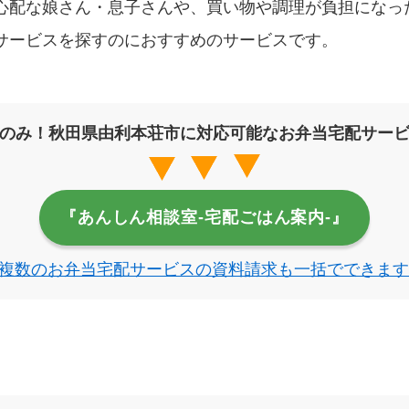
心配な娘さん・息子さんや、買い物や調理が負担になっ
サービスを探すのにおすすめのサービスです。
のみ！秋田県由利本荘市に対応可能なお弁当宅配サー
『あんしん相談室‐宅配ごはん案内‐』
複数のお弁当宅配サービスの資料請求も一括でできます