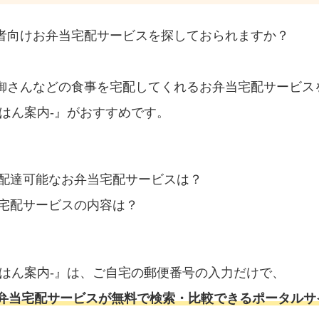
者向けお弁当宅配サービスを探しておられますか？
御さんなどの食事を宅配してくれるお弁当宅配サービス
はん案内‐』がおすすめです。
配達可能なお弁当宅配サービスは？
宅配サービスの内容は？
ごはん案内‐』は、ご自宅の郵便番号の入力だけで、
弁当宅配サービスが無料で検索・比較できるポータルサ