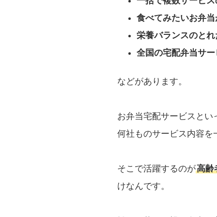
一括で複数サービス
食べてみたいお弁当
栄養バランスのとれ
全国の宅配弁当サー
などがあります。
お弁当宅配サービスとい
何社ものサービス内容を
そこで活躍するのが
高齢
けなんです。