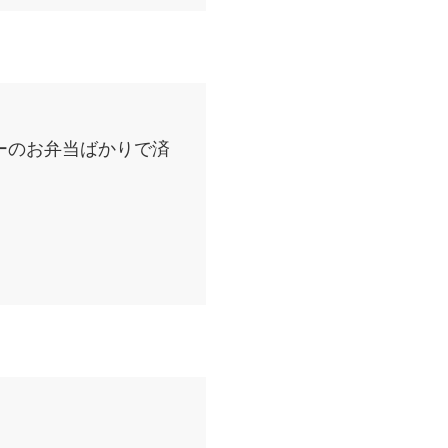
ーのお弁当ばかりで済