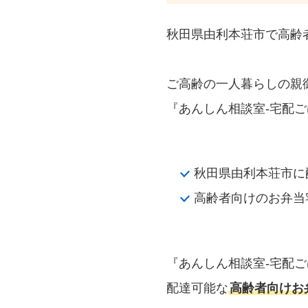
秋田県由利本荘市で高齢
ご高齢の一人暮らしの親
『あんしん相談室‐宅配ご
秋田県由利本荘市に
高齢者向けのお弁当
『あんしん相談室‐宅配
配達可能な
高齢者向けお