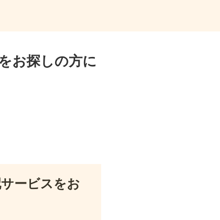
をお探しの方に
配サービスをお