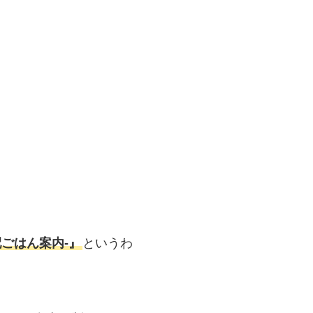
ごはん案内‐』
というわ