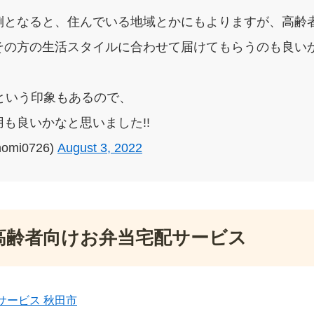
倒となると、住んでいる地域とかにもよりますが、高齢
その方の生活スタイルに合わせて届けてもらうのも良いか
という印象もあるので、
も良いかなと思いました!!
omi0726)
August 3, 2022
高齢者向けお弁当宅配サービス
サービス 秋田市