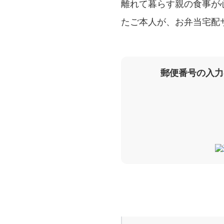
離れて暮らす親の食事が
たご本人が、お弁当宅配
郵便番号の入力