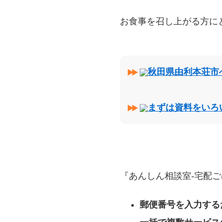
お食事を召し上がる方に
秋田県由利本荘市
まずは資料をいろ
『あんしん相談室‐宅配ご
郵便番号を入力する