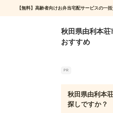
【無料】高齢者向けお弁当宅配サービスの一括
秋田県由利本荘
おすすめ
秋田県由利本
探しですか？