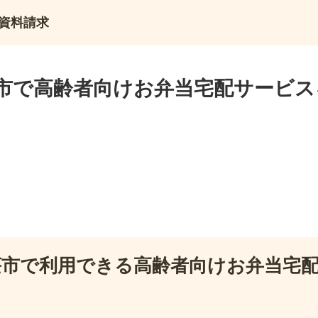
資料請求
市で高齢者向けお弁当宅配サービス
荘市で利用できる高齢者向けお弁当宅