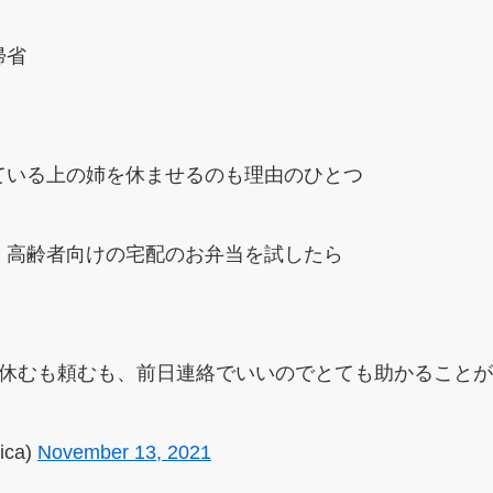
帰省
ている上の姉を休ませるのも理由のひとつ
、高齢者向けの宅配のお弁当を試したら
、休むも頼むも、前日連絡でいいのでとても助かること
ica)
November 13, 2021