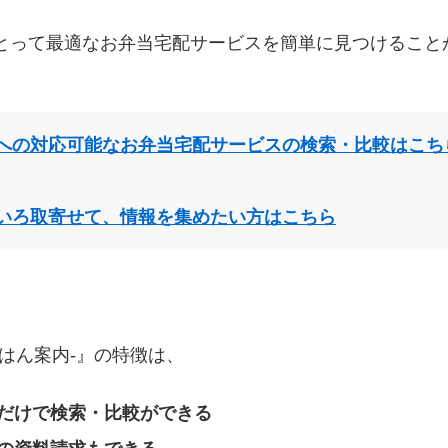
とって最適なお弁当宅配サービスを簡単に見つけること
への対応可能なお弁当宅配サービスの検索・比較はこち
いろ取寄せて、情報を集めたい方はこちら
はん案内‐』の特徴は、
だけで検索・比較ができる