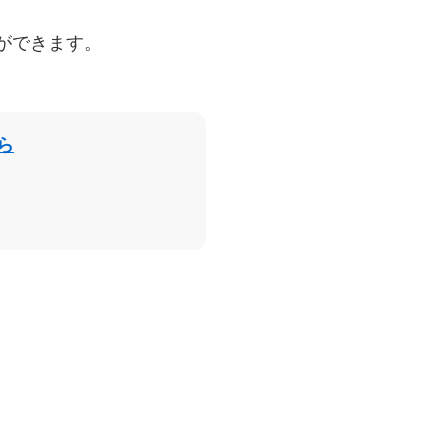
ができます。
ら