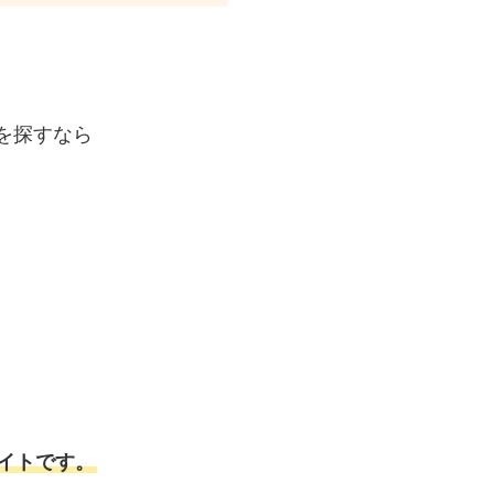
を探すなら
イトです。