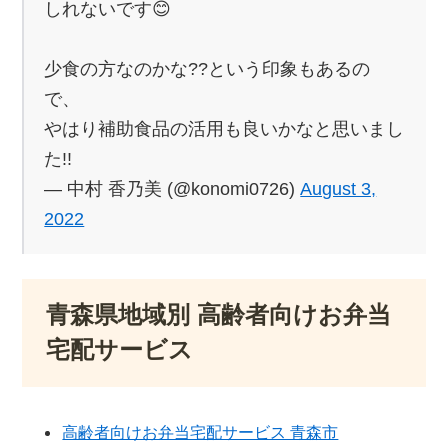
しれないです😊
少食の方なのかな??という印象もあるの
で、
やはり補助食品の活用も良いかなと思いまし
た!!
— 中村 香乃美 (@konomi0726)
August 3,
2022
青森県地域別 高齢者向けお弁当
宅配サービス
高齢者向けお弁当宅配サービス 青森市