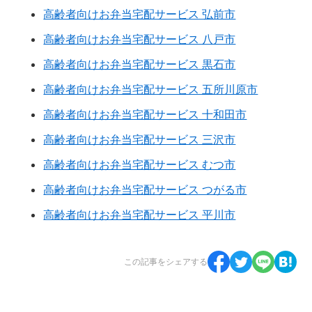
高齢者向けお弁当宅配サービス 弘前市
高齢者向けお弁当宅配サービス 八戸市
高齢者向けお弁当宅配サービス 黒石市
高齢者向けお弁当宅配サービス 五所川原市
高齢者向けお弁当宅配サービス 十和田市
高齢者向けお弁当宅配サービス 三沢市
高齢者向けお弁当宅配サービス むつ市
高齢者向けお弁当宅配サービス つがる市
高齢者向けお弁当宅配サービス 平川市
この記事をシェアする