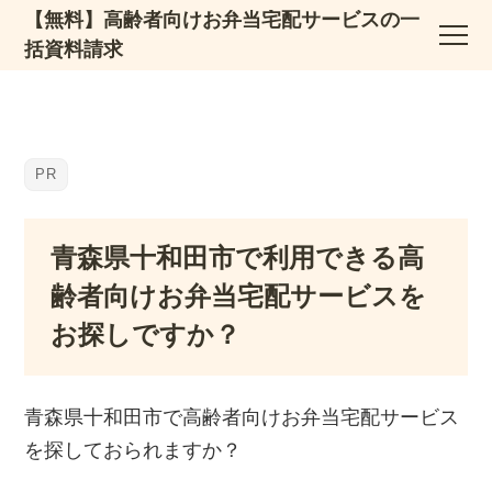
【無料】高齢者向けお弁当宅配サービスの一
括資料請求
青森県十和田市で利用できる高
齢者向けお弁当宅配サービスを
お探しですか？
青森県十和田市で高齢者向けお弁当宅配サービス
を探しておられますか？