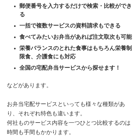
郵便番号を入力するだけで検索・比較ができ
る
一括で複数サービスの資料請求もできる
食べてみたいお弁当があれば注文取次も可能
栄養バランスのとれた食事はもちろん栄養制
限食、介護食にも対応
全国の宅配弁当サービスから探せます！
などがあります。
お弁当宅配サービスといっても様々な種類があ
り、それぞれ特色も違います。
何社ものサービス内容を一つひとつ比較するのは
時間も手間もかかります。