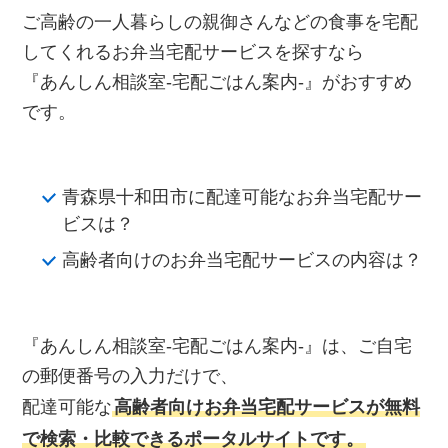
ご高齢の一人暮らしの親御さんなどの食事を宅配
してくれるお弁当宅配サービスを探すなら
『あんしん相談室‐宅配ごはん案内‐』がおすすめ
です。
青森県十和田市に配達可能なお弁当宅配サー
ビスは？
高齢者向けのお弁当宅配サービスの内容は？
『あんしん相談室‐宅配ごはん案内‐』は、ご自宅
の郵便番号の入力だけで、
配達可能な
高齢者向けお弁当宅配サービスが無料
で検索・比較できるポータルサイトです。