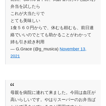
弁当を試したら
これが大当たりで
とても美味しい
1食５６０円からで、休むも頼むも、前日連
絡でいいのでとても助かることがわかって
姉も引き続き利用
— G.Grace (@g_musica)
November 13,
2021
母親を病院に連れて来ました。今回は血圧が
高いらしいです。やはりスーパーのお弁当ば