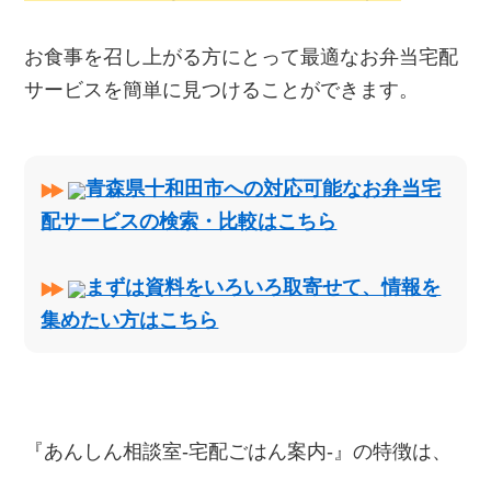
お食事を召し上がる方にとって最適なお弁当宅配
サービスを簡単に見つけることができます。
青森県十和田市への対応可能なお弁当宅
配サービスの検索・比較はこちら
まずは資料をいろいろ取寄せて、情報を
集めたい方はこちら
『あんしん相談室‐宅配ごはん案内‐』の特徴は、