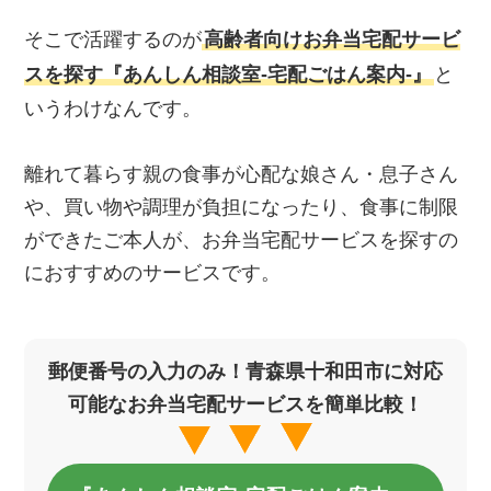
そこで活躍するのが
高齢者向けお弁当宅配サービ
スを探す『あんしん相談室‐宅配ごはん案内‐』
と
いうわけなんです。
離れて暮らす親の食事が心配な娘さん・息子さん
や、買い物や調理が負担になったり、食事に制限
ができたご本人が、お弁当宅配サービスを探すの
におすすめのサービスです。
郵便番号の入力のみ！青森県十和田市に対応
可能なお弁当宅配サービスを簡単比較！