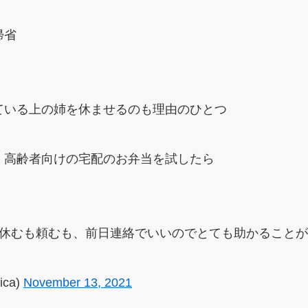
帰省
ている上の姉を休ませるのも理由のひとつ
、高齢者向けの宅配のお弁当を試したら
、休むも頼むも、前日連絡でいいのでとても助かること
ica)
November 13, 2021