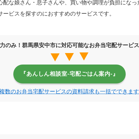
心配な娘さん・息子さんや、買い物や調理が負担になっ
サービスを探すのにおすすめのサービスです。
力のみ！群馬県安中市に対応可能なお弁当宅配サービ
『あんしん相談室‐宅配ごはん案内‐』
複数のお弁当宅配サービスの資料請求も一括でできます