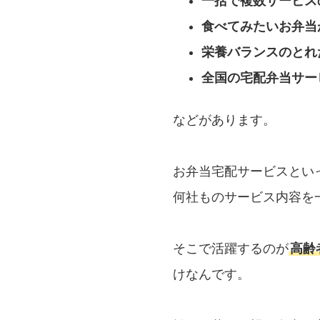
一括で複数サービス
食べてみたいお弁当
栄養バランスのとれ
全国の宅配弁当サー
などがあります。
お弁当宅配サービスとい
何社ものサービス内容を
そこで活躍するのが
高齢
けなんです。