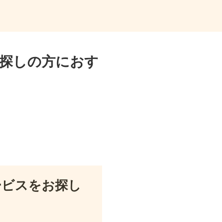
探しの方におす
ービスをお探し