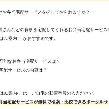
けお弁当宅配サービスを探しておられますか？
御さんなどの食事を宅配してくれるお弁当宅配サービス
はん案内‐』がおすすめです。
可能なお弁当宅配サービスは？
宅配サービスの内容は？
ごはん案内‐』は、ご自宅の郵便番号の入力だけで、
弁当宅配サービスが無料で検索・比較できるポータルサ