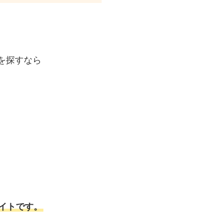
を探すなら
イトです。