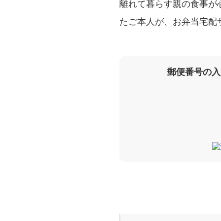
離れて暮らす親の食事が
たご本人が、お弁当宅配
郵便番号の入