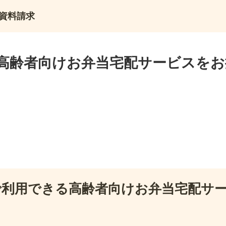
資料請求
高齢者向けお弁当宅配サービスをお
で利用できる高齢者向けお弁当宅配サ