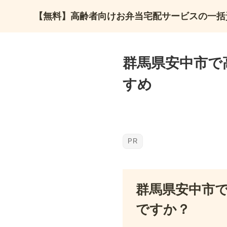
【無料】高齢者向けお弁当宅配サービスの一括
群馬県安中市で
すめ
群馬県安中市
ですか？