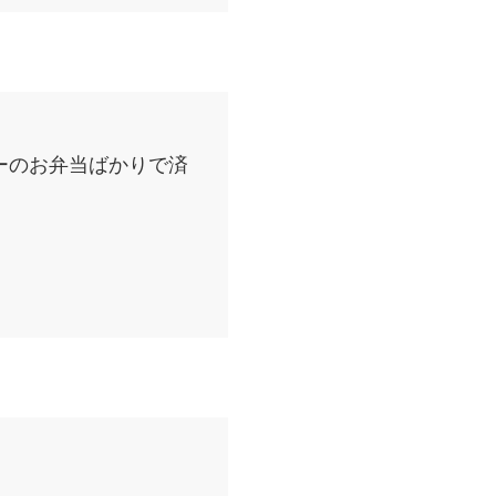
ーのお弁当ばかりで済