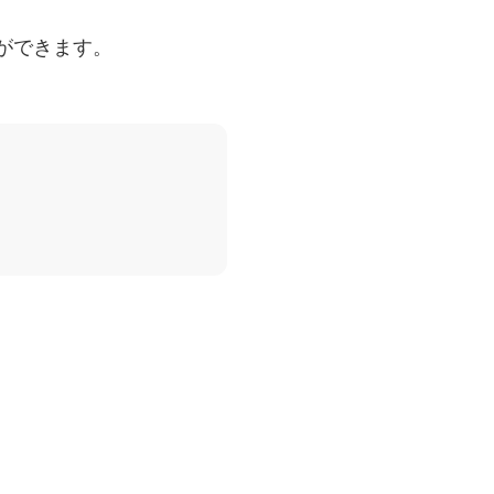
ができます。