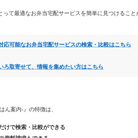
とって最適なお弁当宅配サービスを簡単に見つけること
対応可能なお弁当宅配サービスの検索・比較はこちら
いろ取寄せて、情報を集めたい方はこちら
はん案内‐』の特徴は、
だけで検索・比較ができる