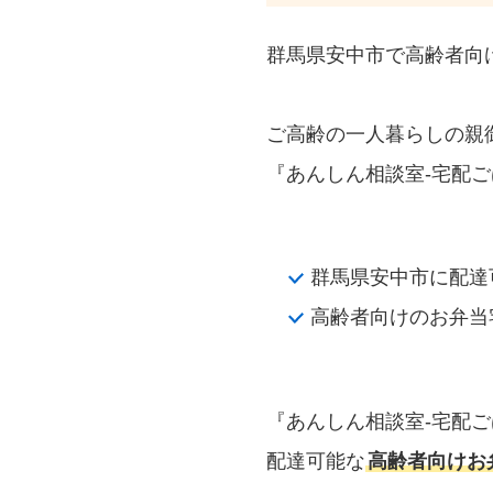
群馬県安中市で高齢者向
ご高齢の一人暮らしの親
『あんしん相談室‐宅配ご
群馬県安中市に配達
高齢者向けのお弁当
『あんしん相談室‐宅配
配達可能な
高齢者向けお