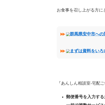
お食事を召し上がる方に
群馬県安中市への
まずは資料をいろ
『あんしん相談室‐宅配ご
郵便番号を入力する