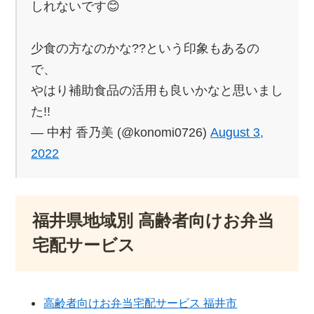
しれないです😊
少食の方なのかな??という印象もあるの
で、
やはり補助食品の活用も良いかなと思いまし
た!!
— 中村 香乃美 (@konomi0726)
August 3,
2022
福井県地域別 高齢者向けお弁当
宅配サービス
高齢者向けお弁当宅配サービス 福井市