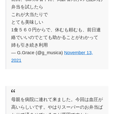
弁当を試したら
これが大当たりで
とても美味しい
1食５６０円からで、休むも頼むも、前日連
絡でいいのでとても助かることがわかって
姉も引き続き利用
— G.Grace (@g_musica)
November 13,
2021
母親を病院に連れて来ました。今回は血圧が
高いらしいです。やはりスーパーのお弁当ば