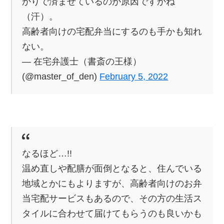
かりで済ませているのが原因ですかね
（汗）。
高齢者向けの宅配弁当にするのも手かも知れ
ない。
— 在宅弁護士（書斎の王様）
(@master_of_den)
February 5, 2022
なるほど…!!
温め直しや配膳が面倒となると、住んでいる
地域とかにもよりますが、高齢者向けのお弁
当宅配サービスもあるので、その方の生活ス
タイルに合わせて届けてもらうのも良いかも