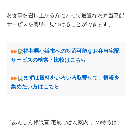
お食事を召し上がる方にとって最適なお弁当宅配
サービスを簡単に見つけることができます。
福井県小浜市への対応可能なお弁当宅配
サービスの検索・比較はこちら
まずは資料をいろいろ取寄せて、情報を
集めたい方はこちら
『あんしん相談室‐宅配ごはん案内‐』の特徴は、