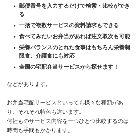
郵便番号を入力するだけで検索・比較ができ
る
一括で複数サービスの資料請求もできる
食べてみたいお弁当があれば注文取次も可能
栄養バランスのとれた食事はもちろん栄養制
限食、介護食にも対応
全国の宅配弁当サービスから探せます！
などがあります。
お弁当宅配サービスといっても様々な種類があ
り、それぞれ特色も違います。
何社ものサービス内容を一つひとつ比較するのは
時間も手間もかかります。