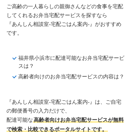
ご高齢の一人暮らしの親御さんなどの食事を宅配
してくれるお弁当宅配サービスを探すなら
『あんしん相談室‐宅配ごはん案内‐』がおすすめ
です。
福井県小浜市に配達可能なお弁当宅配サービ
スは？
高齢者向けのお弁当宅配サービスの内容は？
『あんしん相談室‐宅配ごはん案内‐』は、ご自宅
の郵便番号の入力だけで、
配達可能な
高齢者向けお弁当宅配サービスが無料
で検索・比較できるポータルサイトです。