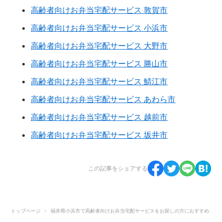
高齢者向けお弁当宅配サービス 敦賀市
高齢者向けお弁当宅配サービス 小浜市
高齢者向けお弁当宅配サービス 大野市
高齢者向けお弁当宅配サービス 勝山市
高齢者向けお弁当宅配サービス 鯖江市
高齢者向けお弁当宅配サービス あわら市
高齢者向けお弁当宅配サービス 越前市
高齢者向けお弁当宅配サービス 坂井市
この記事をシェアする
トップページ
福井県小浜市で高齢者向けお弁当宅配サービスをお探しの方におすすめ