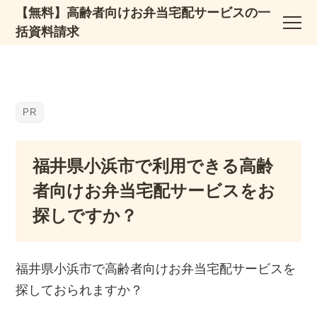
【無料】高齢者向けお弁当宅配サービスの一
括資料請求
福井県小浜市で利用できる高齢
者向けお弁当宅配サービスをお
探しですか？
福井県小浜市で高齢者向けお弁当宅配サービスを
探しておられますか？