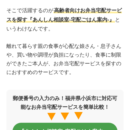
そこで活躍するのが
高齢者向けお弁当宅配サービ
スを探す『あんしん相談室‐宅配ごはん案内‐』
と
いうわけなんです。
離れて暮らす親の食事が心配な娘さん・息子さん
や、買い物や調理が負担になったり、食事に制限
ができたご本人が、お弁当宅配サービスを探すの
におすすめのサービスです。
郵便番号の入力のみ！福井県小浜市に対応可
能なお弁当宅配サービスを簡単比較！