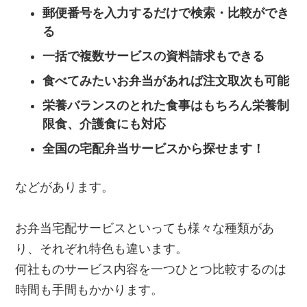
郵便番号を入力するだけで検索・比較ができ
る
一括で複数サービスの資料請求もできる
食べてみたいお弁当があれば注文取次も可能
栄養バランスのとれた食事はもちろん栄養制
限食、介護食にも対応
全国の宅配弁当サービスから探せます！
などがあります。
お弁当宅配サービスといっても様々な種類があ
り、それぞれ特色も違います。
何社ものサービス内容を一つひとつ比較するのは
時間も手間もかかります。