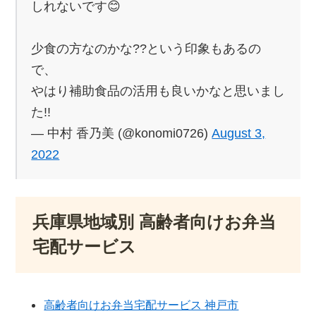
しれないです😊
少食の方なのかな??という印象もあるの
で、
やはり補助食品の活用も良いかなと思いまし
た!!
— 中村 香乃美 (@konomi0726)
August 3,
2022
兵庫県地域別 高齢者向けお弁当
宅配サービス
高齢者向けお弁当宅配サービス 神戸市