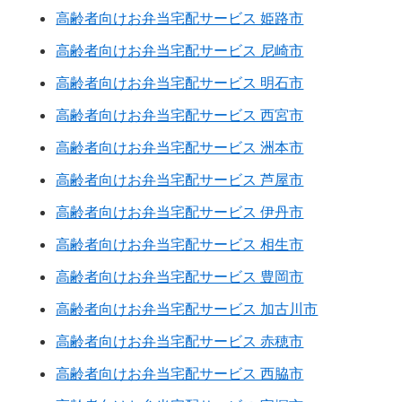
高齢者向けお弁当宅配サービス 姫路市
高齢者向けお弁当宅配サービス 尼崎市
高齢者向けお弁当宅配サービス 明石市
高齢者向けお弁当宅配サービス 西宮市
高齢者向けお弁当宅配サービス 洲本市
高齢者向けお弁当宅配サービス 芦屋市
高齢者向けお弁当宅配サービス 伊丹市
高齢者向けお弁当宅配サービス 相生市
高齢者向けお弁当宅配サービス 豊岡市
高齢者向けお弁当宅配サービス 加古川市
高齢者向けお弁当宅配サービス 赤穂市
高齢者向けお弁当宅配サービス 西脇市