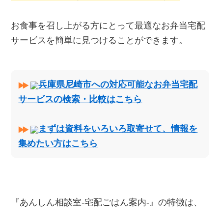
お食事を召し上がる方にとって最適なお弁当宅配
サービスを簡単に見つけることができます。
兵庫県尼崎市への対応可能なお弁当宅配
サービスの検索・比較はこちら
まずは資料をいろいろ取寄せて、情報を
集めたい方はこちら
『あんしん相談室‐宅配ごはん案内‐』の特徴は、