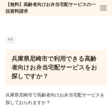
【無料】高齢者向けお弁当宅配サービスの一
括資料請求
兵庫県尼崎市で利用できる高齢
者向けお弁当宅配サービスをお
探しですか？
兵庫県尼崎市で高齢者向けお弁当宅配サービスを
探しておられますか？