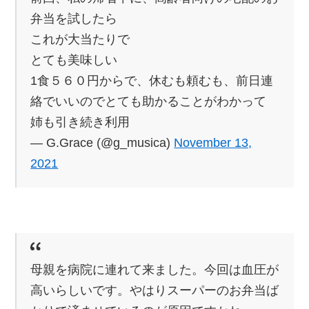
弁当を試したら
これが大当たりで
とても美味しい
1食５６０円からで、休むも頼むも、前日連
絡でいいのでとても助かることがわかって
姉も引き続き利用
— G.Grace (@g_musica)
November 13,
2021
母親を病院に連れて来ました。今回は血圧が
高いらしいです。やはりスーパーのお弁当ば