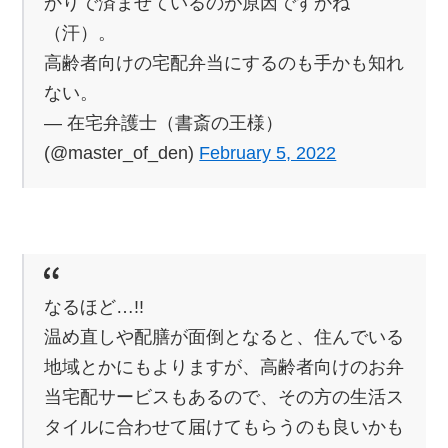
かりで済ませているのが原因ですかね
（汗）。
高齢者向けの宅配弁当にするのも手かも知れ
ない。
— 在宅弁護士（書斎の王様）
(@master_of_den)
February 5, 2022
なるほど…!!
温め直しや配膳が面倒となると、住んでいる
地域とかにもよりますが、高齢者向けのお弁
当宅配サービスもあるので、その方の生活ス
タイルに合わせて届けてもらうのも良いかも