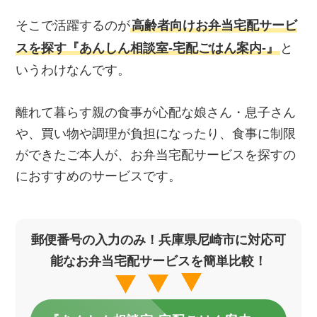
そこで活躍するのが
高齢者向けお弁当宅配サービ
スを探す『あんしん相談室‐宅配ごはん案内‐』
と
いうわけなんです。
離れて暮らす親の食事が心配な娘さん・息子さん
や、買い物や調理が負担になったり、食事に制限
ができたご本人が、お弁当宅配サービスを探すの
におすすめのサービスです。
郵便番号の入力のみ！兵庫県尼崎市に対応可
能なお弁当宅配サービスを簡単比較！