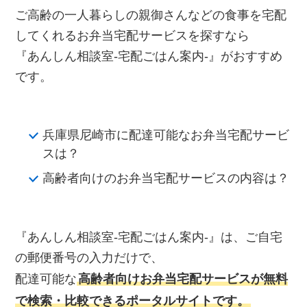
ご高齢の一人暮らしの親御さんなどの食事を宅配
してくれるお弁当宅配サービスを探すなら
『あんしん相談室‐宅配ごはん案内‐』がおすすめ
です。
兵庫県尼崎市に配達可能なお弁当宅配サービ
スは？
高齢者向けのお弁当宅配サービスの内容は？
『あんしん相談室‐宅配ごはん案内‐』は、ご自宅
の郵便番号の入力だけで、
配達可能な
高齢者向けお弁当宅配サービスが無料
で検索・比較できるポータルサイトです。