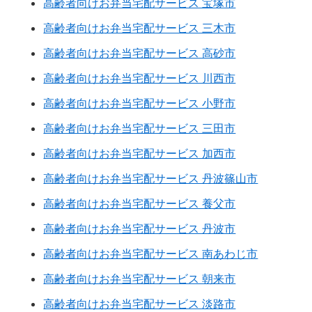
高齢者向けお弁当宅配サービス 宝塚市
高齢者向けお弁当宅配サービス 三木市
高齢者向けお弁当宅配サービス 高砂市
高齢者向けお弁当宅配サービス 川西市
高齢者向けお弁当宅配サービス 小野市
高齢者向けお弁当宅配サービス 三田市
高齢者向けお弁当宅配サービス 加西市
高齢者向けお弁当宅配サービス 丹波篠山市
高齢者向けお弁当宅配サービス 養父市
高齢者向けお弁当宅配サービス 丹波市
高齢者向けお弁当宅配サービス 南あわじ市
高齢者向けお弁当宅配サービス 朝来市
高齢者向けお弁当宅配サービス 淡路市