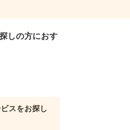
探しの方におす
ービスをお探し