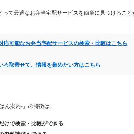
とって最適なお弁当宅配サービスを簡単に見つけること
対応可能なお弁当宅配サービスの検索・比較はこちら
いろ取寄せて、情報を集めたい方はこちら
はん案内‐』の特徴は、
だけで検索・比較ができる