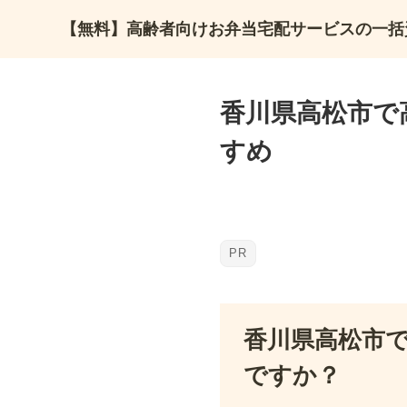
【無料】高齢者向けお弁当宅配サービスの一括
香川県高松市で
すめ
香川県高松市
ですか？