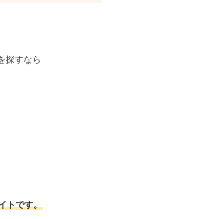
を探すなら
イトです。