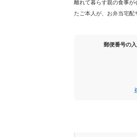
離れて暮らす親の食事が
たご本人が、お弁当宅配
郵便番号の入