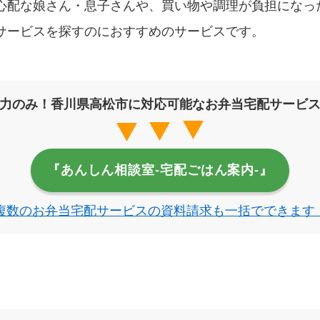
心配な娘さん・息子さんや、買い物や調理が負担になっ
サービスを探すのにおすすめのサービスです。
力のみ！香川県高松市に対応可能なお弁当宅配サービ
『あんしん相談室‐宅配ごはん案内‐』
複数のお弁当宅配サービスの資料請求も一括でできます