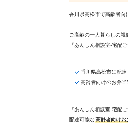
香川県高松市で高齢者向
ご高齢の一人暮らしの親
『あんしん相談室‐宅配ご
香川県高松市に配達
高齢者向けのお弁当
『あんしん相談室‐宅配
配達可能な
高齢者向けお