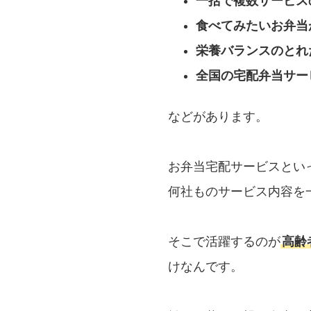
一括で複数サービス
食べてみたいお弁当
栄養バランスのとれ
全国の宅配弁当サー
などがあります。
お弁当宅配サービスとい
何社ものサービス内容を
そこで活躍するのが
高齢
けなんです。