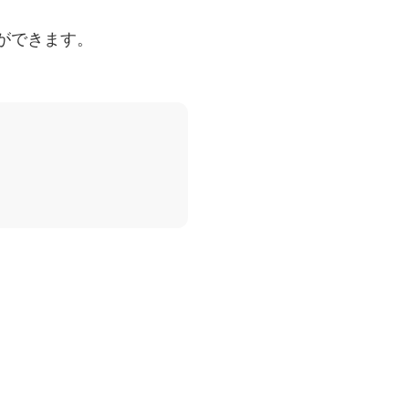
ができます。