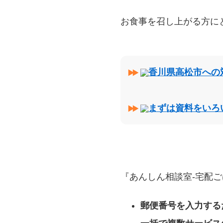
お食事を召し上がる方に
香川県高松市への
まずは資料をいろ
『あんしん相談室‐宅配ご
郵便番号を入力する