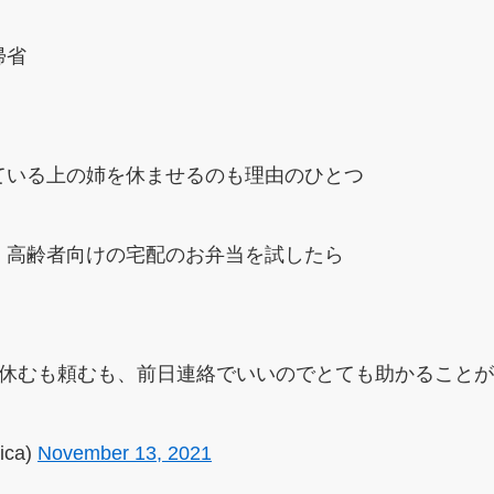
帰省
ている上の姉を休ませるのも理由のひとつ
、高齢者向けの宅配のお弁当を試したら
、休むも頼むも、前日連絡でいいのでとても助かること
ica)
November 13, 2021