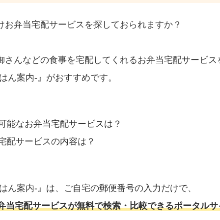
けお弁当宅配サービスを探しておられますか？
御さんなどの食事を宅配してくれるお弁当宅配サービス
はん案内‐』がおすすめです。
可能なお弁当宅配サービスは？
宅配サービスの内容は？
ごはん案内‐』は、ご自宅の郵便番号の入力だけで、
弁当宅配サービスが無料で検索・比較できるポータルサ