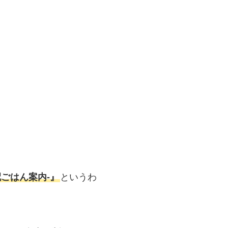
ごはん案内‐』
というわ