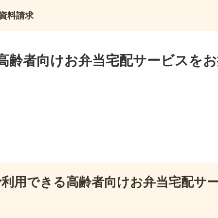
資料請求
高齢者向けお弁当宅配サービスをお
で利用できる高齢者向けお弁当宅配サ