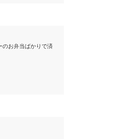
ーのお弁当ばかりで済