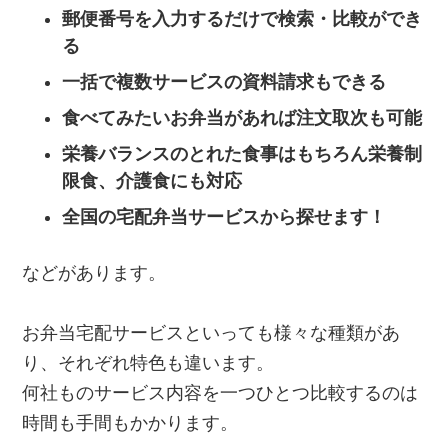
郵便番号を入力するだけで検索・比較ができ
る
一括で複数サービスの資料請求もできる
食べてみたいお弁当があれば注文取次も可能
栄養バランスのとれた食事はもちろん栄養制
限食、介護食にも対応
全国の宅配弁当サービスから探せます！
などがあります。
お弁当宅配サービスといっても様々な種類があ
り、それぞれ特色も違います。
何社ものサービス内容を一つひとつ比較するのは
時間も手間もかかります。