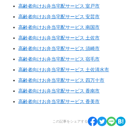
高齢者向けお弁当宅配サービス 室戸市
高齢者向けお弁当宅配サービス 安芸市
高齢者向けお弁当宅配サービス 南国市
高齢者向けお弁当宅配サービス 土佐市
高齢者向けお弁当宅配サービス 須崎市
高齢者向けお弁当宅配サービス 宿毛市
高齢者向けお弁当宅配サービス 土佐清水市
高齢者向けお弁当宅配サービス 四万十市
高齢者向けお弁当宅配サービス 香南市
高齢者向けお弁当宅配サービス 香美市
この記事をシェアする