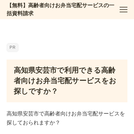
【無料】高齢者向けお弁当宅配サービスの一
括資料請求
高知県安芸市で利用できる高齢
者向けお弁当宅配サービスをお
探しですか？
高知県安芸市で高齢者向けお弁当宅配サービスを
探しておられますか？