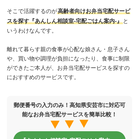
そこで活躍するのが
高齢者向けお弁当宅配サービ
スを探す『あんしん相談室‐宅配ごはん案内‐』
と
いうわけなんです。
離れて暮らす親の食事が心配な娘さん・息子さん
や、買い物や調理が負担になったり、食事に制限
ができたご本人が、お弁当宅配サービスを探すの
におすすめのサービスです。
郵便番号の入力のみ！高知県安芸市に対応可
能なお弁当宅配サービスを簡単比較！