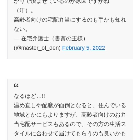
かりで済ませているのが原因ですかね
（汗）。
高齢者向けの宅配弁当にするのも手かも知れ
ない。
— 在宅弁護士（書斎の王様）
(@master_of_den)
February 5, 2022
なるほど…!!
温め直しや配膳が面倒となると、住んでいる
地域とかにもよりますが、高齢者向けのお弁
当宅配サービスもあるので、その方の生活ス
タイルに合わせて届けてもらうのも良いかも