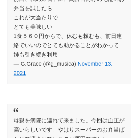
弁当を試したら
これが大当たりで
とても美味しい
1食５６０円からで、休むも頼むも、前日連
絡でいいのでとても助かることがわかって
姉も引き続き利用
— G.Grace (@g_musica)
November 13,
2021
母親を病院に連れて来ました。今回は血圧が
高いらしいです。やはりスーパーのお弁当ば