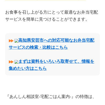
お食事を召し上がる方にとって最適なお弁当宅配
サービスを簡単に見つけることができます。
高知県安芸市への対応可能なお弁当宅配
サービスの検索・比較はこちら
まずは資料をいろいろ取寄せて、情報を
集めたい方はこちら
『あんしん相談室‐宅配ごはん案内‐』の特徴は、