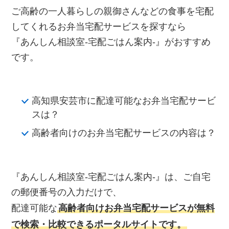
ご高齢の一人暮らしの親御さんなどの食事を宅配
してくれるお弁当宅配サービスを探すなら
『あんしん相談室‐宅配ごはん案内‐』がおすすめ
です。
高知県安芸市に配達可能なお弁当宅配サービ
スは？
高齢者向けのお弁当宅配サービスの内容は？
『あんしん相談室‐宅配ごはん案内‐』は、ご自宅
の郵便番号の入力だけで、
配達可能な
高齢者向けお弁当宅配サービスが無料
で検索・比較できるポータルサイトです。