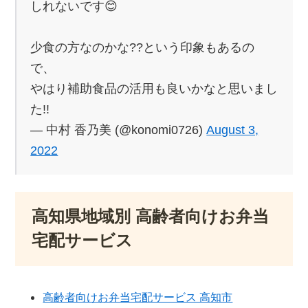
しれないです😊
少食の方なのかな??という印象もあるの
で、
やはり補助食品の活用も良いかなと思いまし
た!!
— 中村 香乃美 (@konomi0726)
August 3,
2022
高知県地域別 高齢者向けお弁当
宅配サービス
高齢者向けお弁当宅配サービス 高知市