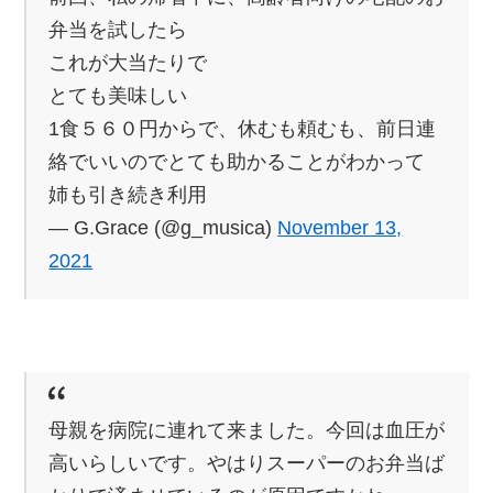
弁当を試したら
これが大当たりで
とても美味しい
1食５６０円からで、休むも頼むも、前日連
絡でいいのでとても助かることがわかって
姉も引き続き利用
— G.Grace (@g_musica)
November 13,
2021
母親を病院に連れて来ました。今回は血圧が
高いらしいです。やはりスーパーのお弁当ば