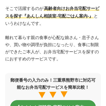
そこで活躍するのが
高齢者向けお弁当宅配サービ
スを探す『あんしん相談室‐宅配ごはん案内‐』
と
いうわけなんです。
離れて暮らす親の食事が心配な娘さん・息子さん
や、買い物や調理が負担になったり、食事に制限
ができたご本人が、お弁当宅配サービスを探すの
におすすめのサービスです。
郵便番号の入力のみ！三重県熊野市に対応可
能なお弁当宅配サービスを簡単比較！