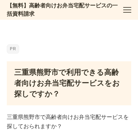
【無料】高齢者向けお弁当宅配サービスの一
括資料請求
三重県熊野市で利用できる高齢
者向けお弁当宅配サービスをお
探しですか？
三重県熊野市で高齢者向けお弁当宅配サービスを
探しておられますか？