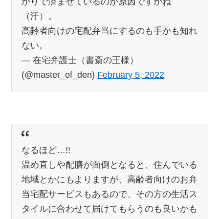
かりで済ませているのが原因ですかね
（汗）。
高齢者向けの宅配弁当にするのも手かも知れ
ない。
— 在宅弁護士（書斎の王様）
(@master_of_den)
February 5, 2022
なるほど…!!
温め直しや配膳が面倒となると、住んでいる
地域とかにもよりますが、高齢者向けのお弁
当宅配サービスもあるので、その方の生活ス
タイルに合わせて届けてもらうのも良いかも