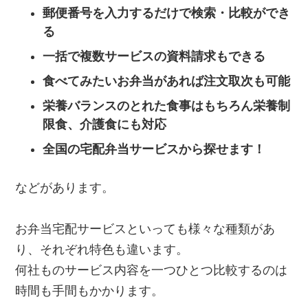
郵便番号を入力するだけで検索・比較ができ
る
一括で複数サービスの資料請求もできる
食べてみたいお弁当があれば注文取次も可能
栄養バランスのとれた食事はもちろん栄養制
限食、介護食にも対応
全国の宅配弁当サービスから探せます！
などがあります。
お弁当宅配サービスといっても様々な種類があ
り、それぞれ特色も違います。
何社ものサービス内容を一つひとつ比較するのは
時間も手間もかかります。