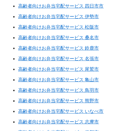
高齢者向けお弁当宅配サービス 四日市市
高齢者向けお弁当宅配サービス 伊勢市
高齢者向けお弁当宅配サービス 松阪市
高齢者向けお弁当宅配サービス 桑名市
高齢者向けお弁当宅配サービス 鈴鹿市
高齢者向けお弁当宅配サービス 名張市
高齢者向けお弁当宅配サービス 尾鷲市
高齢者向けお弁当宅配サービス 亀山市
高齢者向けお弁当宅配サービス 鳥羽市
高齢者向けお弁当宅配サービス 熊野市
高齢者向けお弁当宅配サービス いなべ市
高齢者向けお弁当宅配サービス 志摩市