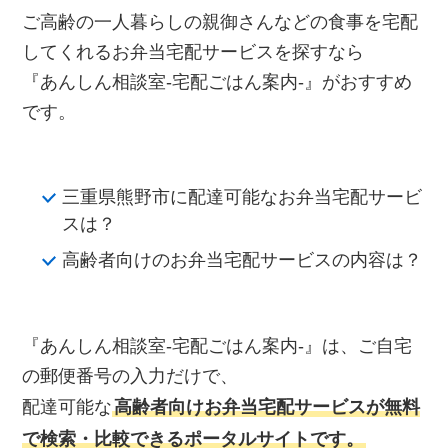
ご高齢の一人暮らしの親御さんなどの食事を宅配
してくれるお弁当宅配サービスを探すなら
『あんしん相談室‐宅配ごはん案内‐』がおすすめ
です。
三重県熊野市に配達可能なお弁当宅配サービ
スは？
高齢者向けのお弁当宅配サービスの内容は？
『あんしん相談室‐宅配ごはん案内‐』は、ご自宅
の郵便番号の入力だけで、
配達可能な
高齢者向けお弁当宅配サービスが無料
で検索・比較できるポータルサイトです。