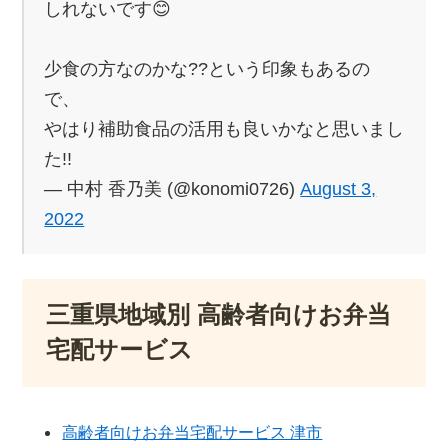
しれないです😊
少食の方なのかな??という印象もあるの
で、
やはり補助食品の活用も良いかなと思いまし
た!!
— 中村 香乃美 (@konomi0726)
August 3,
2022
三重県地域別 高齢者向けお弁当
宅配サービス
高齢者向けお弁当宅配サービス 津市