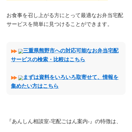
お食事を召し上がる方にとって最適なお弁当宅配
サービスを簡単に見つけることができます。
三重県熊野市への対応可能なお弁当宅配
サービスの検索・比較はこちら
まずは資料をいろいろ取寄せて、情報を
集めたい方はこちら
『あんしん相談室‐宅配ごはん案内‐』の特徴は、