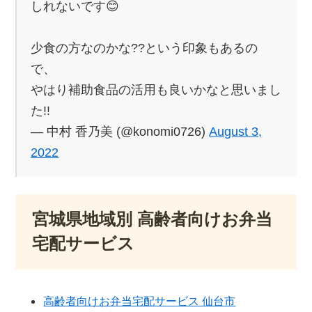
しれないです😊
少食の方なのかな??という印象もあるの
で、
やはり補助食品の活用も良いかなと思いまし
た!!
— 中村 香乃美 (@konomi0726)
August 3,
2022
宮城県地域別 高齢者向けお弁当
宅配サービス
高齢者向けお弁当宅配サービス 仙台市