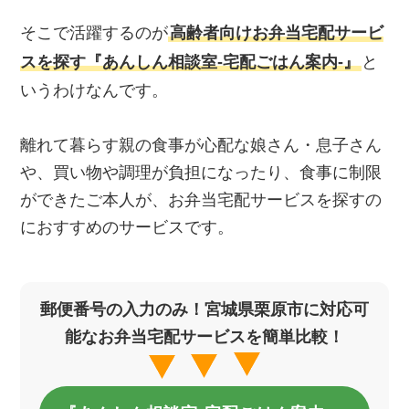
そこで活躍するのが
高齢者向けお弁当宅配サービ
スを探す『あんしん相談室‐宅配ごはん案内‐』
と
いうわけなんです。
離れて暮らす親の食事が心配な娘さん・息子さん
や、買い物や調理が負担になったり、食事に制限
ができたご本人が、お弁当宅配サービスを探すの
におすすめのサービスです。
郵便番号の入力のみ！宮城県栗原市に対応可
能なお弁当宅配サービスを簡単比較！