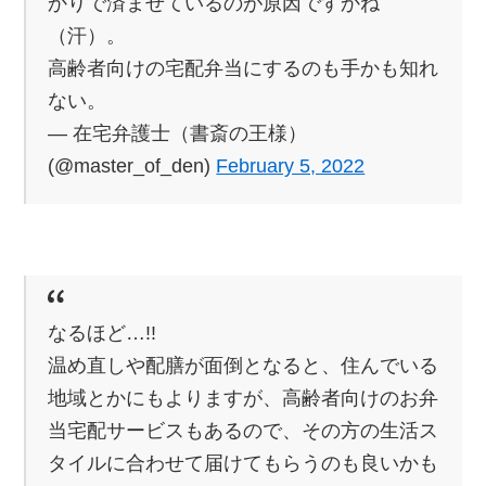
かりで済ませているのが原因ですかね
（汗）。
高齢者向けの宅配弁当にするのも手かも知れ
ない。
— 在宅弁護士（書斎の王様）
(@master_of_den)
February 5, 2022
なるほど…!!
温め直しや配膳が面倒となると、住んでいる
地域とかにもよりますが、高齢者向けのお弁
当宅配サービスもあるので、その方の生活ス
タイルに合わせて届けてもらうのも良いかも