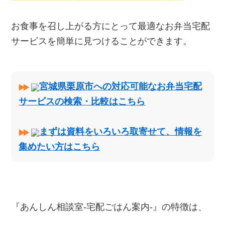
お食事を召し上がる方にとって最適なお弁当宅配
サービスを簡単に見つけることができます。
宮城県栗原市への対応可能なお弁当宅配
サービスの検索・比較はこちら
まずは資料をいろいろ取寄せて、情報を
集めたい方はこちら
『あんしん相談室‐宅配ごはん案内‐』の特徴は、