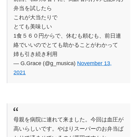
弁当を試したら
これが大当たりで
とても美味しい
1食５６０円からで、休むも頼むも、前日連
絡でいいのでとても助かることがわかって
姉も引き続き利用
— G.Grace (@g_musica)
November 13,
2021
母親を病院に連れて来ました。今回は血圧が
高いらしいです。やはりスーパーのお弁当ば