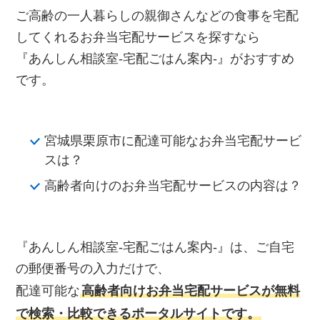
ご高齢の一人暮らしの親御さんなどの食事を宅配
してくれるお弁当宅配サービスを探すなら
『あんしん相談室‐宅配ごはん案内‐』がおすすめ
です。
宮城県栗原市に配達可能なお弁当宅配サービ
スは？
高齢者向けのお弁当宅配サービスの内容は？
『あんしん相談室‐宅配ごはん案内‐』は、ご自宅
の郵便番号の入力だけで、
配達可能な
高齢者向けお弁当宅配サービスが無料
で検索・比較できるポータルサイトです。