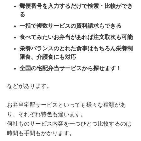
郵便番号を入力するだけで検索・比較ができ
る
一括で複数サービスの資料請求もできる
食べてみたいお弁当があれば注文取次も可能
栄養バランスのとれた食事はもちろん栄養制
限食、介護食にも対応
全国の宅配弁当サービスから探せます！
などがあります。
お弁当宅配サービスといっても様々な種類があ
り、それぞれ特色も違います。
何社ものサービス内容を一つひとつ比較するのは
時間も手間もかかります。