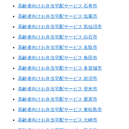
高齢者向けお弁当宅配サービス 石巻市
高齢者向けお弁当宅配サービス 塩竈市
高齢者向けお弁当宅配サービス 気仙沼市
高齢者向けお弁当宅配サービス 白石市
高齢者向けお弁当宅配サービス 名取市
高齢者向けお弁当宅配サービス 角田市
高齢者向けお弁当宅配サービス 多賀城市
高齢者向けお弁当宅配サービス 岩沼市
高齢者向けお弁当宅配サービス 登米市
高齢者向けお弁当宅配サービス 栗原市
高齢者向けお弁当宅配サービス 東松島市
高齢者向けお弁当宅配サービス 大崎市