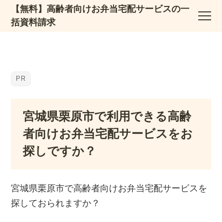
【無料】高齢者向けお弁当宅配サービスの一
括資料請求
宮城県栗原市で利用できる高齢
者向けお弁当宅配サービスをお
探しですか？
宮城県栗原市で高齢者向けお弁当宅配サービスを
探しておられますか？