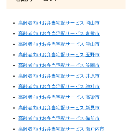
高齢者向けお弁当宅配サービス 岡山市
高齢者向けお弁当宅配サービス 倉敷市
高齢者向けお弁当宅配サービス 津山市
高齢者向けお弁当宅配サービス 玉野市
高齢者向けお弁当宅配サービス 笠岡市
高齢者向けお弁当宅配サービス 井原市
高齢者向けお弁当宅配サービス 総社市
高齢者向けお弁当宅配サービス 高梁市
高齢者向けお弁当宅配サービス 新見市
高齢者向けお弁当宅配サービス 備前市
高齢者向けお弁当宅配サービス 瀬戸内市