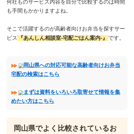
何社ものサービス内容を自分で比較するのは時間
も手間もかかりますよね。
そこで活躍するのが高齢者向けお弁当を探すサー
ビス
『あんしん相談室‐宅配ごはん案内‐』
です。
岡山県への対応可能な高齢者向けお弁当
宅配の検索はこちら
まずは資料をいろいろ取寄せて情報を集
めたい方はこちら
岡山県でよく比較されているお