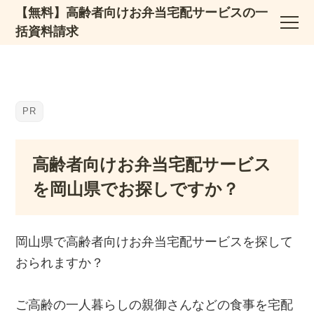
【無料】高齢者向けお弁当宅配サービスの一
括資料請求
高齢者向けお弁当宅配サービス
を岡山県でお探しですか？
岡山県で高齢者向けお弁当宅配サービスを探して
おられますか？
ご高齢の一人暮らしの親御さんなどの食事を宅配