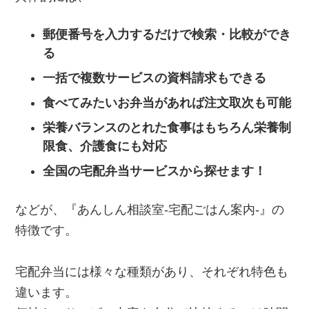
郵便番号を入力するだけで検索・比較ができ
る
一括で複数サービスの資料請求もできる
食べてみたいお弁当があれば注文取次も可能
栄養バランスのとれた食事はもちろん栄養制
限食、介護食にも対応
全国の宅配弁当サービスから探せます！
などが、『あんしん相談室‐宅配ごはん案内‐』の
特徴です。
宅配弁当には様々な種類があり、それぞれ特色も
違います。