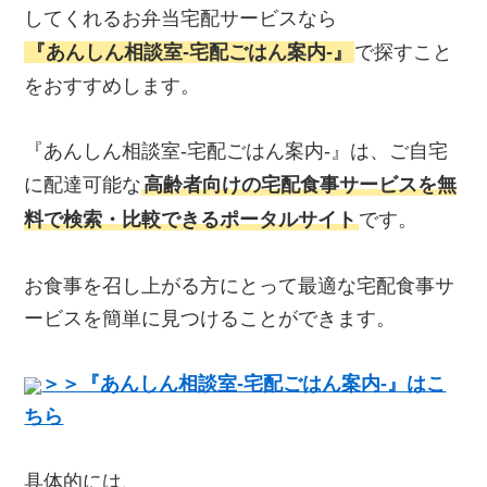
してくれるお弁当宅配サービスなら
『あんしん相談室‐宅配ごはん案内‐』
で探すこと
をおすすめします。
『あんしん相談室‐宅配ごはん案内‐』は、ご自宅
に配達可能な
高齢者向けの宅配食事サービスを無
料で検索・比較できるポータルサイト
です。
お食事を召し上がる方にとって最適な宅配食事サ
ービスを簡単に見つけることができます。
＞＞『あんしん相談室‐宅配ごはん案内‐』はこ
ちら
具体的には、