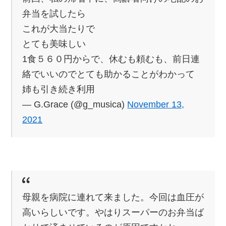
弁当を試したら
これが大当たりで
とても美味しい
1食５６０円からで、休むも頼むも、前日連
絡でいいのでとても助かることがわかって
姉も引き続き利用
— G.Grace (@g_musica)
November 13,
2021
母親を病院に連れて来ました。今回は血圧が
高いらしいです。やはりスーパーのお弁当ば