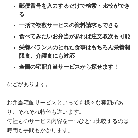
郵便番号を入力するだけで検索・比較ができ
る
一括で複数サービスの資料請求もできる
食べてみたいお弁当があれば注文取次も可能
栄養バランスのとれた食事はもちろん栄養制
限食、介護食にも対応
全国の宅配弁当サービスから探せます！
などがあります。
お弁当宅配サービスといっても様々な種類があ
り、それぞれ特色も違います。
何社ものサービス内容を一つひとつ比較するのは
時間も手間もかかります。