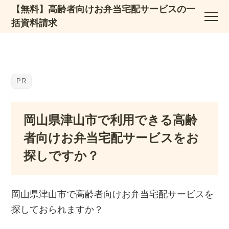
【無料】高齢者向けお弁当宅配サービスの一
括資料請求
岡山県津山市で利用できる高齢
者向けお弁当宅配サービスをお
探しですか？
岡山県津山市で高齢者向けお弁当宅配サービスを
探しておられますか？