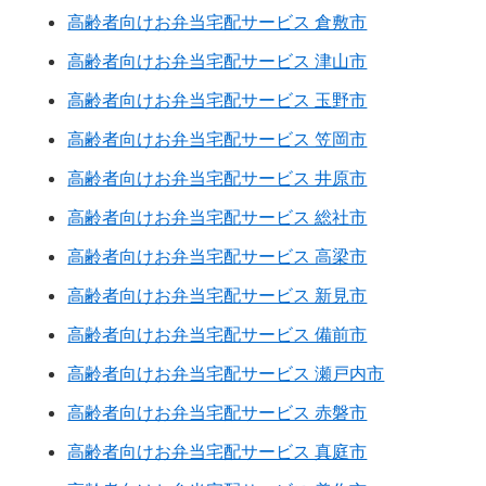
高齢者向けお弁当宅配サービス 倉敷市
高齢者向けお弁当宅配サービス 津山市
高齢者向けお弁当宅配サービス 玉野市
高齢者向けお弁当宅配サービス 笠岡市
高齢者向けお弁当宅配サービス 井原市
高齢者向けお弁当宅配サービス 総社市
高齢者向けお弁当宅配サービス 高梁市
高齢者向けお弁当宅配サービス 新見市
高齢者向けお弁当宅配サービス 備前市
高齢者向けお弁当宅配サービス 瀬戸内市
高齢者向けお弁当宅配サービス 赤磐市
高齢者向けお弁当宅配サービス 真庭市