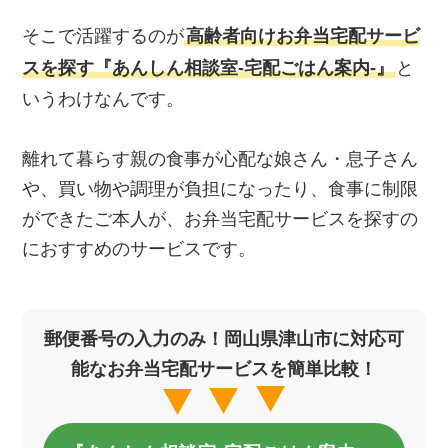
そこで活躍するのが
高齢者向けお弁当宅配サービ
スを探す『あんしん相談室‐宅配ごはん案内‐』
と
いうわけなんです。
離れて暮らす親の食事が心配な娘さん・息子さん
や、買い物や調理が負担になったり、食事に制限
ができたご本人が、お弁当宅配サービスを探すの
におすすめのサービスです。
郵便番号の入力のみ！岡山県津山市に対応可
能なお弁当宅配サービスを簡単比較！