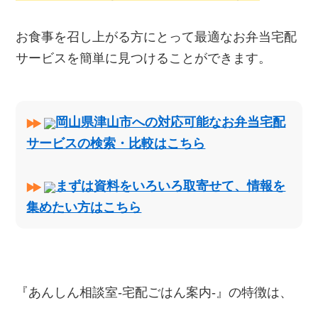
お食事を召し上がる方にとって最適なお弁当宅配
サービスを簡単に見つけることができます。
岡山県津山市への対応可能なお弁当宅配
サービスの検索・比較はこちら
まずは資料をいろいろ取寄せて、情報を
集めたい方はこちら
『あんしん相談室‐宅配ごはん案内‐』の特徴は、