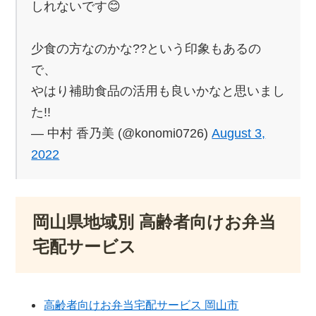
しれないです😊
少食の方なのかな??という印象もあるの
で、
やはり補助食品の活用も良いかなと思いまし
た!!
— 中村 香乃美 (@konomi0726)
August 3,
2022
岡山県地域別 高齢者向けお弁当
宅配サービス
高齢者向けお弁当宅配サービス 岡山市