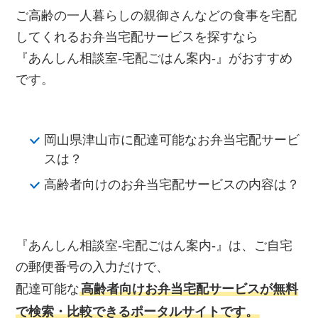
ご高齢の一人暮らしの親御さんなどの食事を宅配
してくれるお弁当宅配サービスを探すなら
『あんしん相談室‐宅配ごはん案内‐』がおすすめ
です。
岡山県津山市に配達可能なお弁当宅配サービ
スは？
高齢者向けのお弁当宅配サービスの内容は？
『あんしん相談室‐宅配ごはん案内‐』は、ご自宅
の郵便番号の入力だけで、
配達可能な
高齢者向けお弁当宅配サービスが無料
で検索・比較できるポータルサイトです。