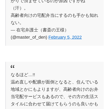
かりで済ませているのが原因ですかね
（汗）。
高齢者向けの宅配弁当にするのも手かも知れ
ない。
— 在宅弁護士（書斎の王様）
(@master_of_den)
February 5, 2022
なるほど…!!
温め直しや配膳が面倒となると、住んでいる
地域とかにもよりますが、高齢者向けのお弁
当宅配サービスもあるので、その方の生活ス
タイルに合わせて届けてもらうのも良いかも