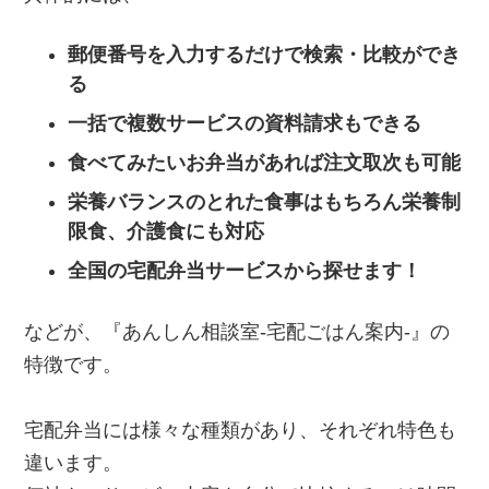
郵便番号を入力するだけで検索・比較ができ
る
一括で複数サービスの資料請求もできる
食べてみたいお弁当があれば注文取次も可能
栄養バランスのとれた食事はもちろん栄養制
限食、介護食にも対応
全国の宅配弁当サービスから探せます！
などが、『あんしん相談室‐宅配ごはん案内‐』の
特徴です。
宅配弁当には様々な種類があり、それぞれ特色も
違います。