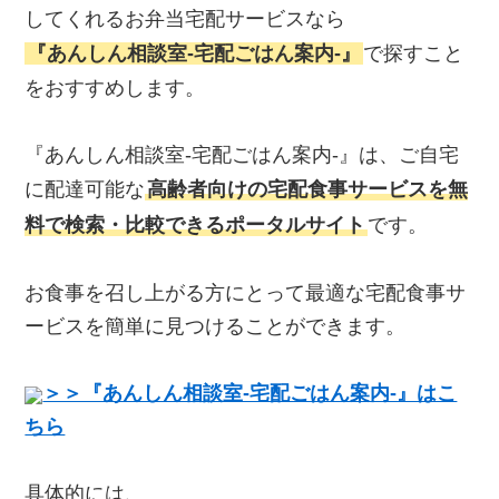
してくれるお弁当宅配サービスなら
『あんしん相談室‐宅配ごはん案内‐』
で探すこと
をおすすめします。
『あんしん相談室‐宅配ごはん案内‐』は、ご自宅
に配達可能な
高齢者向けの宅配食事サービスを無
料で検索・比較できるポータルサイト
です。
お食事を召し上がる方にとって最適な宅配食事サ
ービスを簡単に見つけることができます。
＞＞『あんしん相談室‐宅配ごはん案内‐』はこ
ちら
具体的には、