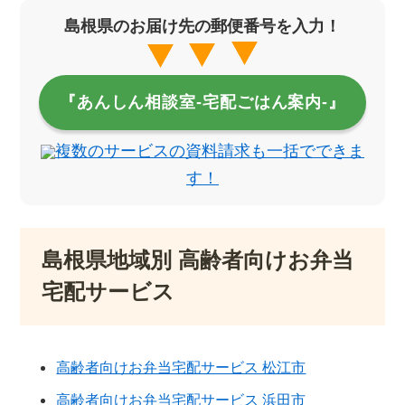
島根県のお届け先の郵便番号を入力！
『あんしん相談室‐宅配ごはん案内‐』
複数のサービスの資料請求も一括でできま
す！
島根県地域別 高齢者向けお弁当
宅配サービス
高齢者向けお弁当宅配サービス 松江市
高齢者向けお弁当宅配サービス 浜田市