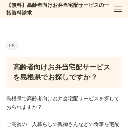
【無料】高齢者向けお弁当宅配サービスの一
括資料請求
高齢者向けお弁当宅配サービス
を島根県でお探しですか？
島根県で高齢者向けお弁当宅配サービスを探して
おられますか？
ご高齢の一人暮らしの親御さんなどの食事を宅配