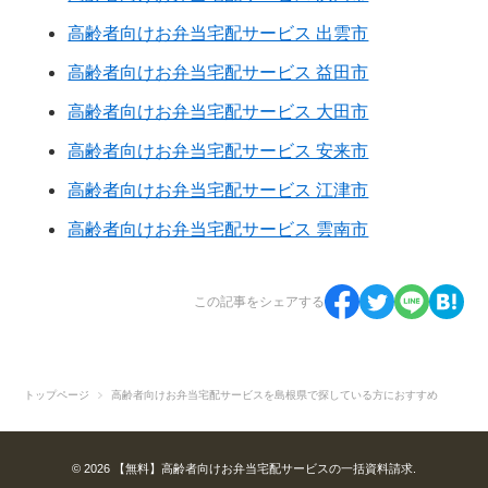
高齢者向けお弁当宅配サービス 出雲市
高齢者向けお弁当宅配サービス 益田市
高齢者向けお弁当宅配サービス 大田市
高齢者向けお弁当宅配サービス 安来市
高齢者向けお弁当宅配サービス 江津市
高齢者向けお弁当宅配サービス 雲南市
この記事をシェアする
トップページ
高齢者向けお弁当宅配サービスを島根県で探している方におすすめ
© 2026 【無料】高齢者向けお弁当宅配サービスの一括資料請求.