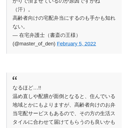
かりで済ませているのが原因ですかね
（汗）。
高齢者向けの宅配弁当にするのも手かも知れ
ない。
— 在宅弁護士（書斎の王様）
(@master_of_den)
February 5, 2022
なるほど…!!
温め直しや配膳が面倒となると、住んでいる
地域とかにもよりますが、高齢者向けのお弁
当宅配サービスもあるので、その方の生活ス
タイルに合わせて届けてもらうのも良いかも