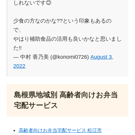
しれないです😊
少食の方なのかな??という印象もあるの
で、
やはり補助食品の活用も良いかなと思いまし
た!!
— 中村 香乃美 (@konomi0726)
August 3,
2022
島根県地域別 高齢者向けお弁当
宅配サービス
高齢者向けお弁当宅配サービス 松江市