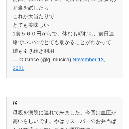
弁当を試したら
これが大当たりで
とても美味しい
1食５６０円からで、休むも頼むも、前日連
絡でいいのでとても助かることがわかって
姉も引き続き利用
— G.Grace (@g_musica)
November 13,
2021
母親を病院に連れて来ました。今回は血圧が
高いらしいです。やはりスーパーのお弁当ば