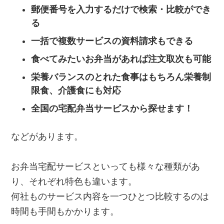
郵便番号を入力するだけで検索・比較ができ
る
一括で複数サービスの資料請求もできる
食べてみたいお弁当があれば注文取次も可能
栄養バランスのとれた食事はもちろん栄養制
限食、介護食にも対応
全国の宅配弁当サービスから探せます！
などがあります。
お弁当宅配サービスといっても様々な種類があ
り、それぞれ特色も違います。
何社ものサービス内容を一つひとつ比較するのは
時間も手間もかかります。