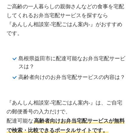
ご高齢の一人暮らしの親御さんなどの食事を宅配
してくれるお弁当宅配サービスを探すなら
『あんしん相談室‐宅配ごはん案内‐』がおすすめ
です。
島根県益田市に配達可能なお弁当宅配サービ
スは？
高齢者向けのお弁当宅配サービスの内容は？
『あんしん相談室‐宅配ごはん案内‐』は、ご自宅
の郵便番号の入力だけで、
配達可能な
高齢者向けお弁当宅配サービスが無料
で検索・比較できるポータルサイトです。