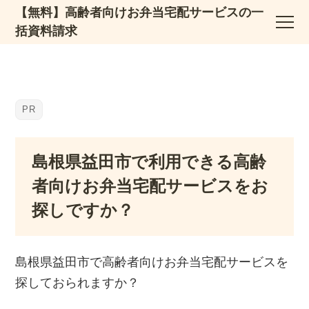
【無料】高齢者向けお弁当宅配サービスの一
括資料請求
島根県益田市で利用できる高齢
者向けお弁当宅配サービスをお
探しですか？
島根県益田市で高齢者向けお弁当宅配サービスを
探しておられますか？