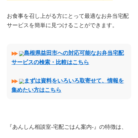
お食事を召し上がる方にとって最適なお弁当宅配
サービスを簡単に見つけることができます。
島根県益田市への対応可能なお弁当宅配
サービスの検索・比較はこちら
まずは資料をいろいろ取寄せて、情報を
集めたい方はこちら
『あんしん相談室‐宅配ごはん案内‐』の特徴は、