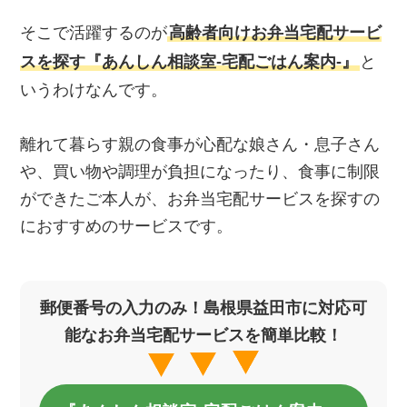
そこで活躍するのが
高齢者向けお弁当宅配サービ
スを探す『あんしん相談室‐宅配ごはん案内‐』
と
いうわけなんです。
離れて暮らす親の食事が心配な娘さん・息子さん
や、買い物や調理が負担になったり、食事に制限
ができたご本人が、お弁当宅配サービスを探すの
におすすめのサービスです。
郵便番号の入力のみ！島根県益田市に対応可
能なお弁当宅配サービスを簡単比較！