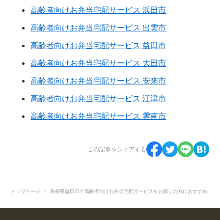
高齢者向けお弁当宅配サービス 浜田市
高齢者向けお弁当宅配サービス 出雲市
高齢者向けお弁当宅配サービス 益田市
高齢者向けお弁当宅配サービス 大田市
高齢者向けお弁当宅配サービス 安来市
高齢者向けお弁当宅配サービス 江津市
高齢者向けお弁当宅配サービス 雲南市
この記事をシェアする
トップページ
島根県益田市で高齢者向けお弁当宅配サービスをお探しの方におすすめ