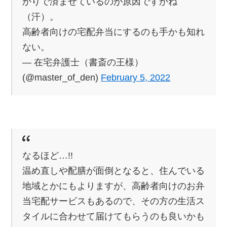
かりで済ませているのが原因ですかね
（汗）。
高齢者向けの宅配弁当にするのも手かも知れ
ない。
— 在宅弁護士（書斎の王様）
(@master_of_den)
February 5, 2022
なるほど…!!
温め直しや配膳が面倒となると、住んでいる
地域とかにもよりますが、高齢者向けのお弁
当宅配サービスもあるので、その方の生活ス
タイルに合わせて届けてもらうのも良いかも