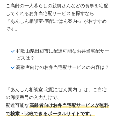
ご高齢の一人暮らしの親御さんなどの食事を宅配
してくれるお弁当宅配サービスを探すなら
『あんしん相談室‐宅配ごはん案内‐』がおすすめ
です。
和歌山県田辺市に配達可能なお弁当宅配サー
ビスは？
高齢者向けのお弁当宅配サービスの内容は？
『あんしん相談室‐宅配ごはん案内‐』は、ご自宅
の郵便番号の入力だけで、
配達可能な
高齢者向けお弁当宅配サービスが無料
で検索・比較できるポータルサイトです。