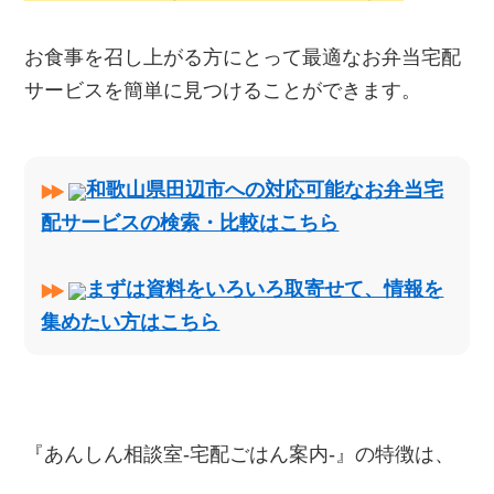
お食事を召し上がる方にとって最適なお弁当宅配
サービスを簡単に見つけることができます。
和歌山県田辺市への対応可能なお弁当宅
配サービスの検索・比較はこちら
まずは資料をいろいろ取寄せて、情報を
集めたい方はこちら
『あんしん相談室‐宅配ごはん案内‐』の特徴は、