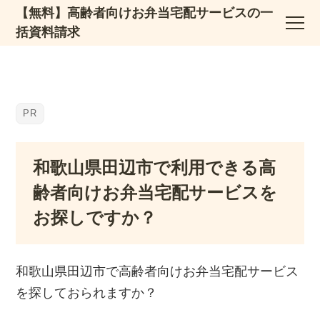
【無料】高齢者向けお弁当宅配サービスの一
括資料請求
和歌山県田辺市で利用できる高
齢者向けお弁当宅配サービスを
お探しですか？
和歌山県田辺市で高齢者向けお弁当宅配サービス
を探しておられますか？