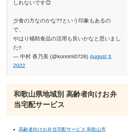
しれないです😊
少食の方なのかな??という印象もあるの
で、
やはり補助食品の活用も良いかなと思いまし
た!!
— 中村 香乃美 (@konomi0726)
August 3,
2022
和歌山県地域別 高齢者向けお弁
当宅配サービス
高齢者向けお弁当宅配サービス 和歌山市