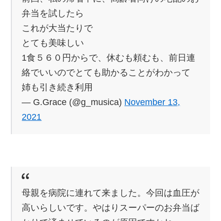
弁当を試したら
これが大当たりで
とても美味しい
1食５６０円からで、休むも頼むも、前日連
絡でいいのでとても助かることがわかって
姉も引き続き利用
— G.Grace (@g_musica)
November 13,
2021
母親を病院に連れて来ました。今回は血圧が
高いらしいです。やはりスーパーのお弁当ば