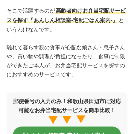
そこで活躍するのが
高齢者向けお弁当宅配サービ
スを探す『あんしん相談室‐宅配ごはん案内‐』
と
いうわけなんです。
離れて暮らす親の食事が心配な娘さん・息子さん
や、買い物や調理が負担になったり、食事に制限
ができたご本人が、お弁当宅配サービスを探すの
におすすめのサービスです。
郵便番号の入力のみ！和歌山県田辺市に対応
可能なお弁当宅配サービスを簡単比較！