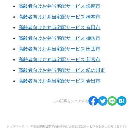
高齢者向けお弁当宅配サービス 海南市
高齢者向けお弁当宅配サービス 橋本市
高齢者向けお弁当宅配サービス 有田市
高齢者向けお弁当宅配サービス 御坊市
高齢者向けお弁当宅配サービス 田辺市
高齢者向けお弁当宅配サービス 新宮市
高齢者向けお弁当宅配サービス 紀の川市
高齢者向けお弁当宅配サービス 岩出市
この記事をシェアする
トップページ
和歌山県田辺市で高齢者向けお弁当宅配サービスをお探しの方におすすめ