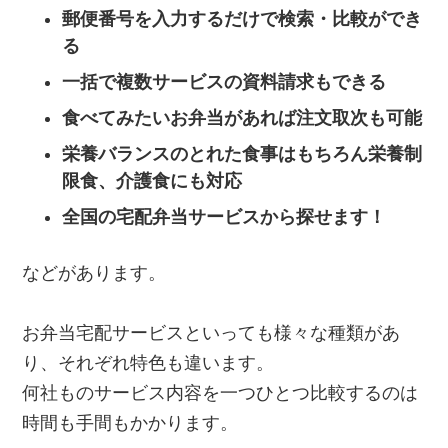
郵便番号を入力するだけで検索・比較ができ
る
一括で複数サービスの資料請求もできる
食べてみたいお弁当があれば注文取次も可能
栄養バランスのとれた食事はもちろん栄養制
限食、介護食にも対応
全国の宅配弁当サービスから探せます！
などがあります。
お弁当宅配サービスといっても様々な種類があ
り、それぞれ特色も違います。
何社ものサービス内容を一つひとつ比較するのは
時間も手間もかかります。