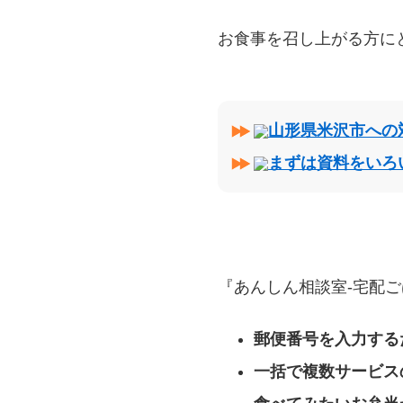
お食事を召し上がる方に
山形県米沢市への
まずは資料をいろ
『あんしん相談室‐宅配ご
郵便番号を入力する
一括で複数サービス