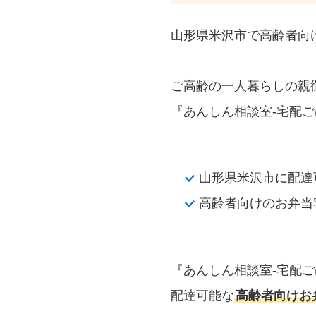
山形県米沢市で高齢者向
ご高齢の一人暮らしの親
『あんしん相談室‐宅配ご
山形県米沢市に配達
高齢者向けのお弁当
『あんしん相談室‐宅配
配達可能な
高齢者向けお