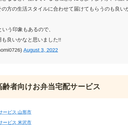
その方の生活スタイルに合わせて届けてもらうのも良いか
という印象もあるので、
も良いかなと思いました!!
omi0726)
August 3, 2022
高齢者向けお弁当宅配サービス
サービス 山形市
サービス 米沢市