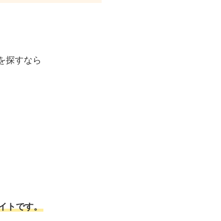
を探すなら
イトです。