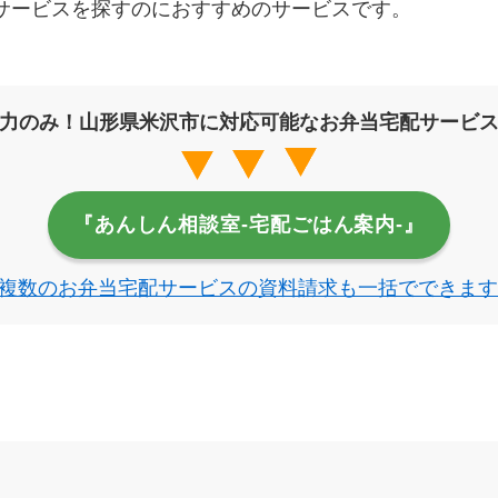
サービスを探すのにおすすめのサービスです。
力のみ！山形県米沢市に対応可能なお弁当宅配サービ
『あんしん相談室‐宅配ごはん案内‐』
複数のお弁当宅配サービスの資料請求も一括でできます