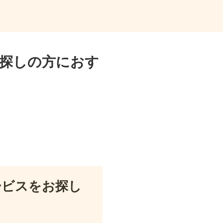
探しの方におす
ービスをお探し