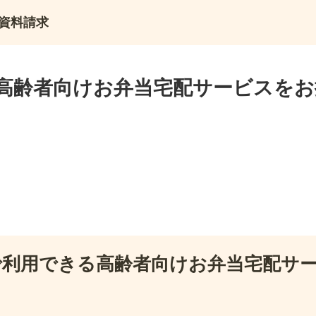
資料請求
高齢者向けお弁当宅配サービスをお
で利用できる高齢者向けお弁当宅配サ