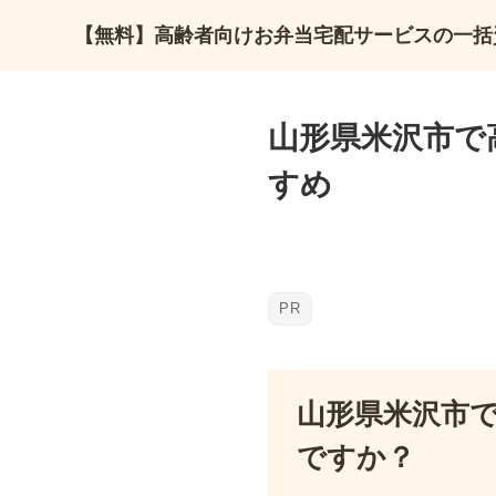
【無料】高齢者向けお弁当宅配サービスの一括
山形県米沢市で
すめ
山形県米沢市
ですか？