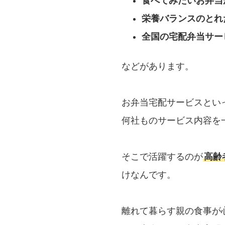
食べてみたいお弁当
栄養バランスのとれ
全国の宅配弁当サー
などがあります。
お弁当宅配サービスとい
何社ものサービス内容を
そこで活躍するのが
高齢
けなんです。
離れて暮らす親の食事が