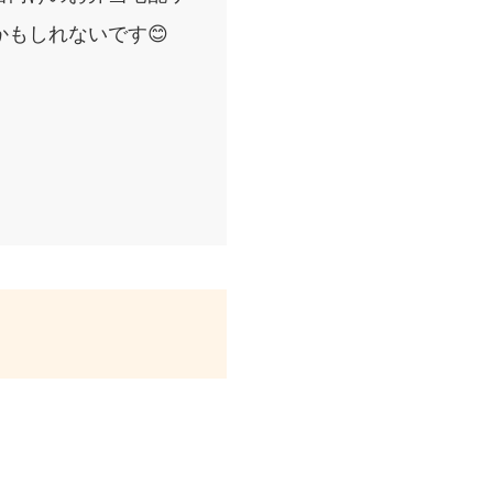
もしれないです😊