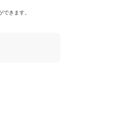
ができます。