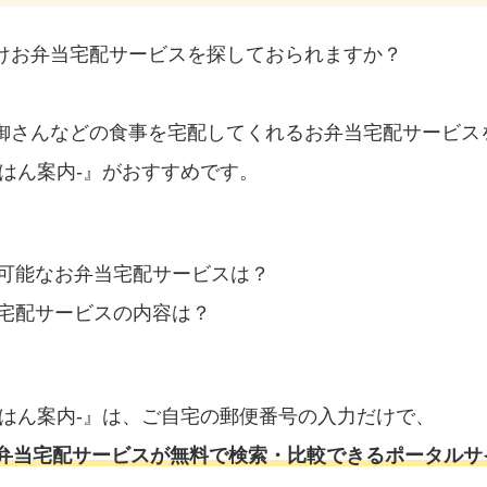
けお弁当宅配サービスを探しておられますか？
御さんなどの食事を宅配してくれるお弁当宅配サービス
はん案内‐』がおすすめです。
可能なお弁当宅配サービスは？
宅配サービスの内容は？
ごはん案内‐』は、ご自宅の郵便番号の入力だけで、
弁当宅配サービスが無料で検索・比較できるポータルサ