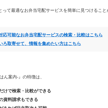
とって最適なお弁当宅配サービスを簡単に見つけること
対応可能なお弁当宅配サービスの検索・比較はこちら
いろ取寄せて、情報を集めたい方はこちら
はん案内‐』の特徴は、
だけで検索・比較ができる
の資料請求もできる