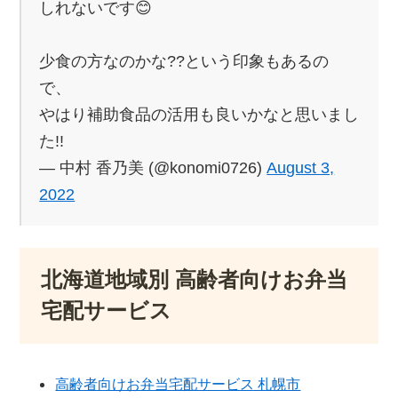
しれないです😊
少食の方なのかな??という印象もあるの
で、
やはり補助食品の活用も良いかなと思いまし
た!!
— 中村 香乃美 (@konomi0726)
August 3,
2022
北海道地域別 高齢者向けお弁当
宅配サービス
高齢者向けお弁当宅配サービス 札幌市