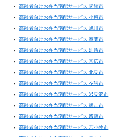
高齢者向けお弁当宅配サービス 函館市
高齢者向けお弁当宅配サービス 小樽市
高齢者向けお弁当宅配サービス 旭川市
高齢者向けお弁当宅配サービス 室蘭市
高齢者向けお弁当宅配サービス 釧路市
高齢者向けお弁当宅配サービス 帯広市
高齢者向けお弁当宅配サービス 北見市
高齢者向けお弁当宅配サービス 夕張市
高齢者向けお弁当宅配サービス 岩見沢市
高齢者向けお弁当宅配サービス 網走市
高齢者向けお弁当宅配サービス 留萌市
高齢者向けお弁当宅配サービス 苫小牧市