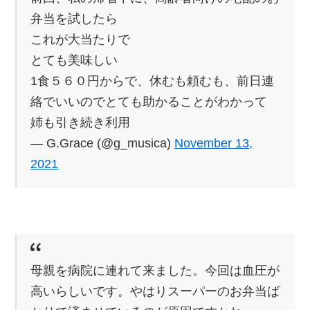
弁当を試したら
これが大当たりで
とても美味しい
1食５６０円からで、休むも頼むも、前日連
絡でいいのでとても助かることがわかって
姉も引き続き利用
— G.Grace (@g_musica)
November 13,
2021
母親を病院に連れて来ました。今回は血圧が
高いらしいです。やはりスーパーのお弁当ば