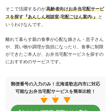
そこで活躍するのが
高齢者向けお弁当宅配サービ
スを探す『あんしん相談室‐宅配ごはん案内‐』
と
いうわけなんです。
離れて暮らす親の食事が心配な娘さん・息子さん
や、買い物や調理が負担になったり、食事に制限
ができたご本人が、お弁当宅配サービスを探すの
におすすめのサービスです。
郵便番号の入力のみ！北海道歌志内市に対応
可能なお弁当宅配サービスを簡単比較！