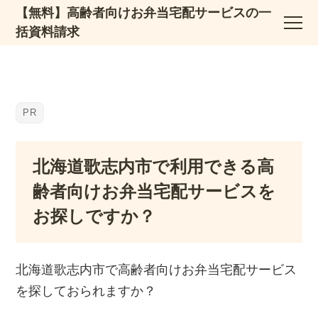
【無料】高齢者向けお弁当宅配サービスの一
括資料請求
北海道歌志内市で利用できる高
齢者向けお弁当宅配サービスを
お探しですか？
北海道歌志内市で高齢者向けお弁当宅配サービス
を探しておられますか？