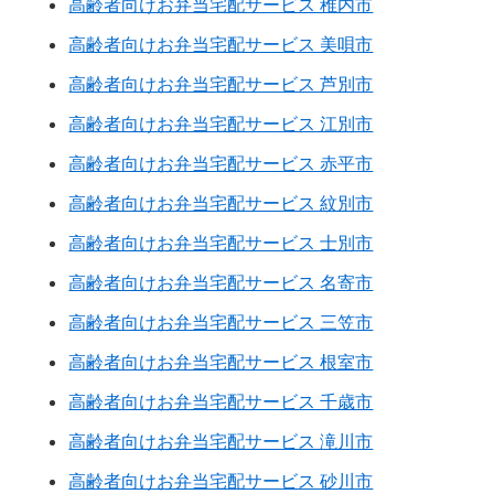
高齢者向けお弁当宅配サービス 稚内市
高齢者向けお弁当宅配サービス 美唄市
高齢者向けお弁当宅配サービス 芦別市
高齢者向けお弁当宅配サービス 江別市
高齢者向けお弁当宅配サービス 赤平市
高齢者向けお弁当宅配サービス 紋別市
高齢者向けお弁当宅配サービス 士別市
高齢者向けお弁当宅配サービス 名寄市
高齢者向けお弁当宅配サービス 三笠市
高齢者向けお弁当宅配サービス 根室市
高齢者向けお弁当宅配サービス 千歳市
高齢者向けお弁当宅配サービス 滝川市
高齢者向けお弁当宅配サービス 砂川市