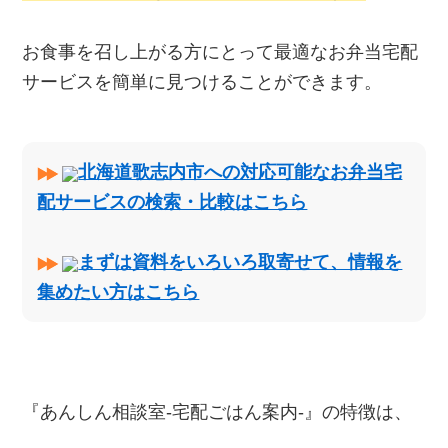
お食事を召し上がる方にとって最適なお弁当宅配
サービスを簡単に見つけることができます。
北海道歌志内市への対応可能なお弁当宅
配サービスの検索・比較はこちら
まずは資料をいろいろ取寄せて、情報を
集めたい方はこちら
『あんしん相談室‐宅配ごはん案内‐』の特徴は、