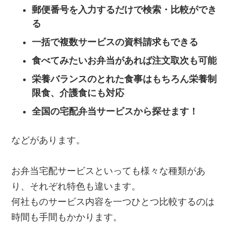
郵便番号を入力するだけで検索・比較ができ
る
一括で複数サービスの資料請求もできる
食べてみたいお弁当があれば注文取次も可能
栄養バランスのとれた食事はもちろん栄養制
限食、介護食にも対応
全国の宅配弁当サービスから探せます！
などがあります。
お弁当宅配サービスといっても様々な種類があ
り、それぞれ特色も違います。
何社ものサービス内容を一つひとつ比較するのは
時間も手間もかかります。