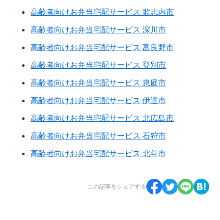
高齢者向けお弁当宅配サービス 歌志内市
高齢者向けお弁当宅配サービス 深川市
高齢者向けお弁当宅配サービス 富良野市
高齢者向けお弁当宅配サービス 登別市
高齢者向けお弁当宅配サービス 恵庭市
高齢者向けお弁当宅配サービス 伊達市
高齢者向けお弁当宅配サービス 北広島市
高齢者向けお弁当宅配サービス 石狩市
高齢者向けお弁当宅配サービス 北斗市
この記事をシェアする