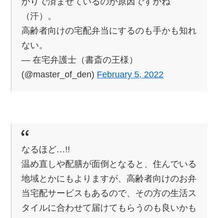
かりで済ませているのが原因ですかね
（汗）。
高齢者向けの宅配弁当にするのも手かも知れ
ない。
— 在宅弁護士（書斎の王様）
(@master_of_den)
February 5, 2022
なるほど…!!
温め直しや配膳が面倒となると、住んでいる
地域とかにもよりますが、高齢者向けのお弁
当宅配サービスもあるので、その方の生活ス
タイルに合わせて届けてもらうのも良いかも