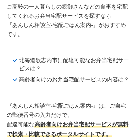
ご高齢の一人暮らしの親御さんなどの食事を宅配
してくれるお弁当宅配サービスを探すなら
『あんしん相談室‐宅配ごはん案内‐』がおすすめ
です。
北海道歌志内市に配達可能なお弁当宅配サー
ビスは？
高齢者向けのお弁当宅配サービスの内容は？
『あんしん相談室‐宅配ごはん案内‐』は、ご自宅
の郵便番号の入力だけで、
配達可能な
高齢者向けお弁当宅配サービスが無料
で検索・比較できるポータルサイトです。