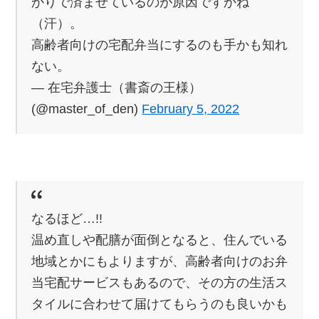
かりで済ませているのが原因ですかね
（汗）。
高齢者向けの宅配弁当にするのも手かも知れ
ない。
— 在宅弁護士（書斎の王様）
(@master_of_den)
February 5, 2022
なるほど…!!
温め直しや配膳が面倒となると、住んでいる
地域とかにもよりますが、高齢者向けのお弁
当宅配サービスもあるので、その方の生活ス
タイルに合わせて届けてもらうのも良いかも