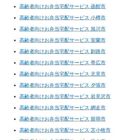
高齢者向けお弁当宅配サービス 函館市
高齢者向けお弁当宅配サービス 小樽市
高齢者向けお弁当宅配サービス 旭川市
高齢者向けお弁当宅配サービス 室蘭市
高齢者向けお弁当宅配サービス 釧路市
高齢者向けお弁当宅配サービス 帯広市
高齢者向けお弁当宅配サービス 北見市
高齢者向けお弁当宅配サービス 夕張市
高齢者向けお弁当宅配サービス 岩見沢市
高齢者向けお弁当宅配サービス 網走市
高齢者向けお弁当宅配サービス 留萌市
高齢者向けお弁当宅配サービス 苫小牧市