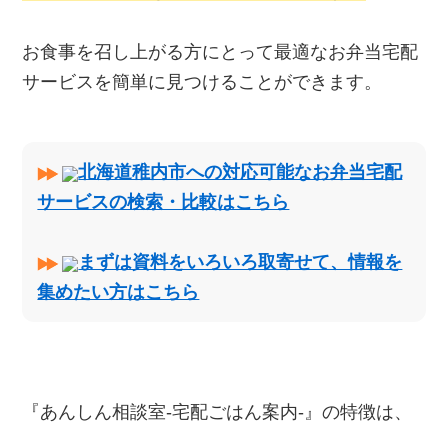
お食事を召し上がる方にとって最適なお弁当宅配
サービスを簡単に見つけることができます。
北海道稚内市への対応可能なお弁当宅配
サービスの検索・比較はこちら
まずは資料をいろいろ取寄せて、情報を
集めたい方はこちら
『あんしん相談室‐宅配ごはん案内‐』の特徴は、