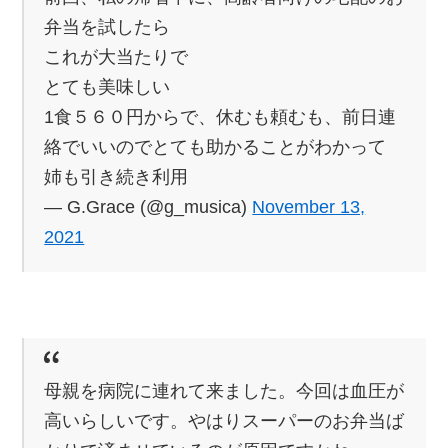
弁当を試したら
これが大当たりで
とても美味しい
1食５６０円からで、休むも頼むも、前日連
絡でいいのでとても助かることがわかって
姉も引き続き利用
— G.Grace (@g_musica)
November 13,
2021
母親を病院に連れて来ました。今回は血圧が
高いらしいです。やはりスーパーのお弁当ば