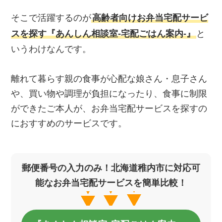
そこで活躍するのが
高齢者向けお弁当宅配サービ
スを探す『あんしん相談室‐宅配ごはん案内‐』
と
いうわけなんです。
離れて暮らす親の食事が心配な娘さん・息子さん
や、買い物や調理が負担になったり、食事に制限
ができたご本人が、お弁当宅配サービスを探すの
におすすめのサービスです。
郵便番号の入力のみ！北海道稚内市に対応可
能なお弁当宅配サービスを簡単比較！