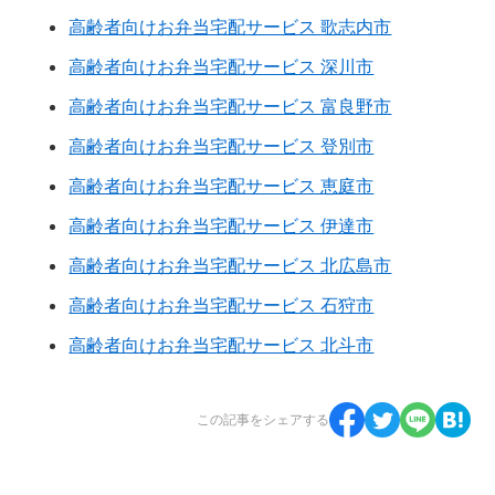
高齢者向けお弁当宅配サービス 歌志内市
高齢者向けお弁当宅配サービス 深川市
高齢者向けお弁当宅配サービス 富良野市
高齢者向けお弁当宅配サービス 登別市
高齢者向けお弁当宅配サービス 恵庭市
高齢者向けお弁当宅配サービス 伊達市
高齢者向けお弁当宅配サービス 北広島市
高齢者向けお弁当宅配サービス 石狩市
高齢者向けお弁当宅配サービス 北斗市
この記事をシェアする