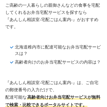
ご高齢の一人暮らしの親御さんなどの食事を宅配
してくれるお弁当宅配サービスを探すなら
『あんしん相談室‐宅配ごはん案内‐』がおすすめ
です。
北海道稚内市に配達可能なお弁当宅配サービ
スは？
高齢者向けのお弁当宅配サービスの内容は？
『あんしん相談室‐宅配ごはん案内‐』は、ご自宅
の郵便番号の入力だけで、
配達可能な
高齢者向けお弁当宅配サービスが無料
で検索・比較できるポータルサイトです。