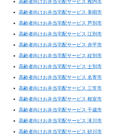
高齢者向けお弁当宅配サービス 稚内市
高齢者向けお弁当宅配サービス 美唄市
高齢者向けお弁当宅配サービス 芦別市
高齢者向けお弁当宅配サービス 江別市
高齢者向けお弁当宅配サービス 赤平市
高齢者向けお弁当宅配サービス 紋別市
高齢者向けお弁当宅配サービス 士別市
高齢者向けお弁当宅配サービス 名寄市
高齢者向けお弁当宅配サービス 三笠市
高齢者向けお弁当宅配サービス 根室市
高齢者向けお弁当宅配サービス 千歳市
高齢者向けお弁当宅配サービス 滝川市
高齢者向けお弁当宅配サービス 砂川市