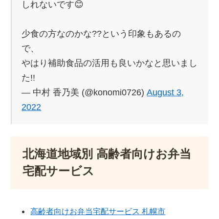
しれないです😊
少食の方なのかな??という印象もあるの
で、
やはり補助食品の活用も良いかなと思いまし
た!!
— 中村 香乃美 (@konomi0726)
August 3,
2022
北海道地域別 高齢者向けお弁当
宅配サービス
高齢者向けお弁当宅配サービス 札幌市