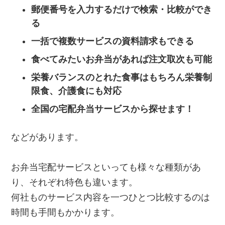
郵便番号を入力するだけで検索・比較ができ
る
一括で複数サービスの資料請求もできる
食べてみたいお弁当があれば注文取次も可能
栄養バランスのとれた食事はもちろん栄養制
限食、介護食にも対応
全国の宅配弁当サービスから探せます！
などがあります。
お弁当宅配サービスといっても様々な種類があ
り、それぞれ特色も違います。
何社ものサービス内容を一つひとつ比較するのは
時間も手間もかかります。