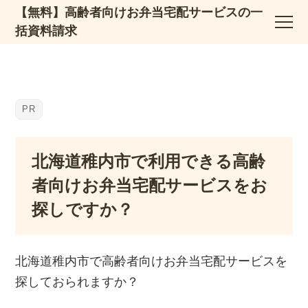
【無料】高齢者向けお弁当宅配サービスの一
括資料請求
北海道稚内市で利用できる高齢
者向けお弁当宅配サービスをお
探しですか？
北海道稚内市で高齢者向けお弁当宅配サービスを
探しておられますか？