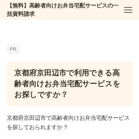
【無料】高齢者向けお弁当宅配サービスの一
括資料請求
京都府京田辺市で利用できる高
齢者向けお弁当宅配サービスを
お探しですか？
京都府京田辺市で高齢者向けお弁当宅配サービス
を探しておられますか？