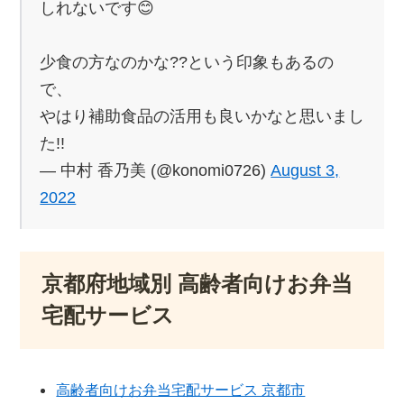
しれないです😊
少食の方なのかな??という印象もあるの
で、
やはり補助食品の活用も良いかなと思いまし
た!!
— 中村 香乃美 (@konomi0726)
August 3,
2022
京都府地域別 高齢者向けお弁当
宅配サービス
高齢者向けお弁当宅配サービス 京都市