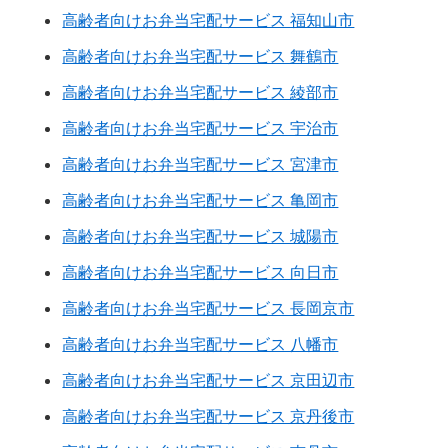
高齢者向けお弁当宅配サービス 福知山市
高齢者向けお弁当宅配サービス 舞鶴市
高齢者向けお弁当宅配サービス 綾部市
高齢者向けお弁当宅配サービス 宇治市
高齢者向けお弁当宅配サービス 宮津市
高齢者向けお弁当宅配サービス 亀岡市
高齢者向けお弁当宅配サービス 城陽市
高齢者向けお弁当宅配サービス 向日市
高齢者向けお弁当宅配サービス 長岡京市
高齢者向けお弁当宅配サービス 八幡市
高齢者向けお弁当宅配サービス 京田辺市
高齢者向けお弁当宅配サービス 京丹後市