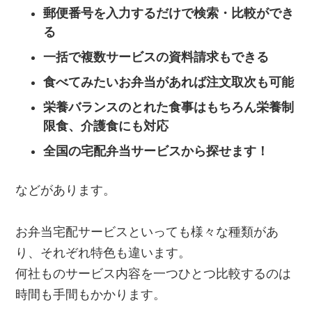
郵便番号を入力するだけで検索・比較ができ
る
一括で複数サービスの資料請求もできる
食べてみたいお弁当があれば注文取次も可能
栄養バランスのとれた食事はもちろん栄養制
限食、介護食にも対応
全国の宅配弁当サービスから探せます！
などがあります。
お弁当宅配サービスといっても様々な種類があ
り、それぞれ特色も違います。
何社ものサービス内容を一つひとつ比較するのは
時間も手間もかかります。