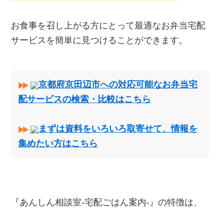
お食事を召し上がる方にとって最適なお弁当宅配
サービスを簡単に見つけることができます。
京都府京田辺市への対応可能なお弁当宅
配サービスの検索・比較はこちら
まずは資料をいろいろ取寄せて、情報を
集めたい方はこちら
『あんしん相談室‐宅配ごはん案内‐』の特徴は、