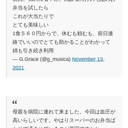
弁当を試したら
これが大当たりで
とても美味しい
1食５６０円からで、休むも頼むも、前日連
絡でいいのでとても助かることがわかって
姉も引き続き利用
— G.Grace (@g_musica)
November 13,
2021
母親を病院に連れて来ました。今回は血圧が
高いらしいです。やはりスーパーのお弁当ば