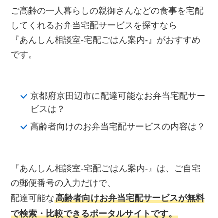
ご高齢の一人暮らしの親御さんなどの食事を宅配
してくれるお弁当宅配サービスを探すなら
『あんしん相談室‐宅配ごはん案内‐』がおすすめ
です。
京都府京田辺市に配達可能なお弁当宅配サー
ビスは？
高齢者向けのお弁当宅配サービスの内容は？
『あんしん相談室‐宅配ごはん案内‐』は、ご自宅
の郵便番号の入力だけで、
配達可能な
高齢者向けお弁当宅配サービスが無料
で検索・比較できるポータルサイトです。