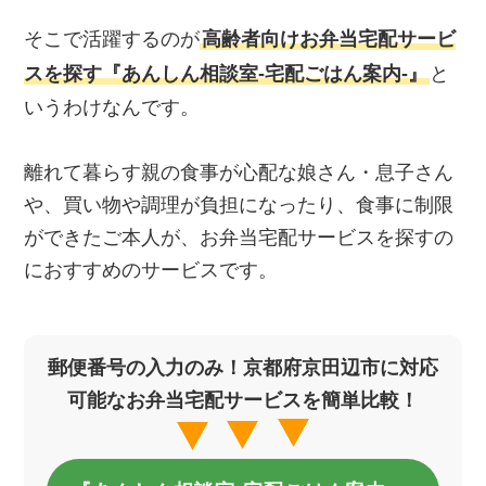
そこで活躍するのが
高齢者向けお弁当宅配サービ
スを探す『あんしん相談室‐宅配ごはん案内‐』
と
いうわけなんです。
離れて暮らす親の食事が心配な娘さん・息子さん
や、買い物や調理が負担になったり、食事に制限
ができたご本人が、お弁当宅配サービスを探すの
におすすめのサービスです。
郵便番号の入力のみ！京都府京田辺市に対応
可能なお弁当宅配サービスを簡単比較！