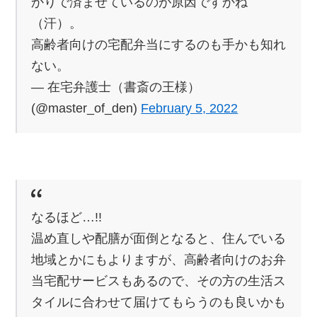
かりで済ませているのが原因ですかね
（汗）。
高齢者向けの宅配弁当にするのも手かも知れ
ない。
— 在宅弁護士（書斎の王様）
(@master_of_den)
February 5, 2022
なるほど…!!
温め直しや配膳が面倒となると、住んでいる
地域とかにもよりますが、高齢者向けのお弁
当宅配サービスもあるので、その方の生活ス
タイルに合わせて届けてもらうのも良いかも