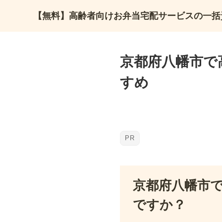
【無料】高齢者向けお弁当宅配サービスの一括
京都府八幡市で
すめ
京都府八幡市
ですか？