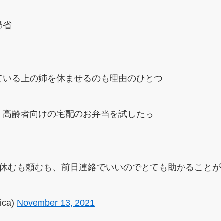
帰省
ている上の姉を休ませるのも理由のひとつ
、高齢者向けの宅配のお弁当を試したら
、休むも頼むも、前日連絡でいいのでとても助かること
ica)
November 13, 2021