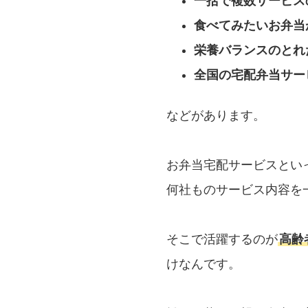
一括で複数サービス
食べてみたいお弁当
栄養バランスのとれ
全国の宅配弁当サー
などがあります。
お弁当宅配サービスとい
何社ものサービス内容を
そこで活躍するのが
高齢
けなんです。