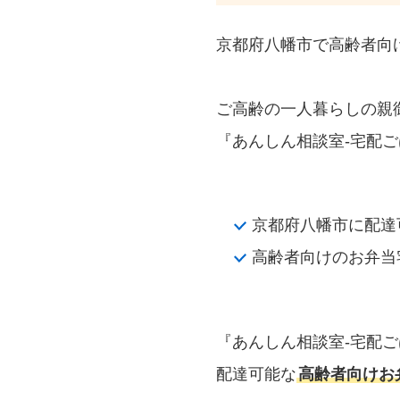
京都府八幡市で高齢者向
ご高齢の一人暮らしの親
『あんしん相談室‐宅配ご
京都府八幡市に配達
高齢者向けのお弁当
『あんしん相談室‐宅配
配達可能な
高齢者向けお