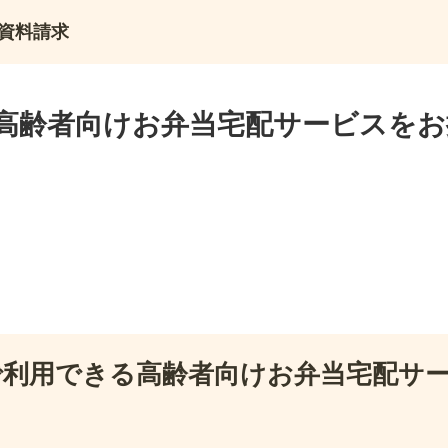
資料請求
高齢者向けお弁当宅配サービスをお
で利用できる高齢者向けお弁当宅配サ