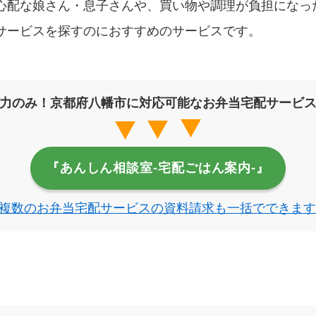
心配な娘さん・息子さんや、買い物や調理が負担になっ
サービスを探すのにおすすめのサービスです。
力のみ！京都府八幡市に対応可能なお弁当宅配サービ
『あんしん相談室‐宅配ごはん案内‐』
複数のお弁当宅配サービスの資料請求も一括でできます