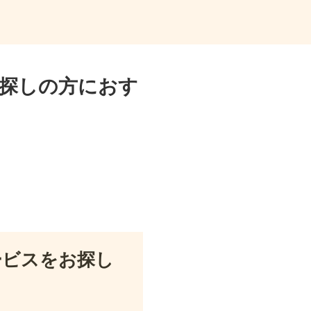
探しの方におす
ービスをお探し