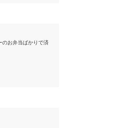
ーのお弁当ばかりで済