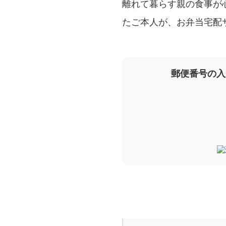
離れて暮らす親の食事が
たご本人が、お弁当宅配
郵便番号の入