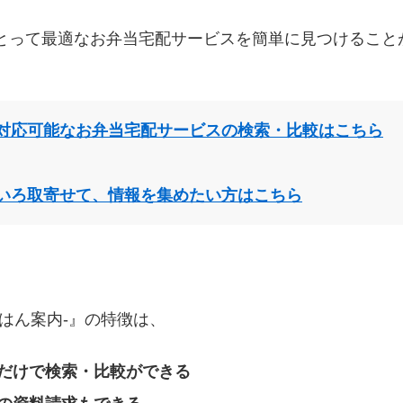
とって最適なお弁当宅配サービスを簡単に見つけること
対応可能なお弁当宅配サービスの検索・比較はこちら
いろ取寄せて、情報を集めたい方はこちら
はん案内‐』の特徴は、
だけで検索・比較ができる