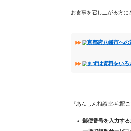
お食事を召し上がる方に
京都府八幡市への
まずは資料をいろ
『あんしん相談室‐宅配ご
郵便番号を入力する