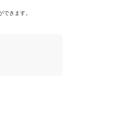
ができます。