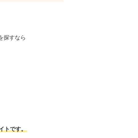
を探すなら
イトです。