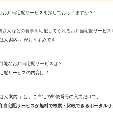
けお弁当宅配サービスを探しておられますか？
御さんなどの食事を宅配してくれるお弁当宅配サービス
はん案内‐』がおすすめです。
可能なお弁当宅配サービスは？
宅配サービスの内容は？
ごはん案内‐』は、ご自宅の郵便番号の入力だけで、
弁当宅配サービスが無料で検索・比較できるポータルサ