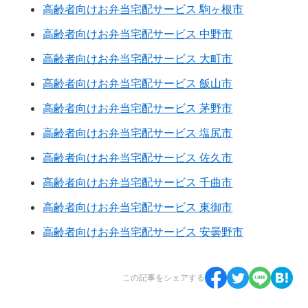
高齢者向けお弁当宅配サービス 駒ヶ根市
高齢者向けお弁当宅配サービス 中野市
高齢者向けお弁当宅配サービス 大町市
高齢者向けお弁当宅配サービス 飯山市
高齢者向けお弁当宅配サービス 茅野市
高齢者向けお弁当宅配サービス 塩尻市
高齢者向けお弁当宅配サービス 佐久市
高齢者向けお弁当宅配サービス 千曲市
高齢者向けお弁当宅配サービス 東御市
高齢者向けお弁当宅配サービス 安曇野市
この記事をシェアする