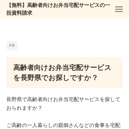
【無料】高齢者向けお弁当宅配サービスの一
括資料請求
高齢者向けお弁当宅配サービス
を長野県でお探しですか？
長野県で高齢者向けお弁当宅配サービスを探して
おられますか？
ご高齢の一人暮らしの親御さんなどの食事を宅配