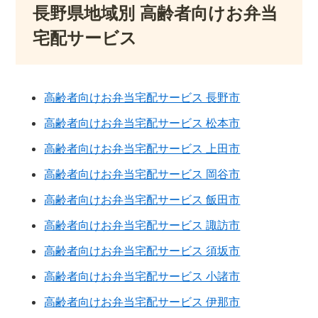
長野県地域別 高齢者向けお弁当
宅配サービス
高齢者向けお弁当宅配サービス 長野市
高齢者向けお弁当宅配サービス 松本市
高齢者向けお弁当宅配サービス 上田市
高齢者向けお弁当宅配サービス 岡谷市
高齢者向けお弁当宅配サービス 飯田市
高齢者向けお弁当宅配サービス 諏訪市
高齢者向けお弁当宅配サービス 須坂市
高齢者向けお弁当宅配サービス 小諸市
高齢者向けお弁当宅配サービス 伊那市