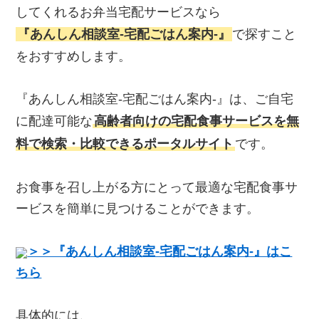
してくれるお弁当宅配サービスなら
『あんしん相談室‐宅配ごはん案内‐』
で探すこと
をおすすめします。
『あんしん相談室‐宅配ごはん案内‐』は、ご自宅
に配達可能な
高齢者向けの宅配食事サービスを無
料で検索・比較できるポータルサイト
です。
お食事を召し上がる方にとって最適な宅配食事サ
ービスを簡単に見つけることができます。
＞＞『あんしん相談室‐宅配ごはん案内‐』はこ
ちら
具体的には、