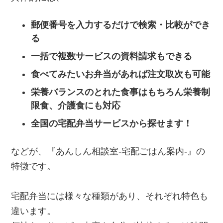
郵便番号を入力するだけで検索・比較ができ
る
一括で複数サービスの資料請求もできる
食べてみたいお弁当があれば注文取次も可能
栄養バランスのとれた食事はもちろん栄養制
限食、介護食にも対応
全国の宅配弁当サービスから探せます！
などが、『あんしん相談室‐宅配ごはん案内‐』の
特徴です。
宅配弁当には様々な種類があり、それぞれ特色も
違います。