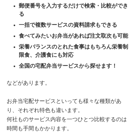
郵便番号を入力するだけで検索・比較ができ
る
一括で複数サービスの資料請求もできる
食べてみたいお弁当があれば注文取次も可能
栄養バランスのとれた食事はもちろん栄養制
限食、介護食にも対応
全国の宅配弁当サービスから探せます！
などがあります。
お弁当宅配サービスといっても様々な種類があ
り、それぞれ特色も違います。
何社ものサービス内容を一つひとつ比較するのは
時間も手間もかかります。