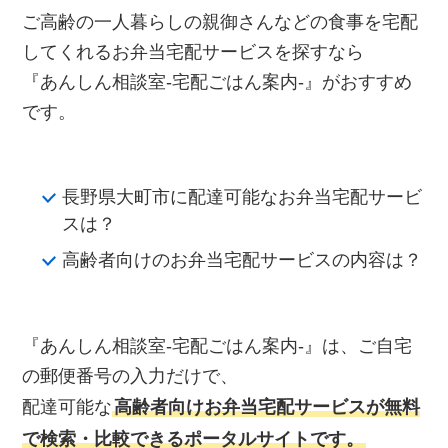
ご高齢の一人暮らしの親御さんなどの食事を宅配
してくれるお弁当宅配サービスを探すなら
『あんしん相談室‐宅配ごはん案内‐』がおすすめ
です。
長野県大町市に配達可能なお弁当宅配サービ
スは？
高齢者向けのお弁当宅配サービスの内容は？
『あんしん相談室‐宅配ごはん案内‐』は、ご自宅
の郵便番号の入力だけで、
配達可能な
高齢者向けお弁当宅配サービスが無料
で検索・比較できるポータルサイトです。