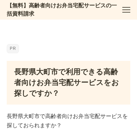
【無料】高齢者向けお弁当宅配サービスの一
括資料請求
長野県大町市で利用できる高齢
者向けお弁当宅配サービスをお
探しですか？
長野県大町市で高齢者向けお弁当宅配サービスを
探しておられますか？