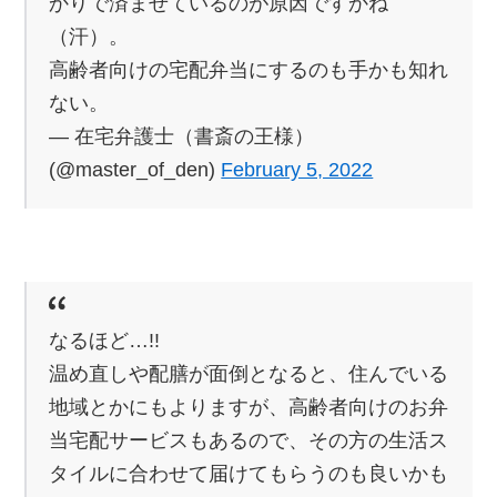
かりで済ませているのが原因ですかね
（汗）。
高齢者向けの宅配弁当にするのも手かも知れ
ない。
— 在宅弁護士（書斎の王様）
(@master_of_den)
February 5, 2022
なるほど…!!
温め直しや配膳が面倒となると、住んでいる
地域とかにもよりますが、高齢者向けのお弁
当宅配サービスもあるので、その方の生活ス
タイルに合わせて届けてもらうのも良いかも