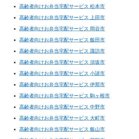
高齢者向けお弁当宅配サービス 松本市
高齢者向けお弁当宅配サービス 上田市
高齢者向けお弁当宅配サービス 岡谷市
高齢者向けお弁当宅配サービス 飯田市
高齢者向けお弁当宅配サービス 諏訪市
高齢者向けお弁当宅配サービス 須坂市
高齢者向けお弁当宅配サービス 小諸市
高齢者向けお弁当宅配サービス 伊那市
高齢者向けお弁当宅配サービス 駒ヶ根市
高齢者向けお弁当宅配サービス 中野市
高齢者向けお弁当宅配サービス 大町市
高齢者向けお弁当宅配サービス 飯山市