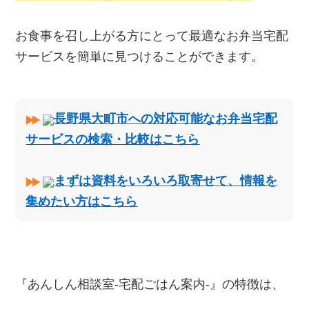
お食事を召し上がる方にとって最適なお弁当宅配
サービスを簡単に見つけることができます。
長野県大町市への対応可能なお弁当宅配
サービスの検索・比較はこちら
まずは資料をいろいろ取寄せて、情報を
集めたい方はこちら
『あんしん相談室‐宅配ごはん案内‐』の特徴は、