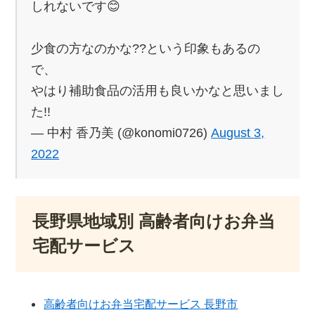
しれないです😊
少食の方なのかな??という印象もあるの
で、
やはり補助食品の活用も良いかなと思いまし
た!!
— 中村 香乃美 (@konomi0726)
August 3,
2022
長野県地域別 高齢者向けお弁当
宅配サービス
高齢者向けお弁当宅配サービス 長野市