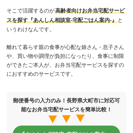
そこで活躍するのが
高齢者向けお弁当宅配サービ
スを探す『あんしん相談室‐宅配ごはん案内‐』
と
いうわけなんです。
離れて暮らす親の食事が心配な娘さん・息子さん
や、買い物や調理が負担になったり、食事に制限
ができたご本人が、お弁当宅配サービスを探すの
におすすめのサービスです。
郵便番号の入力のみ！長野県大町市に対応可
能なお弁当宅配サービスを簡単比較！