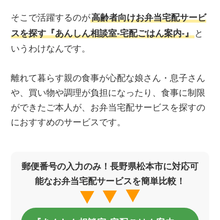
そこで活躍するのが
高齢者向けお弁当宅配サービ
スを探す『あんしん相談室‐宅配ごはん案内‐』
と
いうわけなんです。
離れて暮らす親の食事が心配な娘さん・息子さん
や、買い物や調理が負担になったり、食事に制限
ができたご本人が、お弁当宅配サービスを探すの
におすすめのサービスです。
郵便番号の入力のみ！長野県松本市に対応可
能なお弁当宅配サービスを簡単比較！