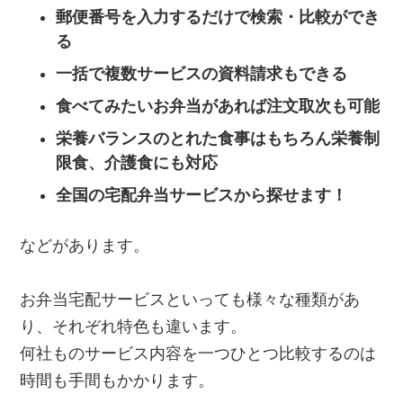
郵便番号を入力するだけで検索・比較ができ
る
一括で複数サービスの資料請求もできる
食べてみたいお弁当があれば注文取次も可能
栄養バランスのとれた食事はもちろん栄養制
限食、介護食にも対応
全国の宅配弁当サービスから探せます！
などがあります。
お弁当宅配サービスといっても様々な種類があ
り、それぞれ特色も違います。
何社ものサービス内容を一つひとつ比較するのは
時間も手間もかかります。