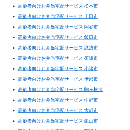
高齢者向けお弁当宅配サービス 松本市
高齢者向けお弁当宅配サービス 上田市
高齢者向けお弁当宅配サービス 岡谷市
高齢者向けお弁当宅配サービス 飯田市
高齢者向けお弁当宅配サービス 諏訪市
高齢者向けお弁当宅配サービス 須坂市
高齢者向けお弁当宅配サービス 小諸市
高齢者向けお弁当宅配サービス 伊那市
高齢者向けお弁当宅配サービス 駒ヶ根市
高齢者向けお弁当宅配サービス 中野市
高齢者向けお弁当宅配サービス 大町市
高齢者向けお弁当宅配サービス 飯山市