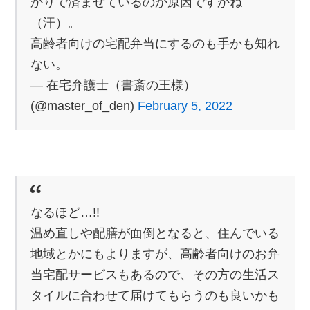
かりで済ませているのが原因ですかね
（汗）。
高齢者向けの宅配弁当にするのも手かも知れ
ない。
— 在宅弁護士（書斎の王様）
(@master_of_den)
February 5, 2022
なるほど…!!
温め直しや配膳が面倒となると、住んでいる
地域とかにもよりますが、高齢者向けのお弁
当宅配サービスもあるので、その方の生活ス
タイルに合わせて届けてもらうのも良いかも