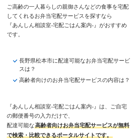
ご高齢の一人暮らしの親御さんなどの食事を宅配
してくれるお弁当宅配サービスを探すなら
『あんしん相談室‐宅配ごはん案内‐』がおすすめ
です。
長野県松本市に配達可能なお弁当宅配サービ
スは？
高齢者向けのお弁当宅配サービスの内容は？
『あんしん相談室‐宅配ごはん案内‐』は、ご自宅
の郵便番号の入力だけで、
配達可能な
高齢者向けお弁当宅配サービスが無料
で検索・比較できるポータルサイトです。