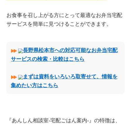
お食事を召し上がる方にとって最適なお弁当宅配
サービスを簡単に見つけることができます。
長野県松本市への対応可能なお弁当宅配
サービスの検索・比較はこちら
まずは資料をいろいろ取寄せて、情報を
集めたい方はこちら
『あんしん相談室‐宅配ごはん案内‐』の特徴は、