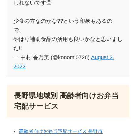
しれないです😊
少食の方なのかな??という印象もあるの
で、
やはり補助食品の活用も良いかなと思いまし
た!!
— 中村 香乃美 (@konomi0726)
August 3,
2022
長野県地域別 高齢者向けお弁当
宅配サービス
高齢者向けお弁当宅配サービス 長野市