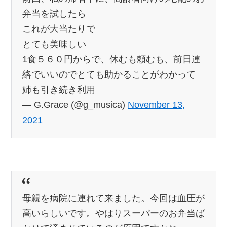
弁当を試したら
これが大当たりで
とても美味しい
1食５６０円からで、休むも頼むも、前日連
絡でいいのでとても助かることがわかって
姉も引き続き利用
— G.Grace (@g_musica)
November 13,
2021
母親を病院に連れて来ました。今回は血圧が
高いらしいです。やはりスーパーのお弁当ば