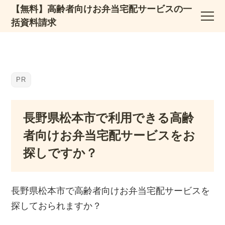
【無料】高齢者向けお弁当宅配サービスの一
括資料請求
長野県松本市で利用できる高齢
者向けお弁当宅配サービスをお
探しですか？
長野県松本市で高齢者向けお弁当宅配サービスを
探しておられますか？