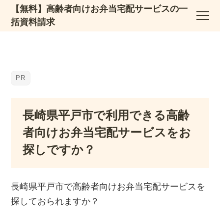
【無料】高齢者向けお弁当宅配サービスの一
括資料請求
長崎県平戸市で利用できる高齢
者向けお弁当宅配サービスをお
探しですか？
長崎県平戸市で高齢者向けお弁当宅配サービスを
探しておられますか？