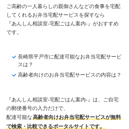
ご高齢の一人暮らしの親御さんなどの食事を宅配
してくれるお弁当宅配サービスを探すなら
『あんしん相談室‐宅配ごはん案内‐』がおすすめ
です。
長崎県平戸市に配達可能なお弁当宅配サービ
スは？
高齢者向けのお弁当宅配サービスの内容は？
『あんしん相談室‐宅配ごはん案内‐』は、ご自宅
の郵便番号の入力だけで、
配達可能な
高齢者向けお弁当宅配サービスが無料
で検索・比較できるポータルサイトです。