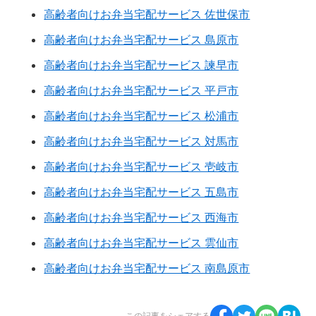
高齢者向けお弁当宅配サービス 佐世保市
高齢者向けお弁当宅配サービス 島原市
高齢者向けお弁当宅配サービス 諫早市
高齢者向けお弁当宅配サービス 平戸市
高齢者向けお弁当宅配サービス 松浦市
高齢者向けお弁当宅配サービス 対馬市
高齢者向けお弁当宅配サービス 壱岐市
高齢者向けお弁当宅配サービス 五島市
高齢者向けお弁当宅配サービス 西海市
高齢者向けお弁当宅配サービス 雲仙市
高齢者向けお弁当宅配サービス 南島原市