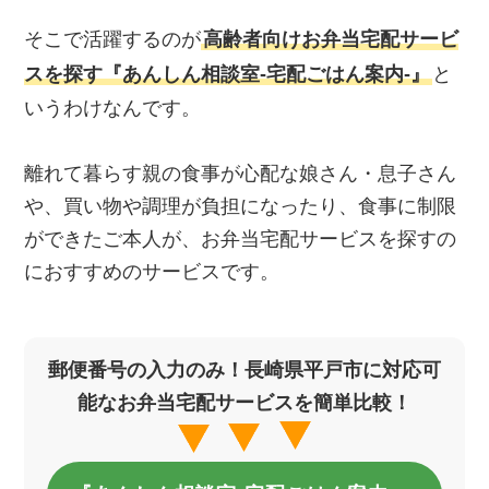
そこで活躍するのが
高齢者向けお弁当宅配サービ
スを探す『あんしん相談室‐宅配ごはん案内‐』
と
いうわけなんです。
離れて暮らす親の食事が心配な娘さん・息子さん
や、買い物や調理が負担になったり、食事に制限
ができたご本人が、お弁当宅配サービスを探すの
におすすめのサービスです。
郵便番号の入力のみ！長崎県平戸市に対応可
能なお弁当宅配サービスを簡単比較！