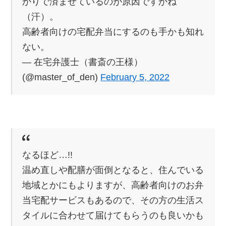
かりで済ませているのが原因ですかね
（汗）。
高齢者向けの宅配弁当にするのも手かも知れ
ない。
— 在宅弁護士（書斎の王様）
(@master_of_den)
February 5, 2022
なるほど…!!
温め直しや配膳が面倒となると、住んでいる
地域とかにもよりますが、高齢者向けのお弁
当宅配サービスもあるので、その方の生活ス
タイルに合わせて届けてもらうのも良いかも