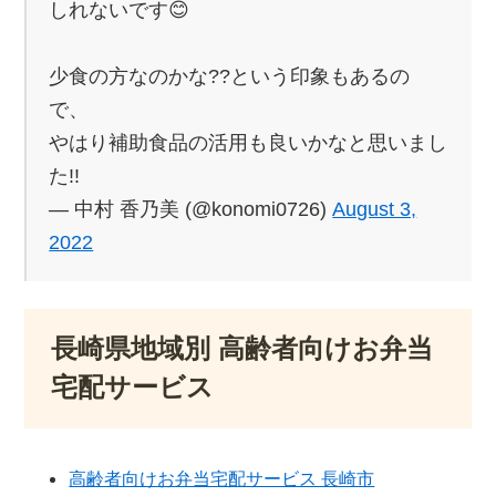
しれないです😊
少食の方なのかな??という印象もあるの
で、
やはり補助食品の活用も良いかなと思いまし
た!!
— 中村 香乃美 (@konomi0726)
August 3,
2022
長崎県地域別 高齢者向けお弁当
宅配サービス
高齢者向けお弁当宅配サービス 長崎市