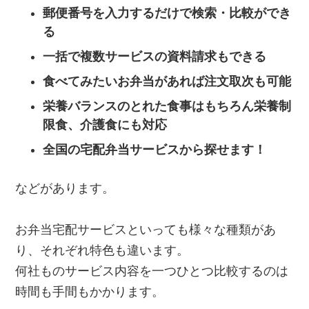
郵便番号を入力するだけで検索・比較ができ
る
一括で複数サービスの資料請求もできる
食べてみたいお弁当があれば注文取次も可能
栄養バランスのとれた食事はもちろん栄養制
限食、介護食にも対応
全国の宅配弁当サービスから探せます！
などがあります。
お弁当宅配サービスといっても様々な種類があ
り、それぞれ特色も違います。
何社ものサービス内容を一つひとつ比較するのは
時間も手間もかかります。