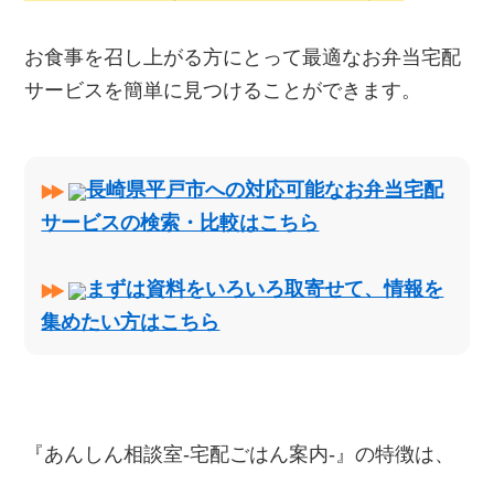
お食事を召し上がる方にとって最適なお弁当宅配
サービスを簡単に見つけることができます。
長崎県平戸市への対応可能なお弁当宅配
サービスの検索・比較はこちら
まずは資料をいろいろ取寄せて、情報を
集めたい方はこちら
『あんしん相談室‐宅配ごはん案内‐』の特徴は、