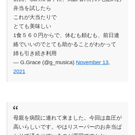
弁当を試したら
これが大当たりで
とても美味しい
1食５６０円からで、休むも頼むも、前日連
絡でいいのでとても助かることがわかって
姉も引き続き利用
— G.Grace (@g_musica)
November 13,
2021
母親を病院に連れて来ました。今回は血圧が
高いらしいです。やはりスーパーのお弁当ば