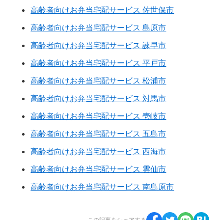
高齢者向けお弁当宅配サービス 佐世保市
高齢者向けお弁当宅配サービス 島原市
高齢者向けお弁当宅配サービス 諫早市
高齢者向けお弁当宅配サービス 平戸市
高齢者向けお弁当宅配サービス 松浦市
高齢者向けお弁当宅配サービス 対馬市
高齢者向けお弁当宅配サービス 壱岐市
高齢者向けお弁当宅配サービス 五島市
高齢者向けお弁当宅配サービス 西海市
高齢者向けお弁当宅配サービス 雲仙市
高齢者向けお弁当宅配サービス 南島原市