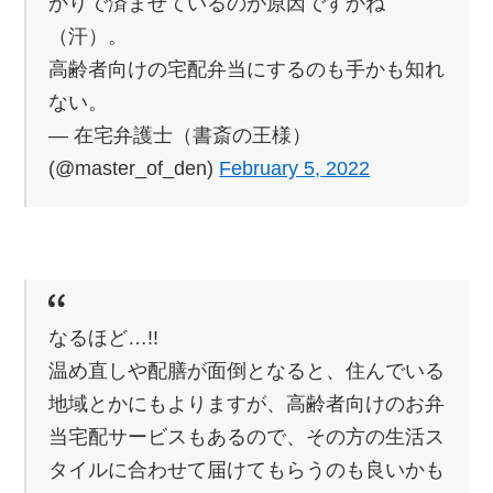
かりで済ませているのが原因ですかね
（汗）。
高齢者向けの宅配弁当にするのも手かも知れ
ない。
— 在宅弁護士（書斎の王様）
(@master_of_den)
February 5, 2022
なるほど…!!
温め直しや配膳が面倒となると、住んでいる
地域とかにもよりますが、高齢者向けのお弁
当宅配サービスもあるので、その方の生活ス
タイルに合わせて届けてもらうのも良いかも