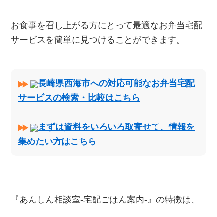
お食事を召し上がる方にとって最適なお弁当宅配
サービスを簡単に見つけることができます。
長崎県西海市への対応可能なお弁当宅配
サービスの検索・比較はこちら
まずは資料をいろいろ取寄せて、情報を
集めたい方はこちら
『あんしん相談室‐宅配ごはん案内‐』の特徴は、