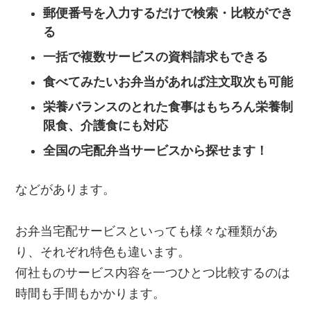
郵便番号を入力するだけで検索・比較ができ
る
一括で複数サービスの資料請求もできる
食べてみたいお弁当があれば注文取次も可能
栄養バランスのとれた食事はもちろん栄養制
限食、介護食にも対応
全国の宅配弁当サービスから探せます！
などがあります。
お弁当宅配サービスといっても様々な種類があ
り、それぞれ特色も違います。
何社ものサービス内容を一つひとつ比較するのは
時間も手間もかかります。