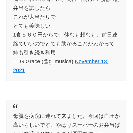
弁当を試したら
これが大当たりで
とても美味しい
1食５６０円からで、休むも頼むも、前日連
絡でいいのでとても助かることがわかって
姉も引き続き利用
— G.Grace (@g_musica)
November 13,
2021
母親を病院に連れて来ました。今回は血圧が
高いらしいです。やはりスーパーのお弁当ば