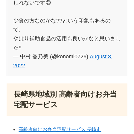
しれないです😊
少食の方なのかな??という印象もあるの
で、
やはり補助食品の活用も良いかなと思いまし
た!!
— 中村 香乃美 (@konomi0726)
August 3,
2022
長崎県地域別 高齢者向けお弁当
宅配サービス
高齢者向けお弁当宅配サービス 長崎市