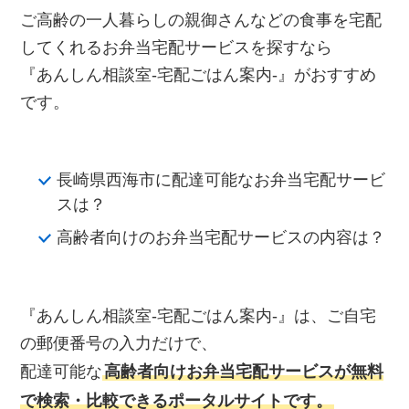
ご高齢の一人暮らしの親御さんなどの食事を宅配
してくれるお弁当宅配サービスを探すなら
『あんしん相談室‐宅配ごはん案内‐』がおすすめ
です。
長崎県西海市に配達可能なお弁当宅配サービ
スは？
高齢者向けのお弁当宅配サービスの内容は？
『あんしん相談室‐宅配ごはん案内‐』は、ご自宅
の郵便番号の入力だけで、
配達可能な
高齢者向けお弁当宅配サービスが無料
で検索・比較できるポータルサイトです。