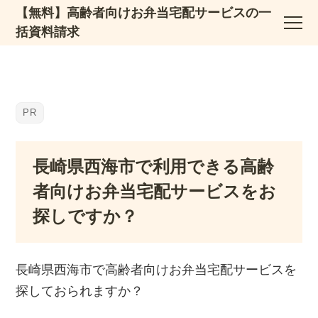
【無料】高齢者向けお弁当宅配サービスの一
括資料請求
長崎県西海市で利用できる高齢
者向けお弁当宅配サービスをお
探しですか？
長崎県西海市で高齢者向けお弁当宅配サービスを
探しておられますか？