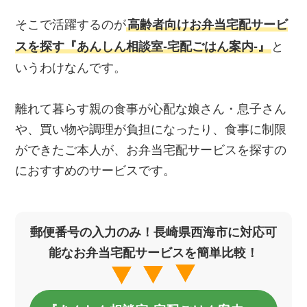
そこで活躍するのが
高齢者向けお弁当宅配サービ
スを探す『あんしん相談室‐宅配ごはん案内‐』
と
いうわけなんです。
離れて暮らす親の食事が心配な娘さん・息子さん
や、買い物や調理が負担になったり、食事に制限
ができたご本人が、お弁当宅配サービスを探すの
におすすめのサービスです。
郵便番号の入力のみ！長崎県西海市に対応可
能なお弁当宅配サービスを簡単比較！