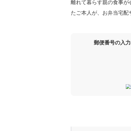
離れて暮らす親の食事が
たご本人が、お弁当宅配
郵便番号の入力