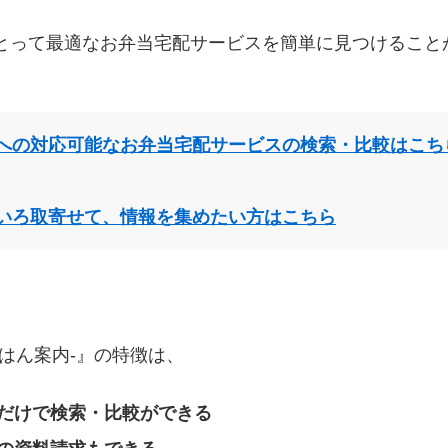
とって最適なお弁当宅配サービスを簡単に見つけること
への対応可能なお弁当宅配サービスの検索・比較はこち
いろ取寄せて、情報を集めたい方はこちら
はん案内‐』の特徴は、
だけで検索・比較ができる