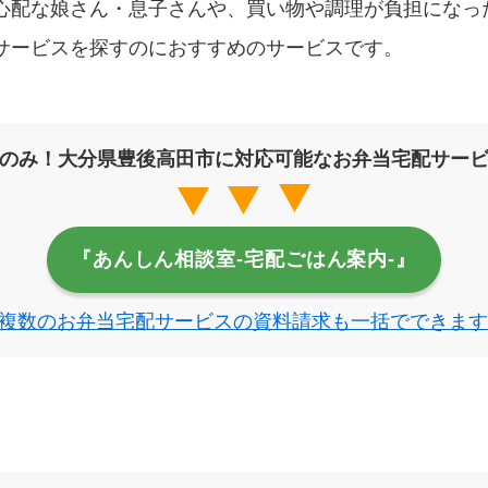
心配な娘さん・息子さんや、買い物や調理が負担になっ
サービスを探すのにおすすめのサービスです。
のみ！大分県豊後高田市に対応可能なお弁当宅配サー
『あんしん相談室‐宅配ごはん案内‐』
複数のお弁当宅配サービスの資料請求も一括でできます