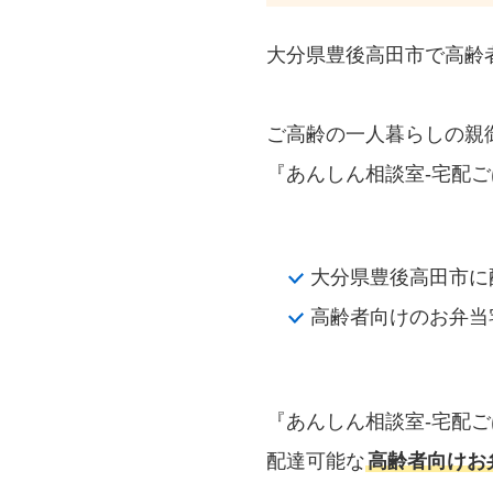
大分県豊後高田市で高齢
ご高齢の一人暮らしの親
『あんしん相談室‐宅配ご
大分県豊後高田市に
高齢者向けのお弁当
『あんしん相談室‐宅配
配達可能な
高齢者向けお