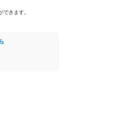
ができます。
ら