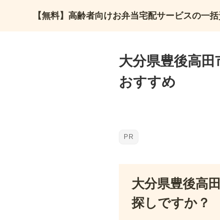
【無料】高齢者向けお弁当宅配サービスの一括
大分県豊後高田
おすすめ
大分県豊後高
探しですか？