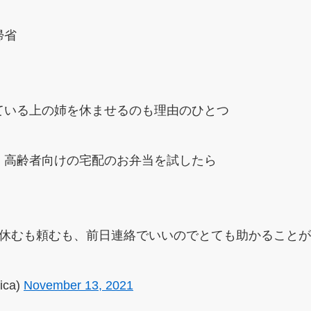
帰省
ている上の姉を休ませるのも理由のひとつ
、高齢者向けの宅配のお弁当を試したら
、休むも頼むも、前日連絡でいいのでとても助かること
ica)
November 13, 2021