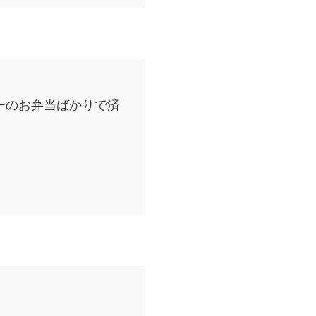
ーのお弁当ばかりで済