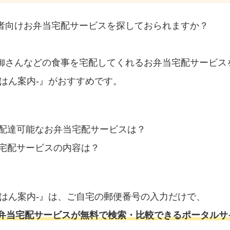
者向けお弁当宅配サービスを探しておられますか？
御さんなどの食事を宅配してくれるお弁当宅配サービス
はん案内‐』がおすすめです。
配達可能なお弁当宅配サービスは？
宅配サービスの内容は？
ごはん案内‐』は、ご自宅の郵便番号の入力だけで、
弁当宅配サービスが無料で検索・比較できるポータルサ