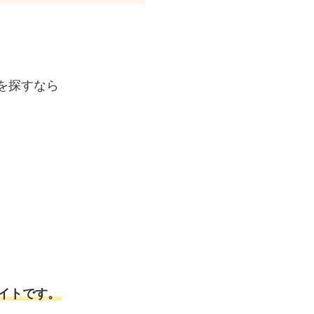
を探すなら
イトです。