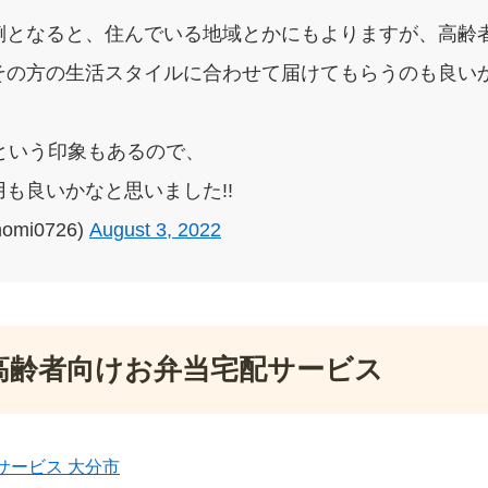
倒となると、住んでいる地域とかにもよりますが、高齢
その方の生活スタイルに合わせて届けてもらうのも良いか
という印象もあるので、
も良いかなと思いました!!
omi0726)
August 3, 2022
高齢者向けお弁当宅配サービス
サービス 大分市