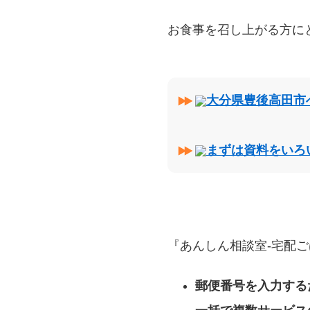
お食事を召し上がる方に
大分県豊後高田市
まずは資料をいろ
『あんしん相談室‐宅配ご
郵便番号を入力する