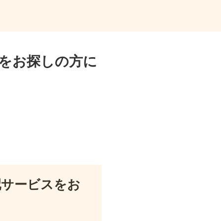
をお探しの方に
配サービスをお