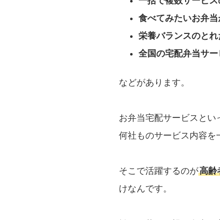
一括で複数サービス
食べてみたいお弁当
栄養バランスのとれ
全国の宅配弁当サー
などがあります。
お弁当宅配サービスとい
何社ものサービス内容を
そこで活躍するのが
高齢
けなんです。