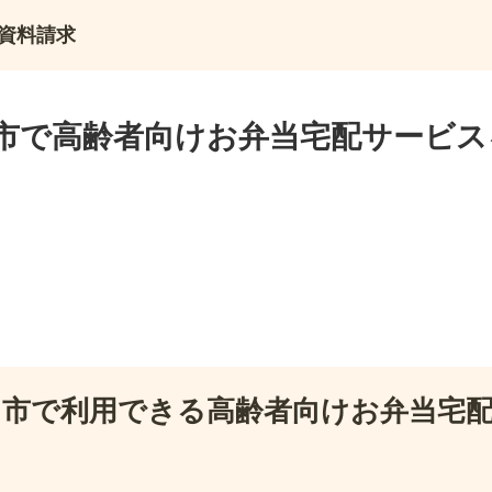
資料請求
市で高齢者向けお弁当宅配サービス
田市で利用できる高齢者向けお弁当宅