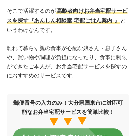
そこで活躍するのが
高齢者向けお弁当宅配サービ
スを探す『あんしん相談室‐宅配ごはん案内‐』
と
いうわけなんです。
離れて暮らす親の食事が心配な娘さん・息子さん
や、買い物や調理が負担になったり、食事に制限
ができたご本人が、お弁当宅配サービスを探すの
におすすめのサービスです。
郵便番号の入力のみ！大分県国東市に対応可
能なお弁当宅配サービスを簡単比較！