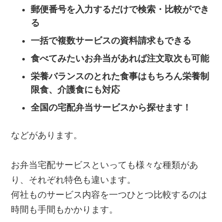
郵便番号を入力するだけで検索・比較ができ
る
一括で複数サービスの資料請求もできる
食べてみたいお弁当があれば注文取次も可能
栄養バランスのとれた食事はもちろん栄養制
限食、介護食にも対応
全国の宅配弁当サービスから探せます！
などがあります。
お弁当宅配サービスといっても様々な種類があ
り、それぞれ特色も違います。
何社ものサービス内容を一つひとつ比較するのは
時間も手間もかかります。