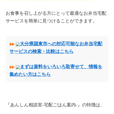
お食事を召し上がる方にとって最適なお弁当宅配
サービスを簡単に見つけることができます。
大分県国東市への対応可能なお弁当宅配
サービスの検索・比較はこちら
まずは資料をいろいろ取寄せて、情報を
集めたい方はこちら
『あんしん相談室‐宅配ごはん案内‐』の特徴は、