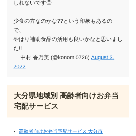
しれないです😊
少食の方なのかな??という印象もあるの
で、
やはり補助食品の活用も良いかなと思いまし
た!!
— 中村 香乃美 (@konomi0726)
August 3,
2022
大分県地域別 高齢者向けお弁当
宅配サービス
高齢者向けお弁当宅配サービス 大分市