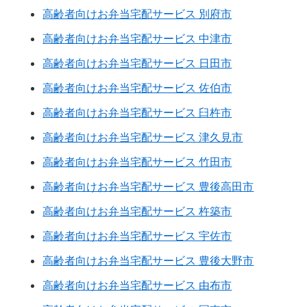
高齢者向けお弁当宅配サービス 別府市
高齢者向けお弁当宅配サービス 中津市
高齢者向けお弁当宅配サービス 日田市
高齢者向けお弁当宅配サービス 佐伯市
高齢者向けお弁当宅配サービス 臼杵市
高齢者向けお弁当宅配サービス 津久見市
高齢者向けお弁当宅配サービス 竹田市
高齢者向けお弁当宅配サービス 豊後高田市
高齢者向けお弁当宅配サービス 杵築市
高齢者向けお弁当宅配サービス 宇佐市
高齢者向けお弁当宅配サービス 豊後大野市
高齢者向けお弁当宅配サービス 由布市