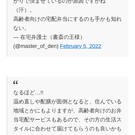
かりで済ませているのが原因ですかね
（汗）。
高齢者向けの宅配弁当にするのも手かも知れ
ない。
— 在宅弁護士（書斎の王様）
(@master_of_den)
February 5, 2022
なるほど…!!
温め直しや配膳が面倒となると、住んでいる
地域とかにもよりますが、高齢者向けのお弁
当宅配サービスもあるので、その方の生活ス
タイルに合わせて届けてもらうのも良いかも