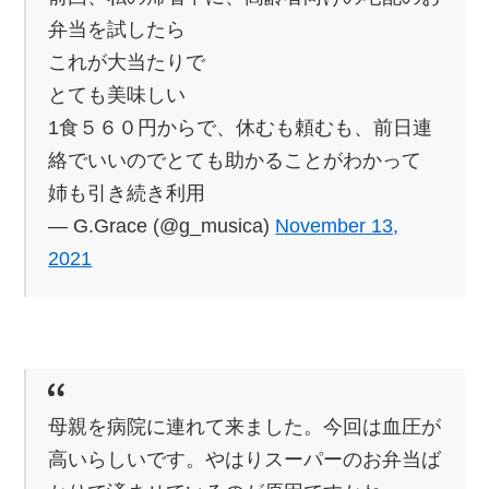
弁当を試したら
これが大当たりで
とても美味しい
1食５６０円からで、休むも頼むも、前日連
絡でいいのでとても助かることがわかって
姉も引き続き利用
— G.Grace (@g_musica)
November 13,
2021
母親を病院に連れて来ました。今回は血圧が
高いらしいです。やはりスーパーのお弁当ば