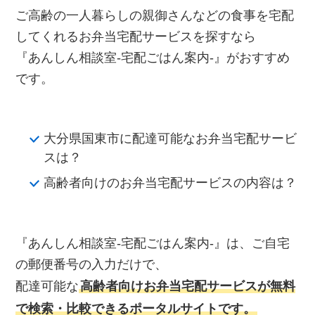
ご高齢の一人暮らしの親御さんなどの食事を宅配
してくれるお弁当宅配サービスを探すなら
『あんしん相談室‐宅配ごはん案内‐』がおすすめ
です。
大分県国東市に配達可能なお弁当宅配サービ
スは？
高齢者向けのお弁当宅配サービスの内容は？
『あんしん相談室‐宅配ごはん案内‐』は、ご自宅
の郵便番号の入力だけで、
配達可能な
高齢者向けお弁当宅配サービスが無料
で検索・比較できるポータルサイトです。