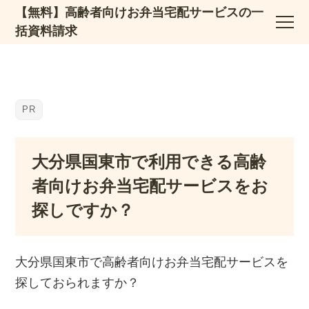
【無料】高齢者向けお弁当宅配サービスの一
括資料請求
大分県国東市で利用できる高齢
者向けお弁当宅配サービスをお
探しですか？
大分県国東市で高齢者向けお弁当宅配サービスを
探しておられますか？