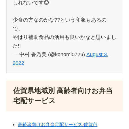
しれないです😊
少食の方なのかな??という印象もあるの
で、
やはり補助食品の活用も良いかなと思いまし
た!!
— 中村 香乃美 (@konomi0726)
August 3,
2022
佐賀県地域別 高齢者向けお弁当
宅配サービス
高齢者向けお弁当宅配サービス 佐賀市