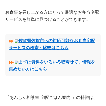
お食事を召し上がる方にとって最適なお弁当宅配
サービスを簡単に見つけることができます。
佐賀県佐賀市への対応可能なお弁当宅配
サービスの検索・比較はこちら
まずは資料をいろいろ取寄せて、情報を
集めたい方はこちら
『あんしん相談室‐宅配ごはん案内‐』の特徴は、