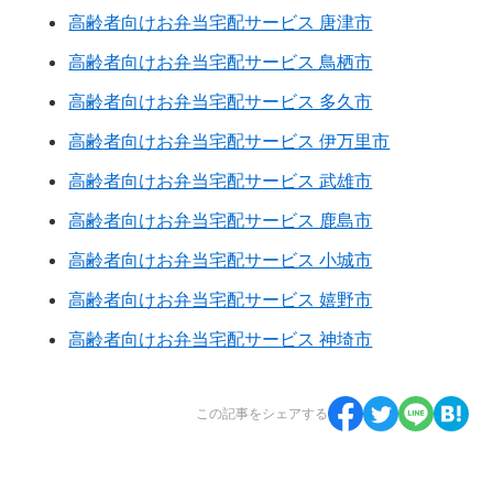
高齢者向けお弁当宅配サービス 唐津市
高齢者向けお弁当宅配サービス 鳥栖市
高齢者向けお弁当宅配サービス 多久市
高齢者向けお弁当宅配サービス 伊万里市
高齢者向けお弁当宅配サービス 武雄市
高齢者向けお弁当宅配サービス 鹿島市
高齢者向けお弁当宅配サービス 小城市
高齢者向けお弁当宅配サービス 嬉野市
高齢者向けお弁当宅配サービス 神埼市
この記事をシェアする