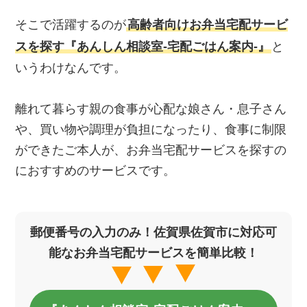
そこで活躍するのが
高齢者向けお弁当宅配サービ
スを探す『あんしん相談室‐宅配ごはん案内‐』
と
いうわけなんです。
離れて暮らす親の食事が心配な娘さん・息子さん
や、買い物や調理が負担になったり、食事に制限
ができたご本人が、お弁当宅配サービスを探すの
におすすめのサービスです。
郵便番号の入力のみ！佐賀県佐賀市に対応可
能なお弁当宅配サービスを簡単比較！