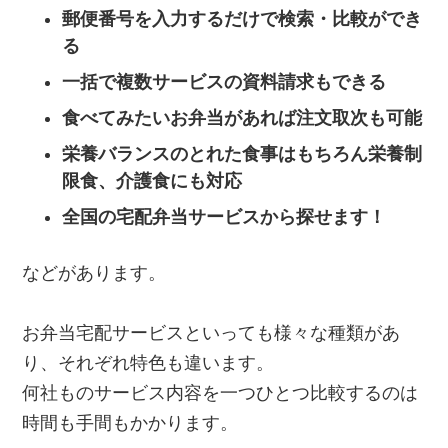
郵便番号を入力するだけで検索・比較ができ
る
一括で複数サービスの資料請求もできる
食べてみたいお弁当があれば注文取次も可能
栄養バランスのとれた食事はもちろん栄養制
限食、介護食にも対応
全国の宅配弁当サービスから探せます！
などがあります。
お弁当宅配サービスといっても様々な種類があ
り、それぞれ特色も違います。
何社ものサービス内容を一つひとつ比較するのは
時間も手間もかかります。