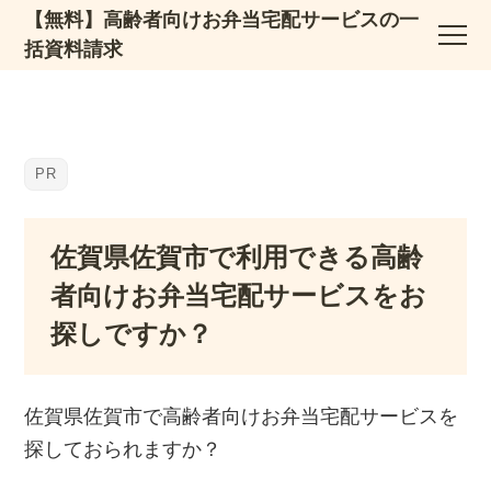
【無料】高齢者向けお弁当宅配サービスの一
括資料請求
佐賀県佐賀市で利用できる高齢
者向けお弁当宅配サービスをお
探しですか？
佐賀県佐賀市で高齢者向けお弁当宅配サービスを
探しておられますか？