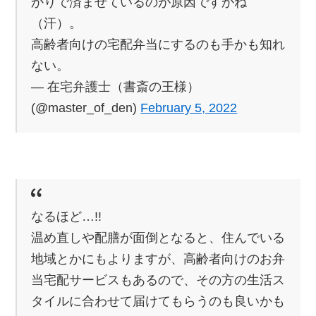
かりで済ませているのが原因ですかね
（汗）。
高齢者向けの宅配弁当にするのも手かも知れ
ない。
— 在宅弁護士（書斎の王様）
(@master_of_den)
February 5, 2022
なるほど…!!
温め直しや配膳が面倒となると、住んでいる
地域とかにもよりますが、高齢者向けのお弁
当宅配サービスもあるので、その方の生活ス
タイルに合わせて届けてもらうのも良いかも