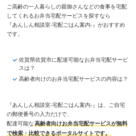
ご高齢の一人暮らしの親御さんなどの食事を宅配
してくれるお弁当宅配サービスを探すなら
『あんしん相談室‐宅配ごはん案内‐』がおすすめ
です。
佐賀県佐賀市に配達可能なお弁当宅配サービ
スは？
高齢者向けのお弁当宅配サービスの内容は？
『あんしん相談室‐宅配ごはん案内‐』は、ご自宅
の郵便番号の入力だけで、
配達可能な
高齢者向けお弁当宅配サービスが無料
で検索・比較できるポータルサイトです。