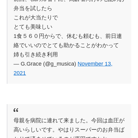
弁当を試したら
これが大当たりで
とても美味しい
1食５６０円からで、休むも頼むも、前日連
絡でいいのでとても助かることがわかって
姉も引き続き利用
— G.Grace (@g_musica)
November 13,
2021
母親を病院に連れて来ました。今回は血圧が
高いらしいです。やはりスーパーのお弁当ば