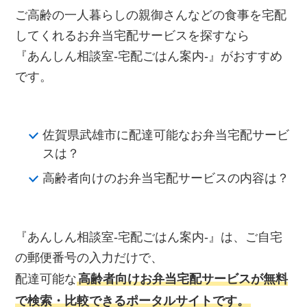
ご高齢の一人暮らしの親御さんなどの食事を宅配
してくれるお弁当宅配サービスを探すなら
『あんしん相談室‐宅配ごはん案内‐』がおすすめ
です。
佐賀県武雄市に配達可能なお弁当宅配サービ
スは？
高齢者向けのお弁当宅配サービスの内容は？
『あんしん相談室‐宅配ごはん案内‐』は、ご自宅
の郵便番号の入力だけで、
配達可能な
高齢者向けお弁当宅配サービスが無料
で検索・比較できるポータルサイトです。