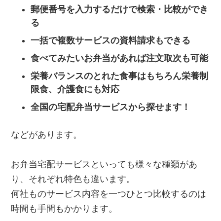
郵便番号を入力するだけで検索・比較ができ
る
一括で複数サービスの資料請求もできる
食べてみたいお弁当があれば注文取次も可能
栄養バランスのとれた食事はもちろん栄養制
限食、介護食にも対応
全国の宅配弁当サービスから探せます！
などがあります。
お弁当宅配サービスといっても様々な種類があ
り、それぞれ特色も違います。
何社ものサービス内容を一つひとつ比較するのは
時間も手間もかかります。