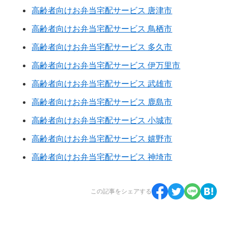
高齢者向けお弁当宅配サービス 唐津市
高齢者向けお弁当宅配サービス 鳥栖市
高齢者向けお弁当宅配サービス 多久市
高齢者向けお弁当宅配サービス 伊万里市
高齢者向けお弁当宅配サービス 武雄市
高齢者向けお弁当宅配サービス 鹿島市
高齢者向けお弁当宅配サービス 小城市
高齢者向けお弁当宅配サービス 嬉野市
高齢者向けお弁当宅配サービス 神埼市
この記事をシェアする