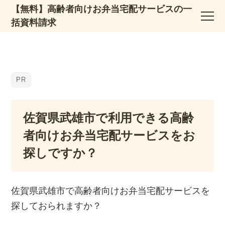
【無料】高齢者向けお弁当宅配サービスの一
括資料請求
佐賀県武雄市で利用できる高齢
者向けお弁当宅配サービスをお
探しですか？
佐賀県武雄市で高齢者向けお弁当宅配サービスを
探しておられますか？