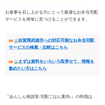
お食事を召し上がる方にとって最適なお弁当宅配
サービスを簡単に見つけることができます。
佐賀県武雄市への対応可能なお弁当宅配
サービスの検索・比較はこちら
まずは資料をいろいろ取寄せて、情報を
集めたい方はこちら
『あんしん相談室‐宅配ごはん案内‐』の特徴は、