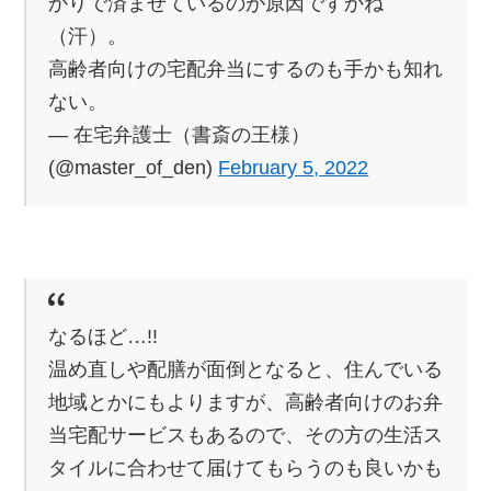
かりで済ませているのが原因ですかね
（汗）。
高齢者向けの宅配弁当にするのも手かも知れ
ない。
— 在宅弁護士（書斎の王様）
(@master_of_den)
February 5, 2022
なるほど…!!
温め直しや配膳が面倒となると、住んでいる
地域とかにもよりますが、高齢者向けのお弁
当宅配サービスもあるので、その方の生活ス
タイルに合わせて届けてもらうのも良いかも