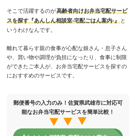
そこで活躍するのが
高齢者向けお弁当宅配サービ
スを探す『あんしん相談室‐宅配ごはん案内‐』
と
いうわけなんです。
離れて暮らす親の食事が心配な娘さん・息子さん
や、買い物や調理が負担になったり、食事に制限
ができたご本人が、お弁当宅配サービスを探すの
におすすめのサービスです。
郵便番号の入力のみ！佐賀県武雄市に対応可
能なお弁当宅配サービスを簡単比較！