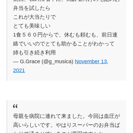
弁当を試したら
これが大当たりで
とても美味しい
1食５６０円からで、休むも頼むも、前日連
絡でいいのでとても助かることがわかって
姉も引き続き利用
— G.Grace (@g_musica)
November 13,
2021
母親を病院に連れて来ました。今回は血圧が
高いらしいです。やはりスーパーのお弁当ば