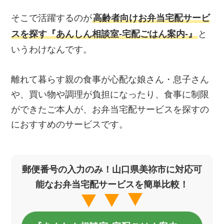
そこで活躍するのが
高齢者向けお弁当宅配サービ
スを探す『あんしん相談室‐宅配ごはん案内‐』
と
いうわけなんです。
離れて暮らす親の食事が心配な娘さん・息子さん
や、買い物や調理が負担になったり、食事に制限
ができたご本人が、お弁当宅配サービスを探すの
におすすめのサービスです。
郵便番号の入力のみ！山口県美祢市に対応可
能なお弁当宅配サービスを簡単比較！