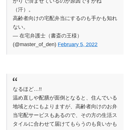
かりで済ませているのが原因ですかね
（汗）。
高齢者向けの宅配弁当にするのも手かも知れ
ない。
— 在宅弁護士（書斎の王様）
(@master_of_den)
February 5, 2022
なるほど…!!
温め直しや配膳が面倒となると、住んでいる
地域とかにもよりますが、高齢者向けのお弁
当宅配サービスもあるので、その方の生活ス
タイルに合わせて届けてもらうのも良いかも