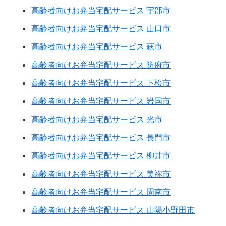
高齢者向けお弁当宅配サービス 宇部市
高齢者向けお弁当宅配サービス 山口市
高齢者向けお弁当宅配サービス 萩市
高齢者向けお弁当宅配サービス 防府市
高齢者向けお弁当宅配サービス 下松市
高齢者向けお弁当宅配サービス 岩国市
高齢者向けお弁当宅配サービス 光市
高齢者向けお弁当宅配サービス 長門市
高齢者向けお弁当宅配サービス 柳井市
高齢者向けお弁当宅配サービス 美祢市
高齢者向けお弁当宅配サービス 周南市
高齢者向けお弁当宅配サービス 山陽小野田市