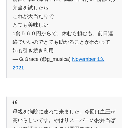
弁当を試したら
これが大当たりで
とても美味しい
1食５６０円からで、休むも頼むも、前日連
絡でいいのでとても助かることがわかって
姉も引き続き利用
— G.Grace (@g_musica)
November 13,
2021
母親を病院に連れて来ました。今回は血圧が
高いらしいです。やはりスーパーのお弁当ば