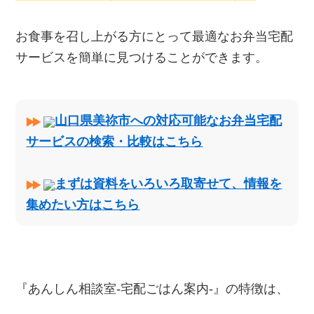
お食事を召し上がる方にとって最適なお弁当宅配
サービスを簡単に見つけることができます。
山口県美祢市への対応可能なお弁当宅配
サービスの検索・比較はこちら
まずは資料をいろいろ取寄せて、情報を
集めたい方はこちら
『あんしん相談室‐宅配ごはん案内‐』の特徴は、