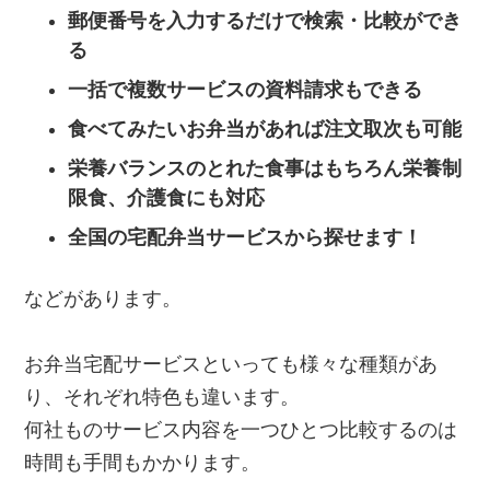
郵便番号を入力するだけで検索・比較ができ
る
一括で複数サービスの資料請求もできる
食べてみたいお弁当があれば注文取次も可能
栄養バランスのとれた食事はもちろん栄養制
限食、介護食にも対応
全国の宅配弁当サービスから探せます！
などがあります。
お弁当宅配サービスといっても様々な種類があ
り、それぞれ特色も違います。
何社ものサービス内容を一つひとつ比較するのは
時間も手間もかかります。