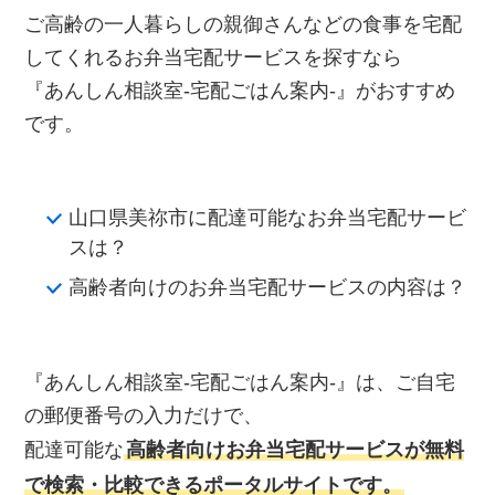
ご高齢の一人暮らしの親御さんなどの食事を宅配
してくれるお弁当宅配サービスを探すなら
『あんしん相談室‐宅配ごはん案内‐』がおすすめ
です。
山口県美祢市に配達可能なお弁当宅配サービ
スは？
高齢者向けのお弁当宅配サービスの内容は？
『あんしん相談室‐宅配ごはん案内‐』は、ご自宅
の郵便番号の入力だけで、
配達可能な
高齢者向けお弁当宅配サービスが無料
で検索・比較できるポータルサイトです。