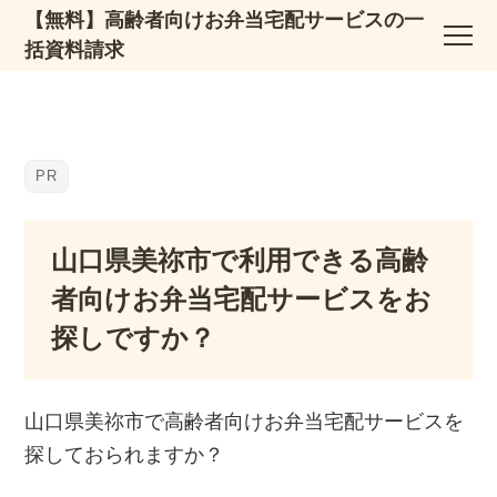
【無料】高齢者向けお弁当宅配サービスの一
括資料請求
山口県美祢市で利用できる高齢
者向けお弁当宅配サービスをお
探しですか？
山口県美祢市で高齢者向けお弁当宅配サービスを
探しておられますか？