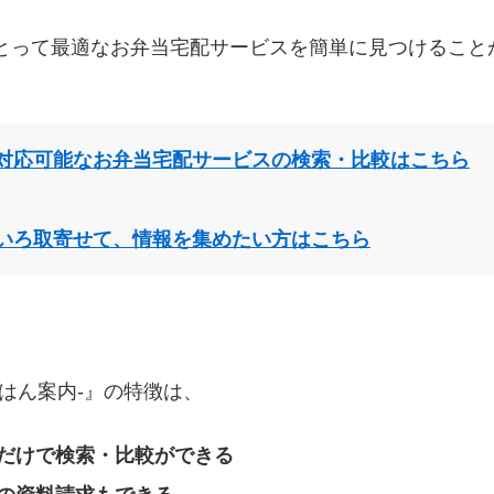
とって最適なお弁当宅配サービスを簡単に見つけること
対応可能なお弁当宅配サービスの検索・比較はこちら
いろ取寄せて、情報を集めたい方はこちら
はん案内‐』の特徴は、
だけで検索・比較ができる