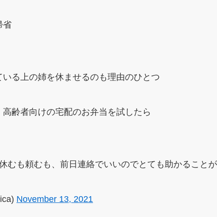
帰省
ている上の姉を休ませるのも理由のひとつ
、高齢者向けの宅配のお弁当を試したら
、休むも頼むも、前日連絡でいいのでとても助かること
ica)
November 13, 2021