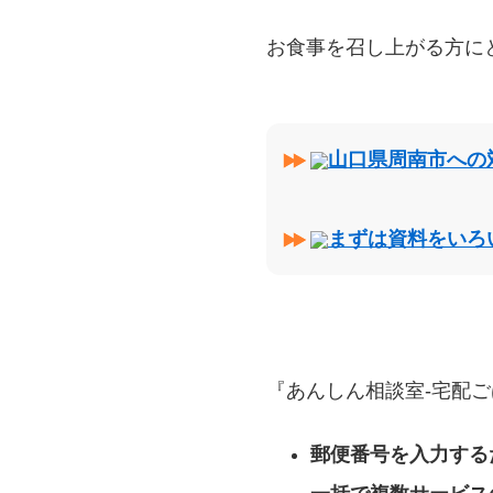
お食事を召し上がる方に
山口県周南市への
まずは資料をいろ
『あんしん相談室‐宅配ご
郵便番号を入力する