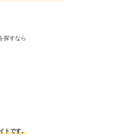
を探すなら
イトです。