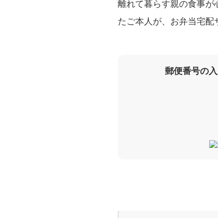
離れて暮らす親の食事が
たご本人が、お弁当宅配
郵便番号の入