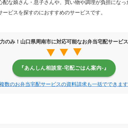
心配な娘さん・息子さんや、買い物や調理が負担になっ
サービスを探すのにおすすめのサービスです。
力のみ！山口県周南市に対応可能なお弁当宅配サービ
『あんしん相談室‐宅配ごはん案内‐』
複数のお弁当宅配サービスの資料請求も一括でできます