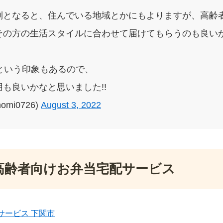
倒となると、住んでいる地域とかにもよりますが、高齢
その方の生活スタイルに合わせて届けてもらうのも良いか
という印象もあるので、
も良いかなと思いました!!
omi0726)
August 3, 2022
高齢者向けお弁当宅配サービス
サービス 下関市