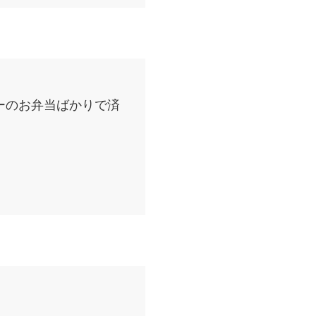
ーのお弁当ばかりで済