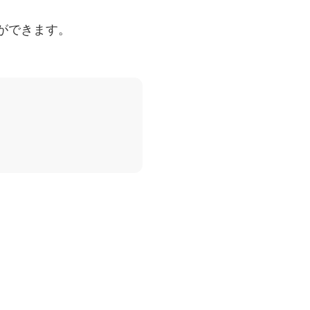
ができます。