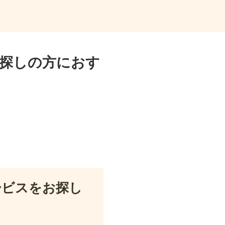
探しの方におす
ービスをお探し