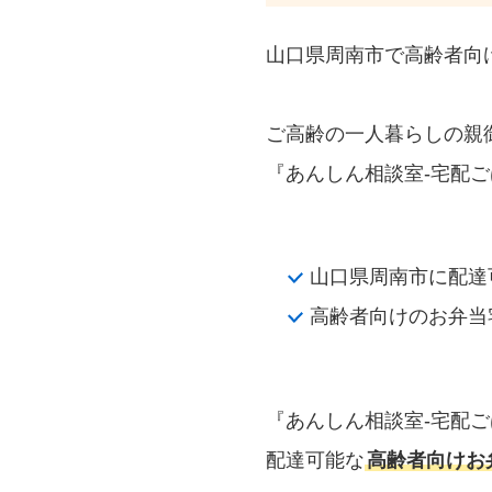
山口県周南市で高齢者向
ご高齢の一人暮らしの親
『あんしん相談室‐宅配ご
山口県周南市に配達
高齢者向けのお弁当
『あんしん相談室‐宅配
配達可能な
高齢者向けお