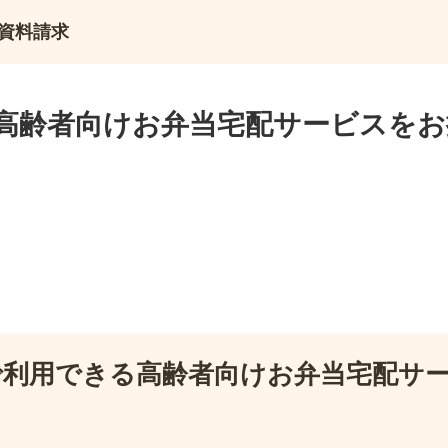
資料請求
高齢者向けお弁当宅配サービスをお
で利用できる高齢者向けお弁当宅配サ