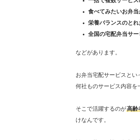
一括で複数サービス
食べてみたいお弁当
栄養バランスのとれ
全国の宅配弁当サー
などがあります。
お弁当宅配サービスとい
何社ものサービス内容を
そこで活躍するのが
高齢
けなんです。