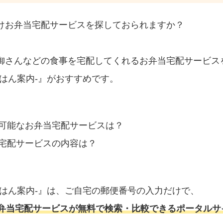
けお弁当宅配サービスを探しておられますか？
御さんなどの食事を宅配してくれるお弁当宅配サービス
はん案内‐』がおすすめです。
可能なお弁当宅配サービスは？
宅配サービスの内容は？
ごはん案内‐』は、ご自宅の郵便番号の入力だけで、
弁当宅配サービスが無料で検索・比較できるポータルサ