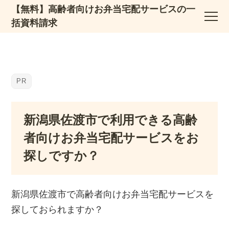
【無料】高齢者向けお弁当宅配サービスの一
括資料請求
新潟県佐渡市で利用できる高齢
者向けお弁当宅配サービスをお
探しですか？
新潟県佐渡市で高齢者向けお弁当宅配サービスを
探しておられますか？