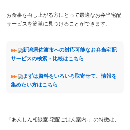
お食事を召し上がる方にとって最適なお弁当宅配
サービスを簡単に見つけることができます。
新潟県佐渡市への対応可能なお弁当宅配
サービスの検索・比較はこちら
まずは資料をいろいろ取寄せて、情報を
集めたい方はこちら
『あんしん相談室‐宅配ごはん案内‐』の特徴は、