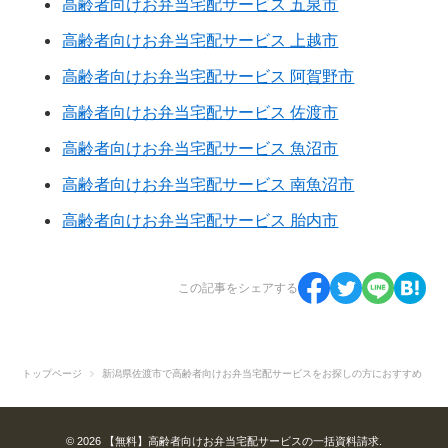
高齢者向けお弁当宅配サービス 五泉市
高齢者向けお弁当宅配サービス 上越市
高齢者向けお弁当宅配サービス 阿賀野市
高齢者向けお弁当宅配サービス 佐渡市
高齢者向けお弁当宅配サービス 魚沼市
高齢者向けお弁当宅配サービス 南魚沼市
高齢者向けお弁当宅配サービス 胎内市
この記事をシェアする
トップページ
新潟県佐渡市で高齢者向けお弁当宅配サービスをお探しの方におすすめ
© 2026 【無料】高齢者向けお弁当宅配サービスの一括資料請求.