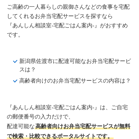
ご高齢の一人暮らしの親御さんなどの食事を宅配
してくれるお弁当宅配サービスを探すなら
『あんしん相談室‐宅配ごはん案内‐』がおすすめ
です。
新潟県佐渡市に配達可能なお弁当宅配サービ
スは？
高齢者向けのお弁当宅配サービスの内容は？
『あんしん相談室‐宅配ごはん案内‐』は、ご自宅
の郵便番号の入力だけで、
配達可能な
高齢者向けお弁当宅配サービスが無料
で検索・比較できるポータルサイトです。