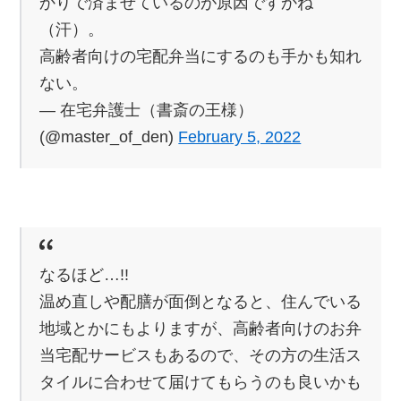
かりで済ませているのが原因ですかね
（汗）。
高齢者向けの宅配弁当にするのも手かも知れ
ない。
— 在宅弁護士（書斎の王様）
(@master_of_den)
February 5, 2022
なるほど…!!
温め直しや配膳が面倒となると、住んでいる
地域とかにもよりますが、高齢者向けのお弁
当宅配サービスもあるので、その方の生活ス
タイルに合わせて届けてもらうのも良いかも