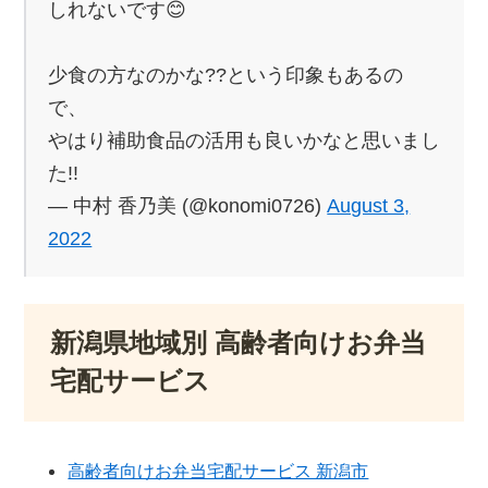
しれないです😊
少食の方なのかな??という印象もあるの
で、
やはり補助食品の活用も良いかなと思いまし
た!!
— 中村 香乃美 (@konomi0726)
August 3,
2022
新潟県地域別 高齢者向けお弁当
宅配サービス
高齢者向けお弁当宅配サービス 新潟市