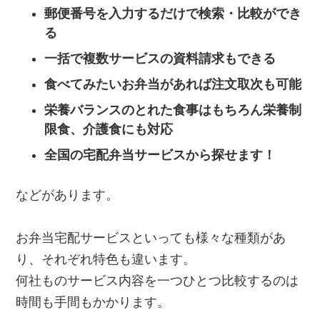
郵便番号を入力するだけで検索・比較ができ
る
一括で複数サービスの資料請求もできる
食べてみたいお弁当があれば注文取次も可能
栄養バランスのとれた食事はもちろん栄養制
限食、介護食にも対応
全国の宅配弁当サービスから探せます！
などがあります。
お弁当宅配サービスといっても様々な種類があ
り、それぞれ特色も違います。
何社ものサービス内容を一つひとつ比較するのは
時間も手間もかかります。