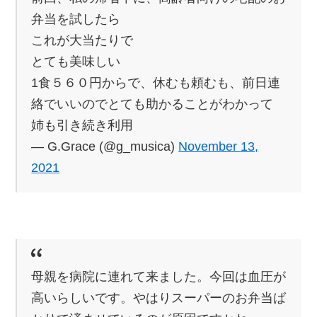
弁当を試したら
これが大当たりで
とても美味しい
1食５６０円からで、休むも頼むも、前日連
絡でいいのでとても助かることがわかって
姉も引き続き利用
— G.Grace (@g_musica)
November 13,
2021
母親を病院に連れて来ました。今回は血圧が
高いらしいです。やはりスーパーのお弁当ば