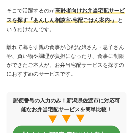
そこで活躍するのが
高齢者向けお弁当宅配サービ
スを探す『あんしん相談室‐宅配ごはん案内‐』
と
いうわけなんです。
離れて暮らす親の食事が心配な娘さん・息子さん
や、買い物や調理が負担になったり、食事に制限
ができたご本人が、お弁当宅配サービスを探すの
におすすめのサービスです。
郵便番号の入力のみ！新潟県佐渡市に対応可
能なお弁当宅配サービスを簡単比較！