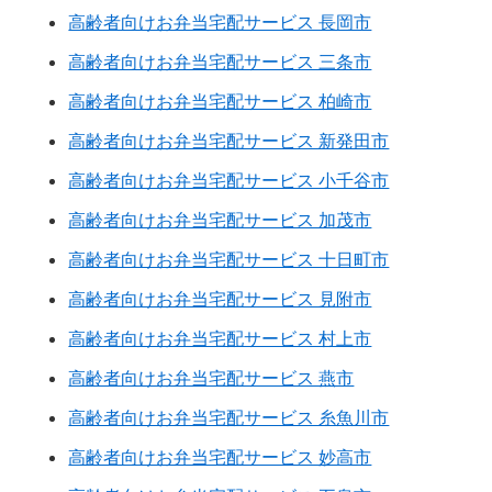
高齢者向けお弁当宅配サービス 長岡市
高齢者向けお弁当宅配サービス 三条市
高齢者向けお弁当宅配サービス 柏崎市
高齢者向けお弁当宅配サービス 新発田市
高齢者向けお弁当宅配サービス 小千谷市
高齢者向けお弁当宅配サービス 加茂市
高齢者向けお弁当宅配サービス 十日町市
高齢者向けお弁当宅配サービス 見附市
高齢者向けお弁当宅配サービス 村上市
高齢者向けお弁当宅配サービス 燕市
高齢者向けお弁当宅配サービス 糸魚川市
高齢者向けお弁当宅配サービス 妙高市