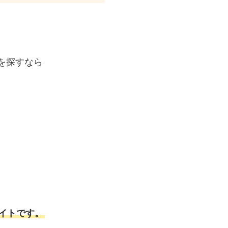
を探すなら
イトです。