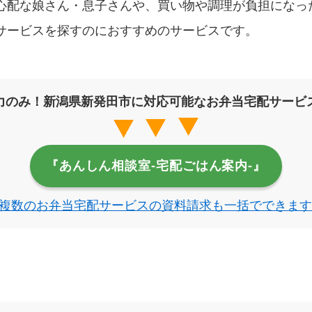
心配な娘さん・息子さんや、買い物や調理が負担になっ
サービスを探すのにおすすめのサービスです。
力のみ！新潟県新発田市に対応可能なお弁当宅配サービ
『あんしん相談室‐宅配ごはん案内‐』
複数のお弁当宅配サービスの資料請求も一括でできます