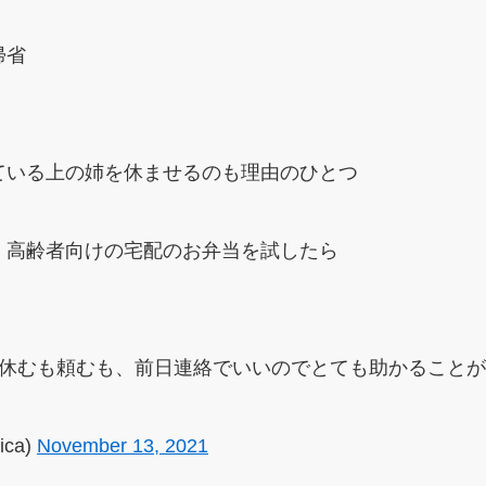
帰省
ている上の姉を休ませるのも理由のひとつ
、高齢者向けの宅配のお弁当を試したら
、休むも頼むも、前日連絡でいいのでとても助かること
ica)
November 13, 2021