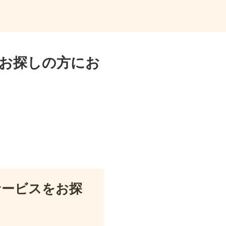
お探しの方にお
サービスをお探