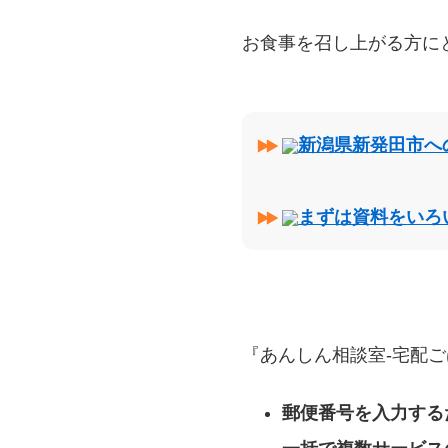
お食事を召し上がる方に
新潟県新発田市へ
まずは資料をいろ
『あんしん相談室‐宅配ご
郵便番号を入力する