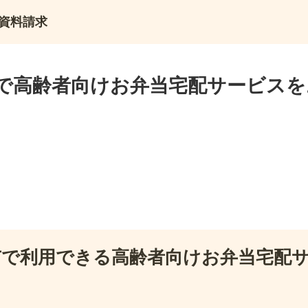
資料請求
で高齢者向けお弁当宅配サービスを
市で利用できる高齢者向けお弁当宅配