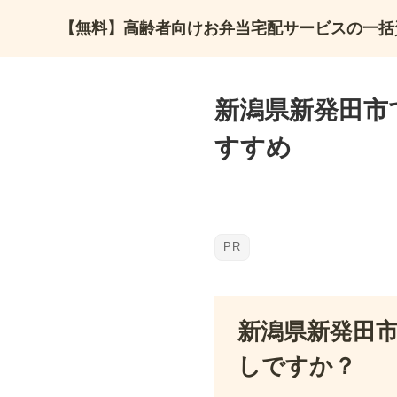
【無料】高齢者向けお弁当宅配サービスの一括
新潟県新発田市
すすめ
新潟県新発田
しですか？