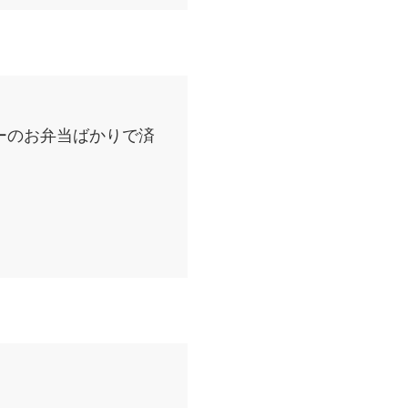
ーのお弁当ばかりで済