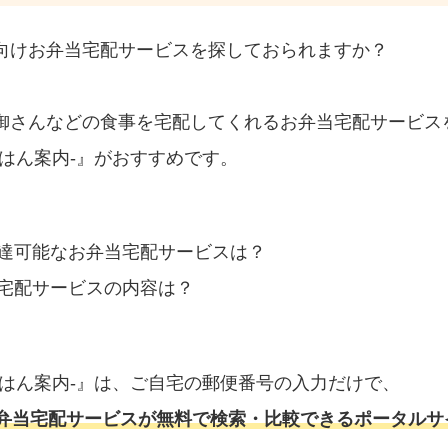
向けお弁当宅配サービスを探しておられますか？
御さんなどの食事を宅配してくれるお弁当宅配サービス
はん案内‐』がおすすめです。
達可能なお弁当宅配サービスは？
宅配サービスの内容は？
ごはん案内‐』は、ご自宅の郵便番号の入力だけで、
弁当宅配サービスが無料で検索・比較できるポータルサ