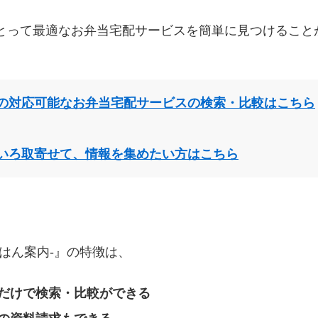
とって最適なお弁当宅配サービスを簡単に見つけること
の対応可能なお弁当宅配サービスの検索・比較はこちら
いろ取寄せて、情報を集めたい方はこちら
はん案内‐』の特徴は、
だけで検索・比較ができる