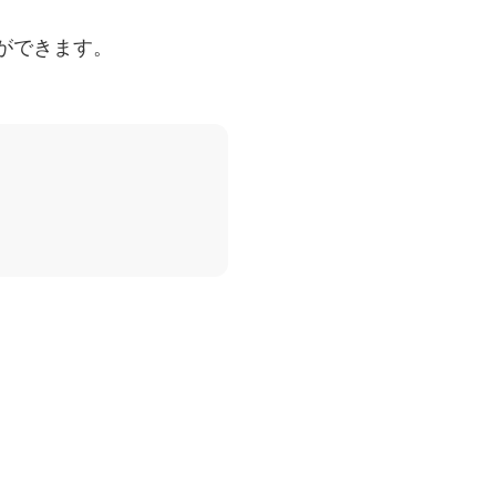
ができます。