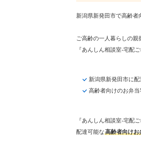
新潟県新発田市で高齢者
ご高齢の一人暮らしの親
『あんしん相談室‐宅配ご
新潟県新発田市に配
高齢者向けのお弁当
『あんしん相談室‐宅配
配達可能な
高齢者向けお