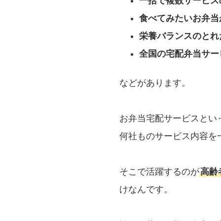
一括で複数サービス
食べてみたいお弁当
栄養バランスのとれ
全国の宅配弁当サー
などがあります。
お弁当宅配サービスとい
何社ものサービス内容を
そこで活躍するのが
高齢
けなんです。