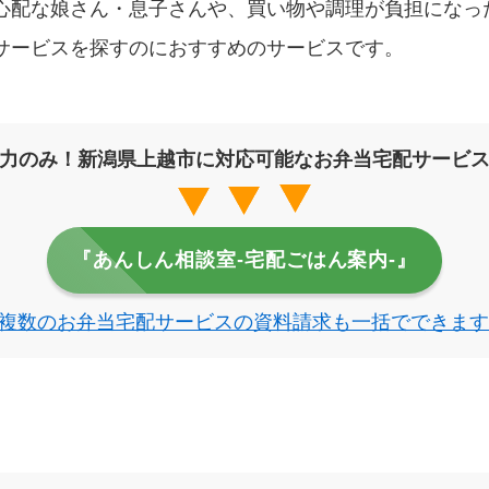
心配な娘さん・息子さんや、買い物や調理が負担になっ
サービスを探すのにおすすめのサービスです。
力のみ！新潟県上越市に対応可能なお弁当宅配サービ
『あんしん相談室‐宅配ごはん案内‐』
複数のお弁当宅配サービスの資料請求も一括でできます