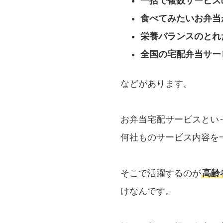
一括で複数サービス
食べてみたいお弁当
栄養バランスのとれ
全国の宅配弁当サー
などがあります。
お弁当宅配サービスとい
何社ものサービス内容を
そこで活躍するのが
高齢
けなんです。