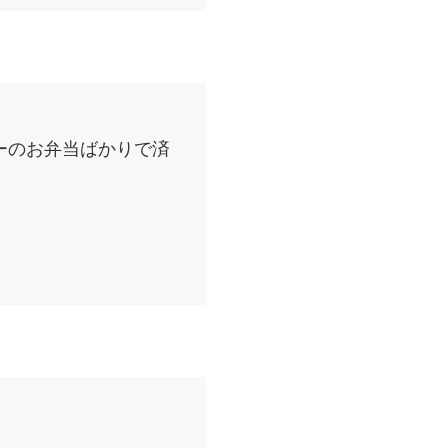
ーのお弁当ばかりで済