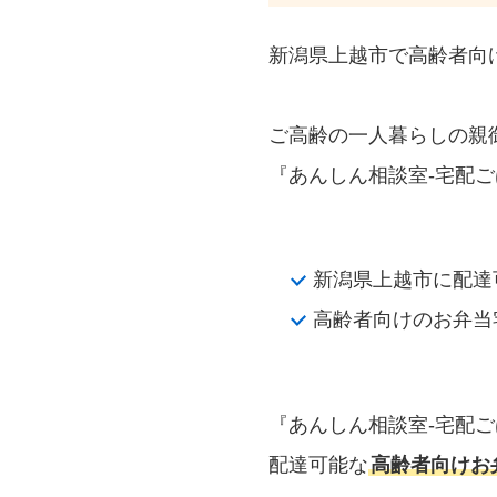
新潟県上越市で高齢者向
ご高齢の一人暮らしの親
『あんしん相談室‐宅配ご
新潟県上越市に配達
高齢者向けのお弁当
『あんしん相談室‐宅配
配達可能な
高齢者向けお