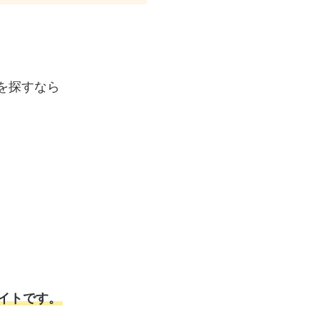
を探すなら
イトです。