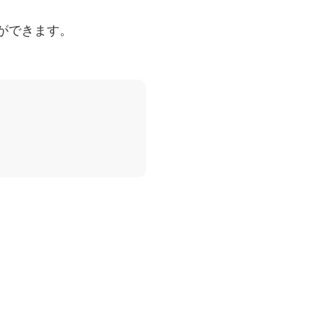
ができます。