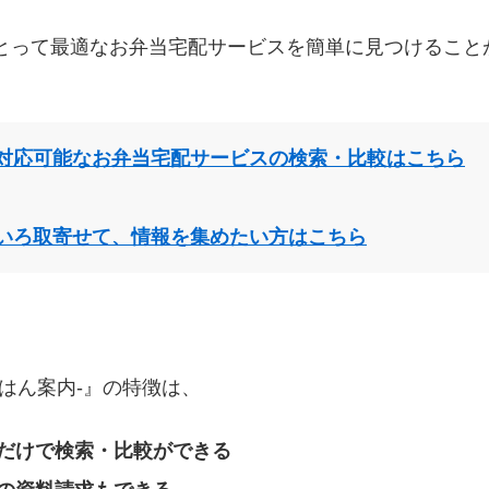
とって最適なお弁当宅配サービスを簡単に見つけること
対応可能なお弁当宅配サービスの検索・比較はこちら
いろ取寄せて、情報を集めたい方はこちら
はん案内‐』の特徴は、
だけで検索・比較ができる