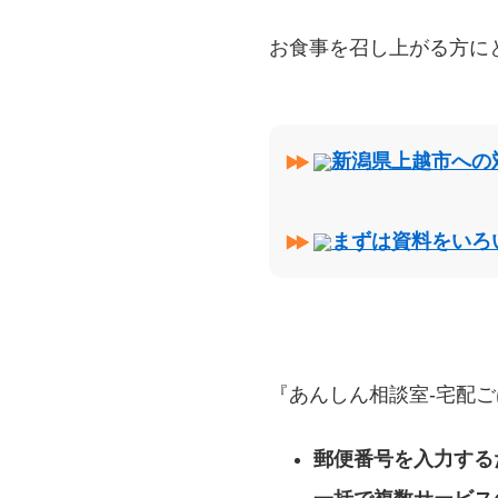
お食事を召し上がる方に
新潟県上越市への
まずは資料をいろ
『あんしん相談室‐宅配ご
郵便番号を入力する