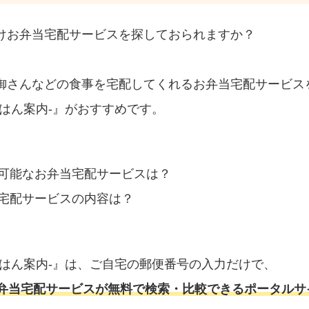
けお弁当宅配サービスを探しておられますか？
御さんなどの食事を宅配してくれるお弁当宅配サービス
はん案内‐』がおすすめです。
可能なお弁当宅配サービスは？
宅配サービスの内容は？
ごはん案内‐』は、ご自宅の郵便番号の入力だけで、
弁当宅配サービスが無料で検索・比較できるポータルサ