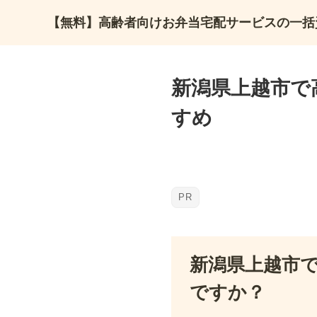
【無料】高齢者向けお弁当宅配サービスの一括
新潟県上越市で
すめ
新潟県上越市
ですか？