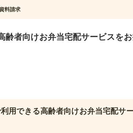
資料請求
高齢者向けお弁当宅配サービスをお
で利用できる高齢者向けお弁当宅配サ