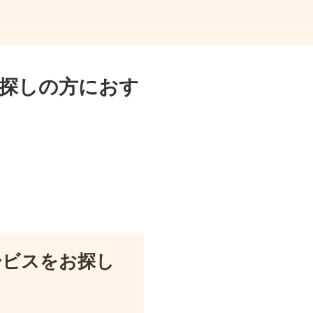
探しの方におす
ービスをお探し