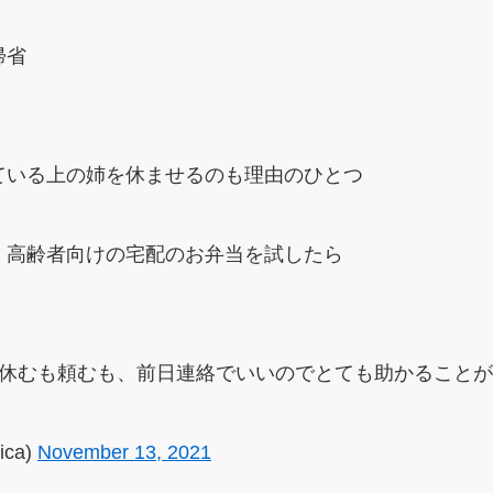
帰省
ている上の姉を休ませるのも理由のひとつ
、高齢者向けの宅配のお弁当を試したら
、休むも頼むも、前日連絡でいいのでとても助かること
ica)
November 13, 2021