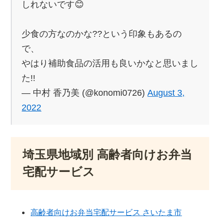
しれないです😊
少食の方なのかな??という印象もあるの
で、
やはり補助食品の活用も良いかなと思いまし
た!!
— 中村 香乃美 (@konomi0726)
August 3,
2022
埼玉県地域別 高齢者向けお弁当
宅配サービス
高齢者向けお弁当宅配サービス さいたま市