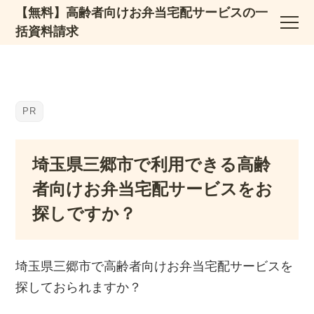
【無料】高齢者向けお弁当宅配サービスの一
括資料請求
埼玉県三郷市で利用できる高齢
者向けお弁当宅配サービスをお
探しですか？
埼玉県三郷市で高齢者向けお弁当宅配サービスを
探しておられますか？