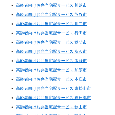
高齢者向けお弁当宅配サービス 川越市
高齢者向けお弁当宅配サービス 熊谷市
高齢者向けお弁当宅配サービス 川口市
高齢者向けお弁当宅配サービス 行田市
高齢者向けお弁当宅配サービス 秩父市
高齢者向けお弁当宅配サービス 所沢市
高齢者向けお弁当宅配サービス 飯能市
高齢者向けお弁当宅配サービス 加須市
高齢者向けお弁当宅配サービス 本庄市
高齢者向けお弁当宅配サービス 東松山市
高齢者向けお弁当宅配サービス 春日部市
高齢者向けお弁当宅配サービス 狭山市