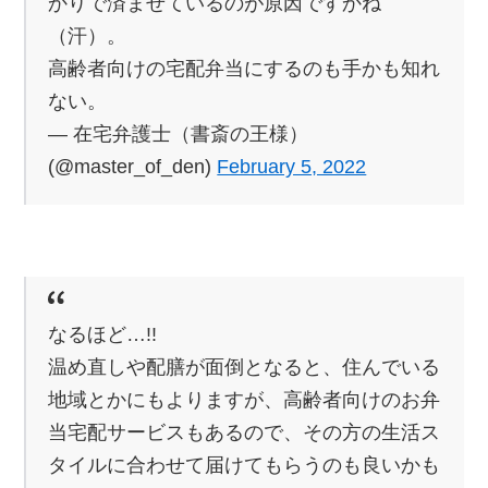
かりで済ませているのが原因ですかね
（汗）。
高齢者向けの宅配弁当にするのも手かも知れ
ない。
— 在宅弁護士（書斎の王様）
(@master_of_den)
February 5, 2022
なるほど…!!
温め直しや配膳が面倒となると、住んでいる
地域とかにもよりますが、高齢者向けのお弁
当宅配サービスもあるので、その方の生活ス
タイルに合わせて届けてもらうのも良いかも