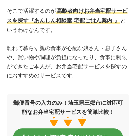
そこで活躍するのが
高齢者向けお弁当宅配サービ
スを探す『あんしん相談室‐宅配ごはん案内‐』
と
いうわけなんです。
離れて暮らす親の食事が心配な娘さん・息子さん
や、買い物や調理が負担になったり、食事に制限
ができたご本人が、お弁当宅配サービスを探すの
におすすめのサービスです。
郵便番号の入力のみ！埼玉県三郷市に対応可
能なお弁当宅配サービスを簡単比較！