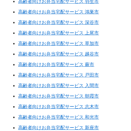
高齢者向けお弁当宅配サービス 羽生市
高齢者向けお弁当宅配サービス 鴻巣市
高齢者向けお弁当宅配サービス 深谷市
高齢者向けお弁当宅配サービス 上尾市
高齢者向けお弁当宅配サービス 草加市
高齢者向けお弁当宅配サービス 越谷市
高齢者向けお弁当宅配サービス 蕨市
高齢者向けお弁当宅配サービス 戸田市
高齢者向けお弁当宅配サービス 入間市
高齢者向けお弁当宅配サービス 朝霞市
高齢者向けお弁当宅配サービス 志木市
高齢者向けお弁当宅配サービス 和光市
高齢者向けお弁当宅配サービス 新座市