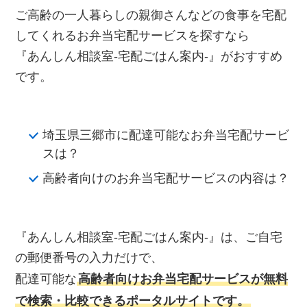
ご高齢の一人暮らしの親御さんなどの食事を宅配
してくれるお弁当宅配サービスを探すなら
『あんしん相談室‐宅配ごはん案内‐』がおすすめ
です。
埼玉県三郷市に配達可能なお弁当宅配サービ
スは？
高齢者向けのお弁当宅配サービスの内容は？
『あんしん相談室‐宅配ごはん案内‐』は、ご自宅
の郵便番号の入力だけで、
配達可能な
高齢者向けお弁当宅配サービスが無料
で検索・比較できるポータルサイトです。