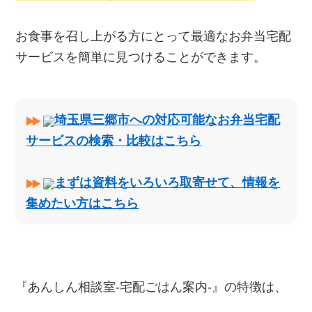
お食事を召し上がる方にとって最適なお弁当宅配
サービスを簡単に見つけることができます。
埼玉県三郷市への対応可能なお弁当宅配
サービスの検索・比較はこちら
まずは資料をいろいろ取寄せて、情報を
集めたい方はこちら
『あんしん相談室‐宅配ごはん案内‐』の特徴は、