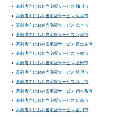
高齢者向けお弁当宅配サービス 桶川市
高齢者向けお弁当宅配サービス 久喜市
高齢者向けお弁当宅配サービス 北本市
高齢者向けお弁当宅配サービス 八潮市
高齢者向けお弁当宅配サービス 富士見市
高齢者向けお弁当宅配サービス 三郷市
高齢者向けお弁当宅配サービス 蓮田市
高齢者向けお弁当宅配サービス 坂戸市
高齢者向けお弁当宅配サービス 幸手市
高齢者向けお弁当宅配サービス 鶴ヶ島市
高齢者向けお弁当宅配サービス 日高市
高齢者向けお弁当宅配サービス 吉川市