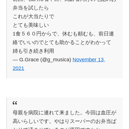
弁当を試したら
これが大当たりで
とても美味しい
1食５６０円からで、休むも頼むも、前日連
絡でいいのでとても助かることがわかって
姉も引き続き利用
— G.Grace (@g_musica)
November 13,
2021
母親を病院に連れて来ました。今回は血圧が
高いらしいです。やはりスーパーのお弁当ば