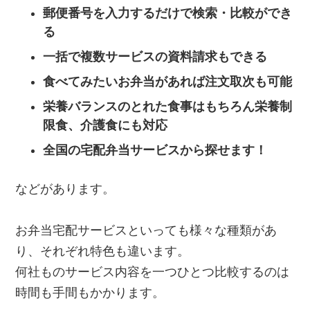
郵便番号を入力するだけで検索・比較ができ
る
一括で複数サービスの資料請求もできる
食べてみたいお弁当があれば注文取次も可能
栄養バランスのとれた食事はもちろん栄養制
限食、介護食にも対応
全国の宅配弁当サービスから探せます！
などがあります。
お弁当宅配サービスといっても様々な種類があ
り、それぞれ特色も違います。
何社ものサービス内容を一つひとつ比較するのは
時間も手間もかかります。