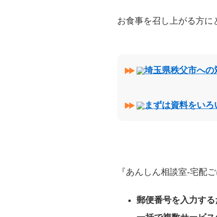
お食事を召し上がる方に
埼玉県秩父市への
まずは資料をいろ
『あんしん相談室‐宅配ご
郵便番号を入力する