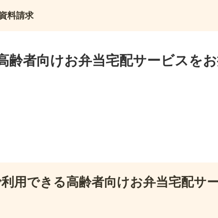
資料請求
高齢者向けお弁当宅配サービスをお
で利用できる高齢者向けお弁当宅配サ