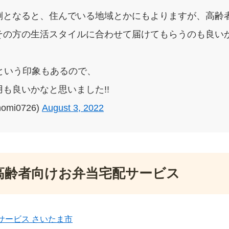
倒となると、住んでいる地域とかにもよりますが、高齢
その方の生活スタイルに合わせて届けてもらうのも良いか
という印象もあるので、
も良いかなと思いました!!
omi0726)
August 3, 2022
高齢者向けお弁当宅配サービス
サービス さいたま市