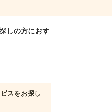
探しの方におす
ービスをお探し