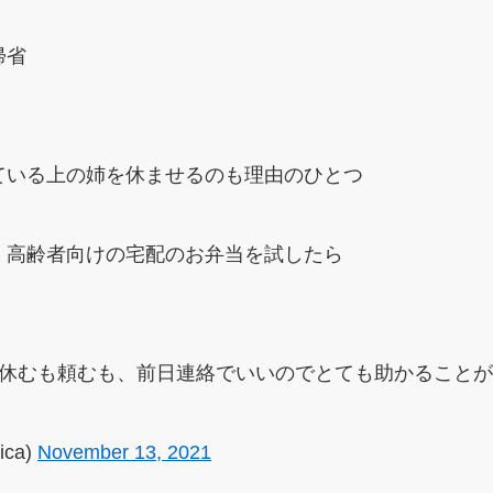
帰省
ている上の姉を休ませるのも理由のひとつ
、高齢者向けの宅配のお弁当を試したら
、休むも頼むも、前日連絡でいいのでとても助かること
ica)
November 13, 2021