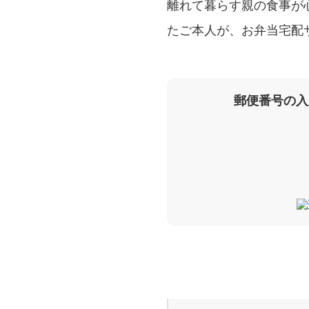
離れて暮らす親の食事が
たご本人が、お弁当宅配
郵便番号の入