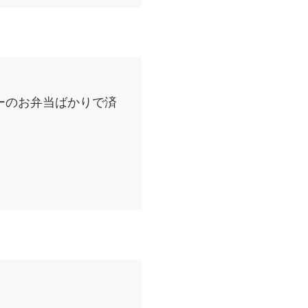
ーのお弁当ばかりで済