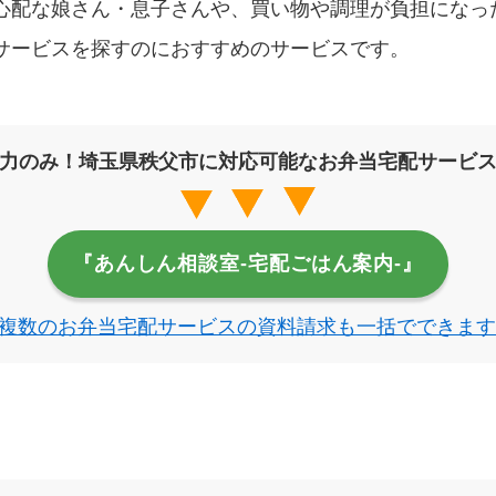
心配な娘さん・息子さんや、買い物や調理が負担になっ
サービスを探すのにおすすめのサービスです。
力のみ！埼玉県秩父市に対応可能なお弁当宅配サービ
『あんしん相談室‐宅配ごはん案内‐』
複数のお弁当宅配サービスの資料請求も一括でできます