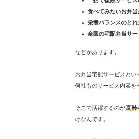
一括で複数サービス
食べてみたいお弁当
栄養バランスのとれ
全国の宅配弁当サー
などがあります。
お弁当宅配サービスとい
何社ものサービス内容を
そこで活躍するのが
高齢
けなんです。