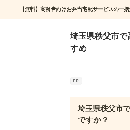
【無料】高齢者向けお弁当宅配サービスの一括
埼玉県秩父市で
すめ
埼玉県秩父市
ですか？