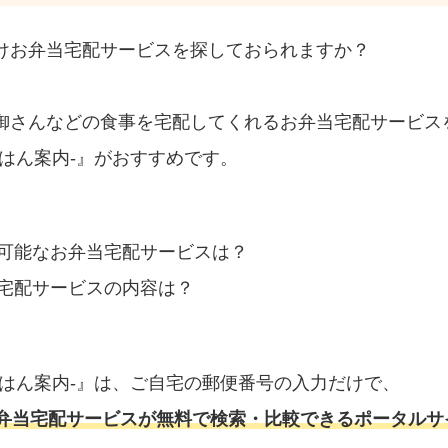
けお弁当宅配サービスを探しておられますか？
御さんなどの食事を宅配してくれるお弁当宅配サービス
はん案内‐』がおすすめです。
可能なお弁当宅配サービスは？
宅配サービスの内容は？
ごはん案内‐』は、ご自宅の郵便番号の入力だけで、
弁当宅配サービスが無料で検索・比較できるポータルサ