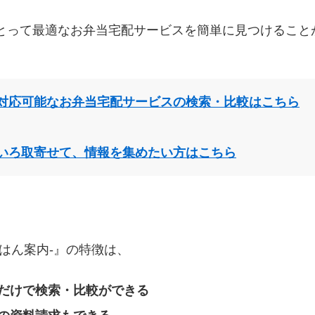
とって最適なお弁当宅配サービスを簡単に見つけること
対応可能なお弁当宅配サービスの検索・比較はこちら
いろ取寄せて、情報を集めたい方はこちら
はん案内‐』の特徴は、
だけで検索・比較ができる