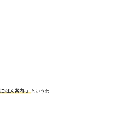
ごはん案内‐』
というわ