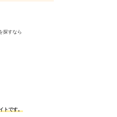
を探すなら
イトです。