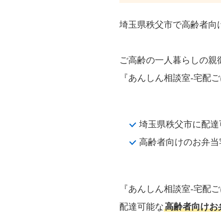
埼玉県秩父市で高齢者向
ご高齢の一人暮らしの親
『あんしん相談室‐宅配ご
埼玉県秩父市に配達
高齢者向けのお弁当
『あんしん相談室‐宅配
配達可能な
高齢者向けお