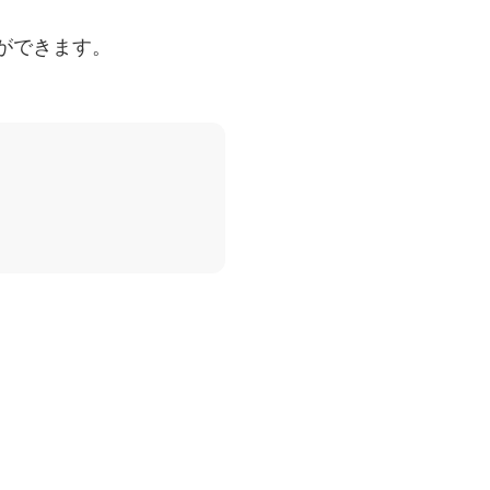
ができます。