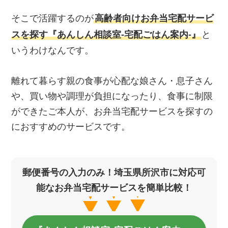
そこで活躍するのが
高齢者向けお弁当宅配サービ
スを探す『あんしん相談室‐宅配ごはん案内‐』
と
いうわけなんです。
離れて暮らす親の食事が心配な娘さん・息子さん
や、買い物や調理が負担になったり、食事に制限
ができたご本人が、お弁当宅配サービスを探すの
におすすめのサービスです。
郵便番号の入力のみ！埼玉県所沢市に対応可
能なお弁当宅配サービスを簡単比較！