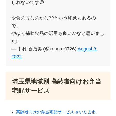
しれないです😊
少食の方なのかな??という印象もあるの
で、
やはり補助食品の活用も良いかなと思いまし
た!!
— 中村 香乃美 (@konomi0726)
August 3,
2022
埼玉県地域別 高齢者向けお弁当
宅配サービス
高齢者向けお弁当宅配サービス さいたま市