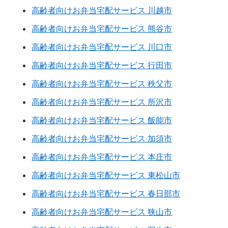
高齢者向けお弁当宅配サービス 川越市
高齢者向けお弁当宅配サービス 熊谷市
高齢者向けお弁当宅配サービス 川口市
高齢者向けお弁当宅配サービス 行田市
高齢者向けお弁当宅配サービス 秩父市
高齢者向けお弁当宅配サービス 所沢市
高齢者向けお弁当宅配サービス 飯能市
高齢者向けお弁当宅配サービス 加須市
高齢者向けお弁当宅配サービス 本庄市
高齢者向けお弁当宅配サービス 東松山市
高齢者向けお弁当宅配サービス 春日部市
高齢者向けお弁当宅配サービス 狭山市