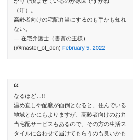
かりで済ませているのが原因ですかね
（汗）。
高齢者向けの宅配弁当にするのも手かも知れ
ない。
— 在宅弁護士（書斎の王様）
(@master_of_den)
February 5, 2022
なるほど…!!
温め直しや配膳が面倒となると、住んでいる
地域とかにもよりますが、高齢者向けのお弁
当宅配サービスもあるので、その方の生活ス
タイルに合わせて届けてもらうのも良いかも