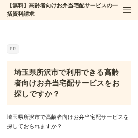
【無料】高齢者向けお弁当宅配サービスの一
括資料請求
埼玉県所沢市で利用できる高齢
者向けお弁当宅配サービスをお
探しですか？
埼玉県所沢市で高齢者向けお弁当宅配サービスを
探しておられますか？