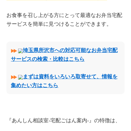
お食事を召し上がる方にとって最適なお弁当宅配
サービスを簡単に見つけることができます。
埼玉県所沢市への対応可能なお弁当宅配
サービスの検索・比較はこちら
まずは資料をいろいろ取寄せて、情報を
集めたい方はこちら
『あんしん相談室‐宅配ごはん案内‐』の特徴は、