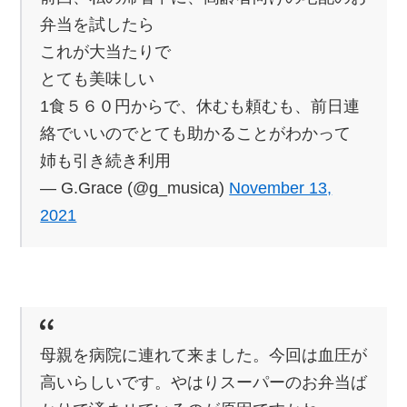
弁当を試したら
これが大当たりで
とても美味しい
1食５６０円からで、休むも頼むも、前日連
絡でいいのでとても助かることがわかって
姉も引き続き利用
— G.Grace (@g_musica)
November 13,
2021
母親を病院に連れて来ました。今回は血圧が
高いらしいです。やはりスーパーのお弁当ば