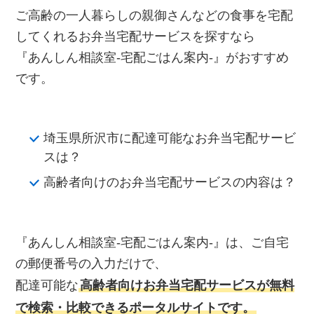
ご高齢の一人暮らしの親御さんなどの食事を宅配
してくれるお弁当宅配サービスを探すなら
『あんしん相談室‐宅配ごはん案内‐』がおすすめ
です。
埼玉県所沢市に配達可能なお弁当宅配サービ
スは？
高齢者向けのお弁当宅配サービスの内容は？
『あんしん相談室‐宅配ごはん案内‐』は、ご自宅
の郵便番号の入力だけで、
配達可能な
高齢者向けお弁当宅配サービスが無料
で検索・比較できるポータルサイトです。