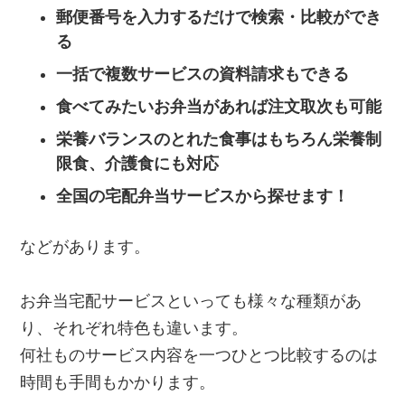
郵便番号を入力するだけで検索・比較ができ
る
一括で複数サービスの資料請求もできる
食べてみたいお弁当があれば注文取次も可能
栄養バランスのとれた食事はもちろん栄養制
限食、介護食にも対応
全国の宅配弁当サービスから探せます！
などがあります。
お弁当宅配サービスといっても様々な種類があ
り、それぞれ特色も違います。
何社ものサービス内容を一つひとつ比較するのは
時間も手間もかかります。