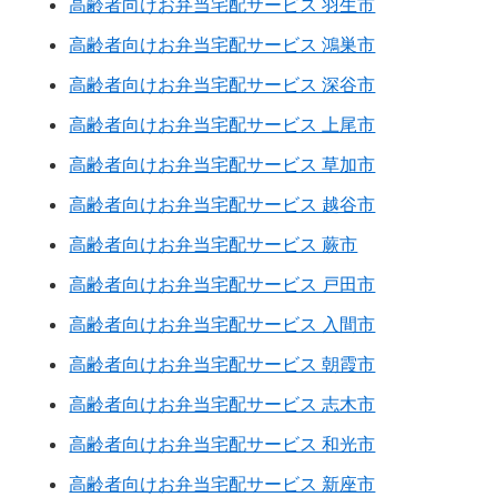
高齢者向けお弁当宅配サービス 羽生市
高齢者向けお弁当宅配サービス 鴻巣市
高齢者向けお弁当宅配サービス 深谷市
高齢者向けお弁当宅配サービス 上尾市
高齢者向けお弁当宅配サービス 草加市
高齢者向けお弁当宅配サービス 越谷市
高齢者向けお弁当宅配サービス 蕨市
高齢者向けお弁当宅配サービス 戸田市
高齢者向けお弁当宅配サービス 入間市
高齢者向けお弁当宅配サービス 朝霞市
高齢者向けお弁当宅配サービス 志木市
高齢者向けお弁当宅配サービス 和光市
高齢者向けお弁当宅配サービス 新座市