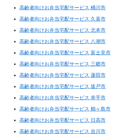
高齢者向けお弁当宅配サービス 桶川市
高齢者向けお弁当宅配サービス 久喜市
高齢者向けお弁当宅配サービス 北本市
高齢者向けお弁当宅配サービス 八潮市
高齢者向けお弁当宅配サービス 富士見市
高齢者向けお弁当宅配サービス 三郷市
高齢者向けお弁当宅配サービス 蓮田市
高齢者向けお弁当宅配サービス 坂戸市
高齢者向けお弁当宅配サービス 幸手市
高齢者向けお弁当宅配サービス 鶴ヶ島市
高齢者向けお弁当宅配サービス 日高市
高齢者向けお弁当宅配サービス 吉川市