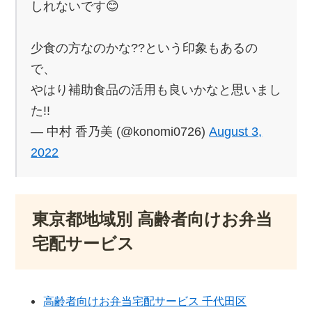
しれないです😊
少食の方なのかな??という印象もあるの
で、
やはり補助食品の活用も良いかなと思いまし
た!!
— 中村 香乃美 (@konomi0726)
August 3,
2022
東京都地域別 高齢者向けお弁当
宅配サービス
高齢者向けお弁当宅配サービス 千代田区