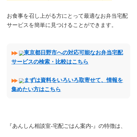
お食事を召し上がる方にとって最適なお弁当宅配
サービスを簡単に見つけることができます。
東京都日野市への対応可能なお弁当宅配
サービスの検索・比較はこちら
まずは資料をいろいろ取寄せて、情報を
集めたい方はこちら
『あんしん相談室‐宅配ごはん案内‐』の特徴は、