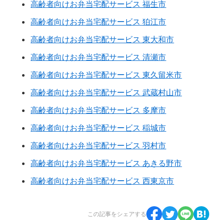
高齢者向けお弁当宅配サービス 福生市
高齢者向けお弁当宅配サービス 狛江市
高齢者向けお弁当宅配サービス 東大和市
高齢者向けお弁当宅配サービス 清瀬市
高齢者向けお弁当宅配サービス 東久留米市
高齢者向けお弁当宅配サービス 武蔵村山市
高齢者向けお弁当宅配サービス 多摩市
高齢者向けお弁当宅配サービス 稲城市
高齢者向けお弁当宅配サービス 羽村市
高齢者向けお弁当宅配サービス あきる野市
高齢者向けお弁当宅配サービス 西東京市
この記事をシェアする