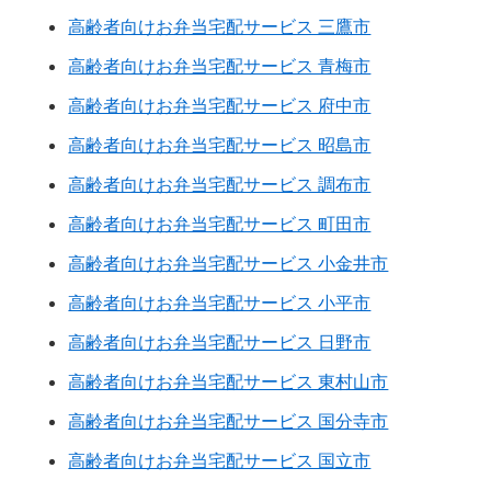
高齢者向けお弁当宅配サービス 三鷹市
高齢者向けお弁当宅配サービス 青梅市
高齢者向けお弁当宅配サービス 府中市
高齢者向けお弁当宅配サービス 昭島市
高齢者向けお弁当宅配サービス 調布市
高齢者向けお弁当宅配サービス 町田市
高齢者向けお弁当宅配サービス 小金井市
高齢者向けお弁当宅配サービス 小平市
高齢者向けお弁当宅配サービス 日野市
高齢者向けお弁当宅配サービス 東村山市
高齢者向けお弁当宅配サービス 国分寺市
高齢者向けお弁当宅配サービス 国立市