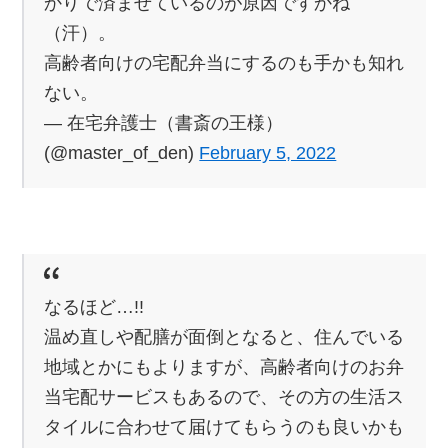
かりで済ませているのが原因ですかね
（汗）。
高齢者向けの宅配弁当にするのも手かも知れ
ない。
— 在宅弁護士（書斎の王様）
(@master_of_den)
February 5, 2022
なるほど…!!
温め直しや配膳が面倒となると、住んでいる
地域とかにもよりますが、高齢者向けのお弁
当宅配サービスもあるので、その方の生活ス
タイルに合わせて届けてもらうのも良いかも