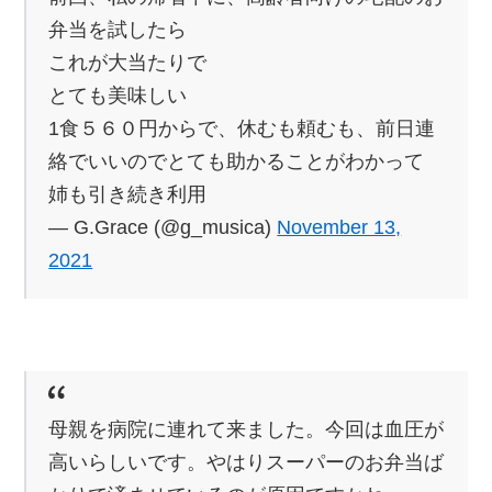
弁当を試したら
これが大当たりで
とても美味しい
1食５６０円からで、休むも頼むも、前日連
絡でいいのでとても助かることがわかって
姉も引き続き利用
— G.Grace (@g_musica)
November 13,
2021
母親を病院に連れて来ました。今回は血圧が
高いらしいです。やはりスーパーのお弁当ば