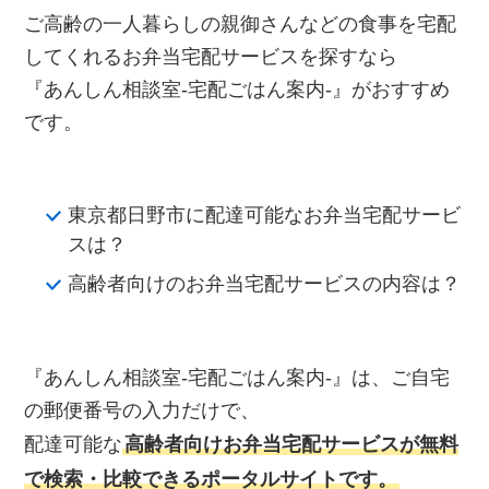
ご高齢の一人暮らしの親御さんなどの食事を宅配
してくれるお弁当宅配サービスを探すなら
『あんしん相談室‐宅配ごはん案内‐』がおすすめ
です。
東京都日野市に配達可能なお弁当宅配サービ
スは？
高齢者向けのお弁当宅配サービスの内容は？
『あんしん相談室‐宅配ごはん案内‐』は、ご自宅
の郵便番号の入力だけで、
配達可能な
高齢者向けお弁当宅配サービスが無料
で検索・比較できるポータルサイトです。