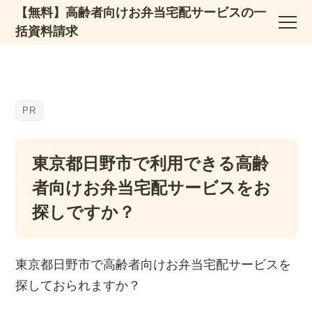
【無料】高齢者向けお弁当宅配サービスの一
括資料請求
東京都日野市で利用できる高齢
者向けお弁当宅配サービスをお
探しですか？
東京都日野市で高齢者向けお弁当宅配サービスを
探しておられますか？