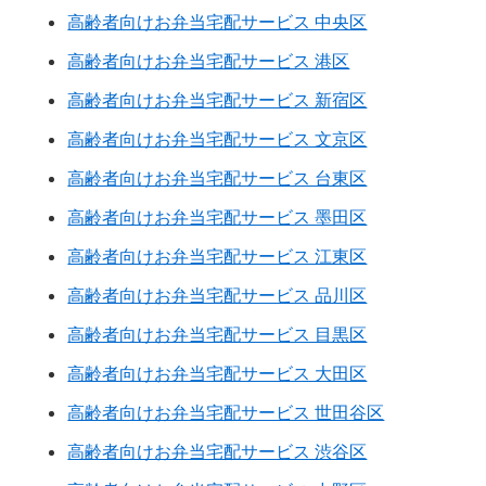
高齢者向けお弁当宅配サービス 中央区
高齢者向けお弁当宅配サービス 港区
高齢者向けお弁当宅配サービス 新宿区
高齢者向けお弁当宅配サービス 文京区
高齢者向けお弁当宅配サービス 台東区
高齢者向けお弁当宅配サービス 墨田区
高齢者向けお弁当宅配サービス 江東区
高齢者向けお弁当宅配サービス 品川区
高齢者向けお弁当宅配サービス 目黒区
高齢者向けお弁当宅配サービス 大田区
高齢者向けお弁当宅配サービス 世田谷区
高齢者向けお弁当宅配サービス 渋谷区