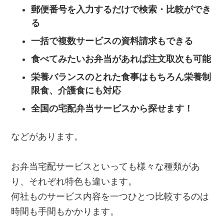
郵便番号を入力するだけで検索・比較ができ
る
一括で複数サービスの資料請求もできる
食べてみたいお弁当があれば注文取次も可能
栄養バランスのとれた食事はもちろん栄養制
限食、介護食にも対応
全国の宅配弁当サービスから探せます！
などがあります。
お弁当宅配サービスといっても様々な種類があ
り、それぞれ特色も違います。
何社ものサービス内容を一つひとつ比較するのは
時間も手間もかかります。