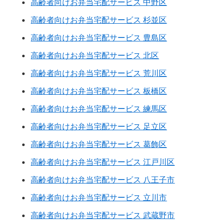
高齢者向けお弁当宅配サービス 中野区
高齢者向けお弁当宅配サービス 杉並区
高齢者向けお弁当宅配サービス 豊島区
高齢者向けお弁当宅配サービス 北区
高齢者向けお弁当宅配サービス 荒川区
高齢者向けお弁当宅配サービス 板橋区
高齢者向けお弁当宅配サービス 練馬区
高齢者向けお弁当宅配サービス 足立区
高齢者向けお弁当宅配サービス 葛飾区
高齢者向けお弁当宅配サービス 江戸川区
高齢者向けお弁当宅配サービス 八王子市
高齢者向けお弁当宅配サービス 立川市
高齢者向けお弁当宅配サービス 武蔵野市