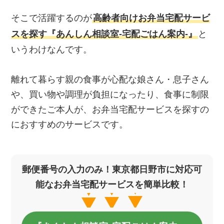
そこで活躍するのが
高齢者向けお弁当宅配サービ
スを探す『あんしん相談室‐宅配ごはん案内‐』
と
いうわけなんです。
離れて暮らす親の食事が心配な娘さん・息子さん
や、買い物や調理が負担になったり、食事に制限
ができたご本人が、お弁当宅配サービスを探すの
におすすめのサービスです。
郵便番号の入力のみ！東京都日野市に対応可
能なお弁当宅配サービスを簡単比較！