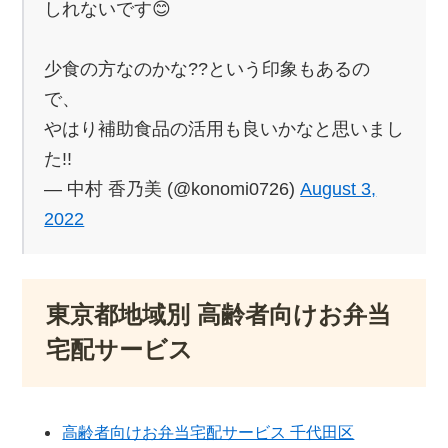
しれないです😊
少食の方なのかな??という印象もあるの
で、
やはり補助食品の活用も良いかなと思いまし
た!!
— 中村 香乃美 (@konomi0726)
August 3,
2022
東京都地域別 高齢者向けお弁当
宅配サービス
高齢者向けお弁当宅配サービス 千代田区