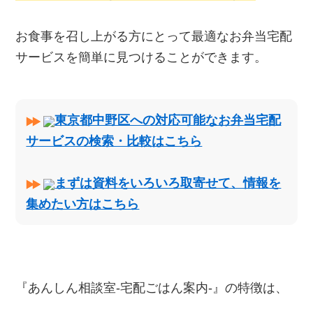
お食事を召し上がる方にとって最適なお弁当宅配
サービスを簡単に見つけることができます。
東京都中野区への対応可能なお弁当宅配
サービスの検索・比較はこちら
まずは資料をいろいろ取寄せて、情報を
集めたい方はこちら
『あんしん相談室‐宅配ごはん案内‐』の特徴は、