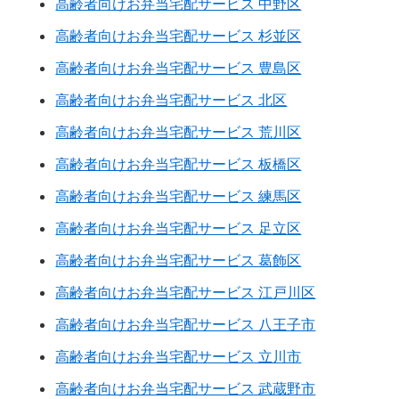
高齢者向けお弁当宅配サービス 中野区
高齢者向けお弁当宅配サービス 杉並区
高齢者向けお弁当宅配サービス 豊島区
高齢者向けお弁当宅配サービス 北区
高齢者向けお弁当宅配サービス 荒川区
高齢者向けお弁当宅配サービス 板橋区
高齢者向けお弁当宅配サービス 練馬区
高齢者向けお弁当宅配サービス 足立区
高齢者向けお弁当宅配サービス 葛飾区
高齢者向けお弁当宅配サービス 江戸川区
高齢者向けお弁当宅配サービス 八王子市
高齢者向けお弁当宅配サービス 立川市
高齢者向けお弁当宅配サービス 武蔵野市