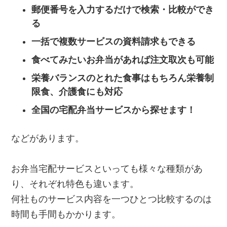
郵便番号を入力するだけで検索・比較ができ
る
一括で複数サービスの資料請求もできる
食べてみたいお弁当があれば注文取次も可能
栄養バランスのとれた食事はもちろん栄養制
限食、介護食にも対応
全国の宅配弁当サービスから探せます！
などがあります。
お弁当宅配サービスといっても様々な種類があ
り、それぞれ特色も違います。
何社ものサービス内容を一つひとつ比較するのは
時間も手間もかかります。