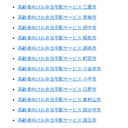
高齢者向けお弁当宅配サービス 三鷹市
高齢者向けお弁当宅配サービス 青梅市
高齢者向けお弁当宅配サービス 府中市
高齢者向けお弁当宅配サービス 昭島市
高齢者向けお弁当宅配サービス 調布市
高齢者向けお弁当宅配サービス 町田市
高齢者向けお弁当宅配サービス 小金井市
高齢者向けお弁当宅配サービス 小平市
高齢者向けお弁当宅配サービス 日野市
高齢者向けお弁当宅配サービス 東村山市
高齢者向けお弁当宅配サービス 国分寺市
高齢者向けお弁当宅配サービス 国立市