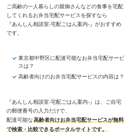
ご高齢の一人暮らしの親御さんなどの食事を宅配
してくれるお弁当宅配サービスを探すなら
『あんしん相談室‐宅配ごはん案内‐』がおすすめ
です。
東京都中野区に配達可能なお弁当宅配サービ
スは？
高齢者向けのお弁当宅配サービスの内容は？
『あんしん相談室‐宅配ごはん案内‐』は、ご自宅
の郵便番号の入力だけで、
配達可能な
高齢者向けお弁当宅配サービスが無料
で検索・比較できるポータルサイトです。