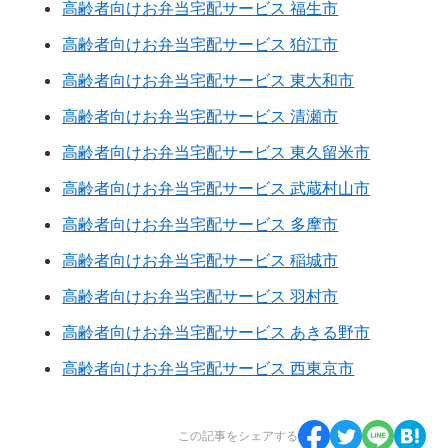
高齢者向けお弁当宅配サービス 福生市
高齢者向けお弁当宅配サービス 狛江市
高齢者向けお弁当宅配サービス 東大和市
高齢者向けお弁当宅配サービス 清瀬市
高齢者向けお弁当宅配サービス 東久留米市
高齢者向けお弁当宅配サービス 武蔵村山市
高齢者向けお弁当宅配サービス 多摩市
高齢者向けお弁当宅配サービス 稲城市
高齢者向けお弁当宅配サービス 羽村市
高齢者向けお弁当宅配サービス あきる野市
高齢者向けお弁当宅配サービス 西東京市
この記事をシェアする