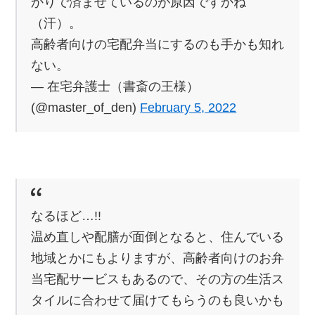
かりで済ませているのが原因ですかね
（汗）。
高齢者向けの宅配弁当にするのも手かも知れ
ない。
— 在宅弁護士（書斎の王様）
(@master_of_den)
February 5, 2022
なるほど…!!
温め直しや配膳が面倒となると、住んでいる
地域とかにもよりますが、高齢者向けのお弁
当宅配サービスもあるので、その方の生活ス
タイルに合わせて届けてもらうのも良いかも