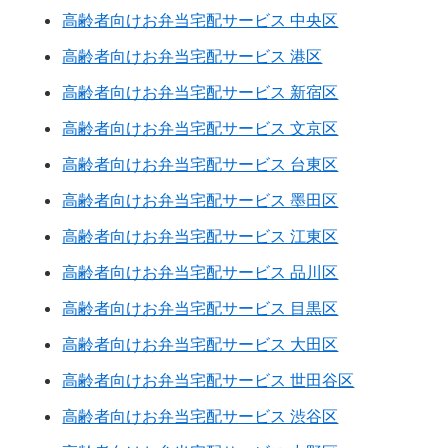
高齢者向けお弁当宅配サービス 中央区
高齢者向けお弁当宅配サービス 港区
高齢者向けお弁当宅配サービス 新宿区
高齢者向けお弁当宅配サービス 文京区
高齢者向けお弁当宅配サービス 台東区
高齢者向けお弁当宅配サービス 墨田区
高齢者向けお弁当宅配サービス 江東区
高齢者向けお弁当宅配サービス 品川区
高齢者向けお弁当宅配サービス 目黒区
高齢者向けお弁当宅配サービス 大田区
高齢者向けお弁当宅配サービス 世田谷区
高齢者向けお弁当宅配サービス 渋谷区