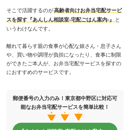
そこで活躍するのが
高齢者向けお弁当宅配サービ
スを探す『あんしん相談室‐宅配ごはん案内‐』
と
いうわけなんです。
離れて暮らす親の食事が心配な娘さん・息子さん
や、買い物や調理が負担になったり、食事に制限
ができたご本人が、お弁当宅配サービスを探すの
におすすめのサービスです。
郵便番号の入力のみ！東京都中野区に対応可
能なお弁当宅配サービスを簡単比較！