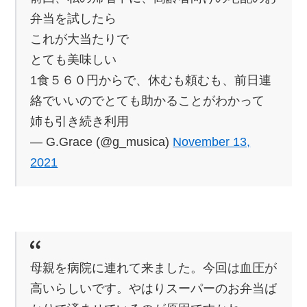
弁当を試したら
これが大当たりで
とても美味しい
1食５６０円からで、休むも頼むも、前日連
絡でいいのでとても助かることがわかって
姉も引き続き利用
— G.Grace (@g_musica)
November 13,
2021
母親を病院に連れて来ました。今回は血圧が
高いらしいです。やはりスーパーのお弁当ば