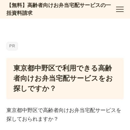
【無料】高齢者向けお弁当宅配サービスの一
括資料請求
東京都中野区で利用できる高齢
者向けお弁当宅配サービスをお
探しですか？
東京都中野区で高齢者向けお弁当宅配サービスを
探しておられますか？