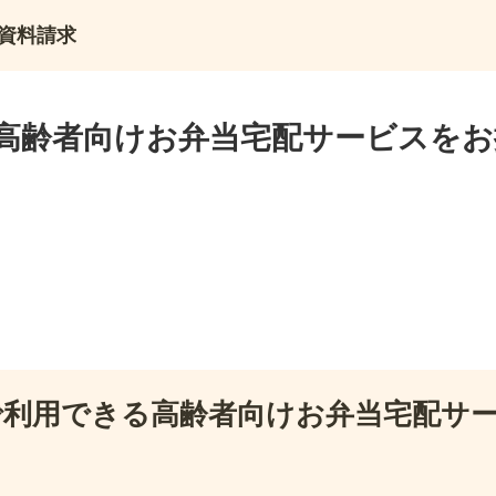
資料請求
高齢者向けお弁当宅配サービスをお
で利用できる高齢者向けお弁当宅配サ