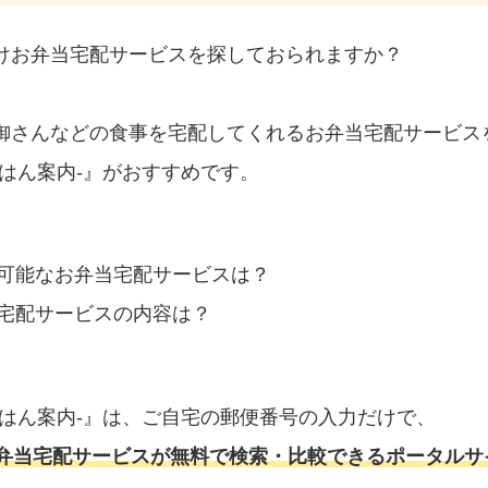
けお弁当宅配サービスを探しておられますか？
御さんなどの食事を宅配してくれるお弁当宅配サービス
はん案内‐』がおすすめです。
可能なお弁当宅配サービスは？
宅配サービスの内容は？
ごはん案内‐』は、ご自宅の郵便番号の入力だけで、
弁当宅配サービスが無料で検索・比較できるポータルサ