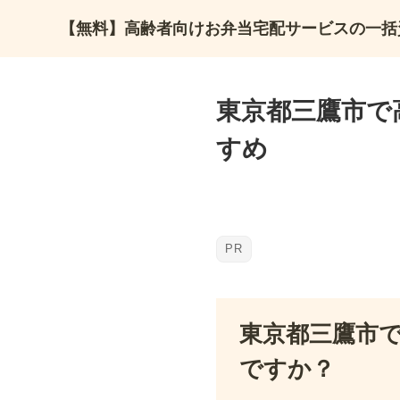
【無料】高齢者向けお弁当宅配サービスの一括
東京都三鷹市で
すめ
東京都三鷹市
ですか？