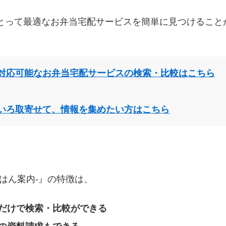
とって最適なお弁当宅配サービスを簡単に見つけること
対応可能なお弁当宅配サービスの検索・比較はこちら
いろ取寄せて、情報を集めたい方はこちら
はん案内‐』の特徴は、
だけで検索・比較ができる