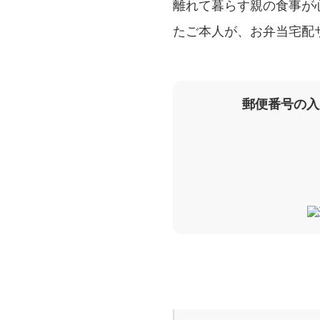
離れて暮らす親の食事が
たご本人が、お弁当宅配
郵便番号の入