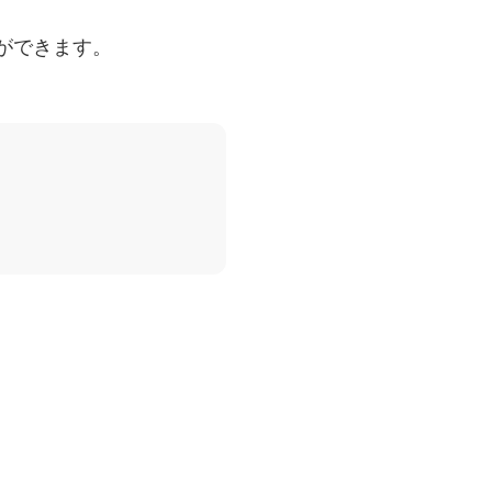
ができます。