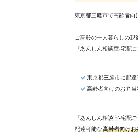
東京都三鷹市で高齢者向
ご高齢の一人暮らしの親
『あんしん相談室‐宅配ご
東京都三鷹市に配達
高齢者向けのお弁当
『あんしん相談室‐宅配
配達可能な
高齢者向けお