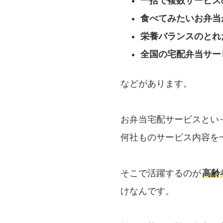
一括で複数サービス
食べてみたいお弁当
栄養バランスのとれ
全国の宅配弁当サー
などがあります。
お弁当宅配サービスとい
何社ものサービス内容を
そこで活躍するのが
高齢
けなんです。