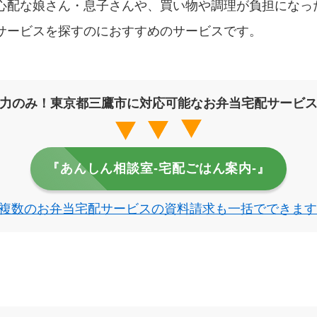
心配な娘さん・息子さんや、買い物や調理が負担になっ
サービスを探すのにおすすめのサービスです。
力のみ！東京都三鷹市に対応可能なお弁当宅配サービ
『あんしん相談室‐宅配ごはん案内‐』
複数のお弁当宅配サービスの資料請求も一括でできます