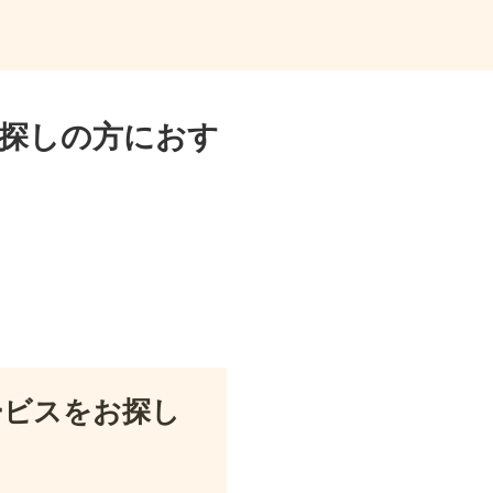
探しの方におす
ービスをお探し