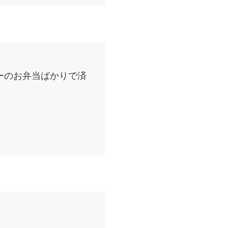
ーのお弁当ばかりで済