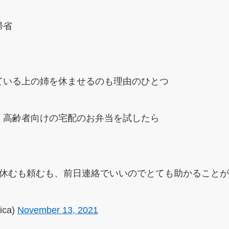
帰省
ている上の姉を休ませるのも理由のひとつ
、高齢者向けの宅配のお弁当を試したら
、休むも頼むも、前日連絡でいいのでとても助かること
ica)
November 13, 2021