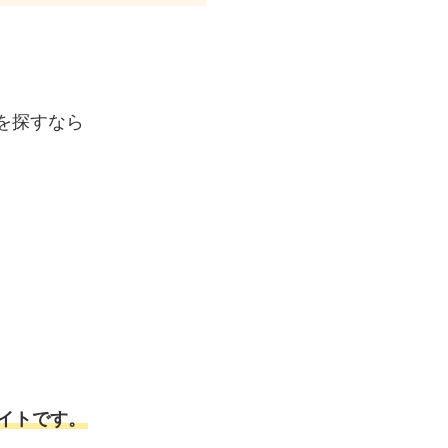
を探すなら
イトです。