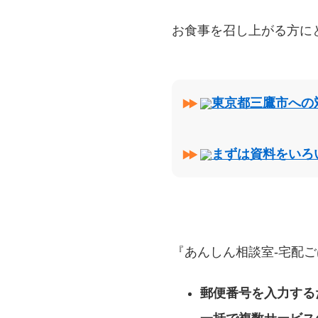
お食事を召し上がる方に
東京都三鷹市への
まずは資料をいろ
『あんしん相談室‐宅配ご
郵便番号を入力する