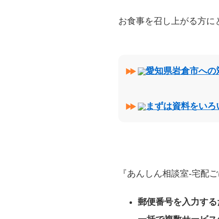
お食事を召し上がる方に
愛知県岩倉市への
まずは資料をいろ
『あんしん相談室‐宅配ご
郵便番号を入力する