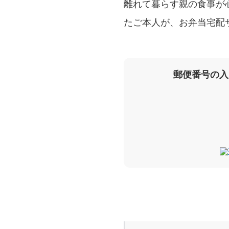
離れて暮らす親の食事が
たご本人が、お弁当宅配
郵便番号の入