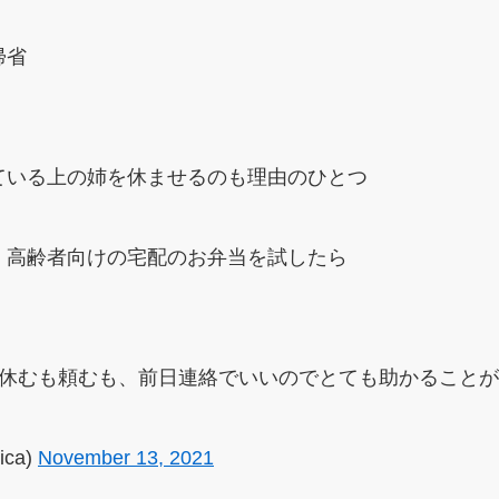
帰省
ている上の姉を休ませるのも理由のひとつ
、高齢者向けの宅配のお弁当を試したら
、休むも頼むも、前日連絡でいいのでとても助かること
ica)
November 13, 2021