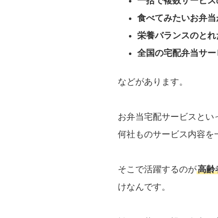
一括で複数サービス
食べてみたいお弁当
栄養バランスのとれ
全国の宅配弁当サー
などがあります。
お弁当宅配サービスとい
何社ものサービス内容を
そこで活躍するのが
高齢
けなんです。