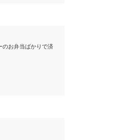
ーのお弁当ばかりで済