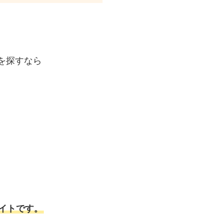
を探すなら
イトです。