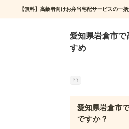
【無料】高齢者向けお弁当宅配サービスの一括
愛知県岩倉市で
すめ
愛知県岩倉市
ですか？