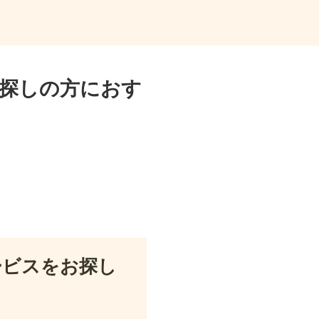
探しの方におす
ービスをお探し