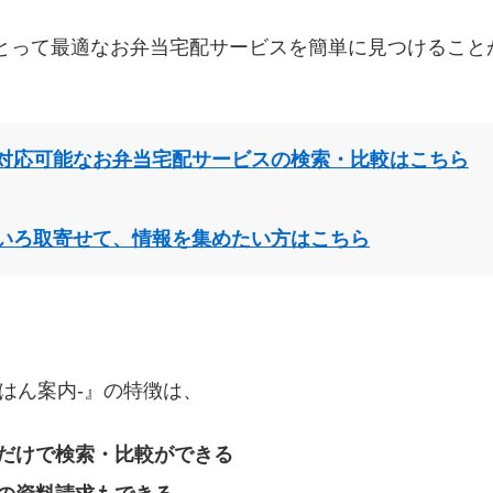
とって最適なお弁当宅配サービスを簡単に見つけること
対応可能なお弁当宅配サービスの検索・比較はこちら
いろ取寄せて、情報を集めたい方はこちら
はん案内‐』の特徴は、
だけで検索・比較ができる