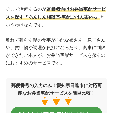
そこで活躍するのが
高齢者向けお弁当宅配サービ
スを探す『あんしん相談室‐宅配ごはん案内‐』
と
いうわけなんです。
離れて暮らす親の食事が心配な娘さん・息子さん
や、買い物や調理が負担になったり、食事に制限
ができたご本人が、お弁当宅配サービスを探すの
におすすめのサービスです。
郵便番号の入力のみ！愛知県日進市に対応可
能なお弁当宅配サービスを簡単比較！