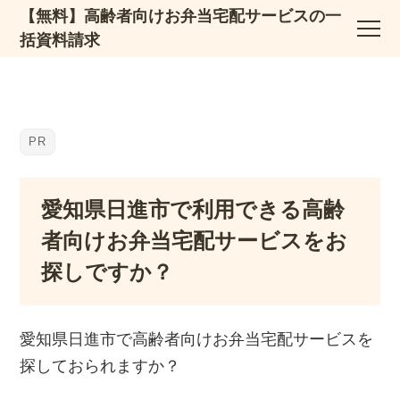
【無料】高齢者向けお弁当宅配サービスの一
括資料請求
愛知県日進市で利用できる高齢
者向けお弁当宅配サービスをお
探しですか？
愛知県日進市で高齢者向けお弁当宅配サービスを
探しておられますか？