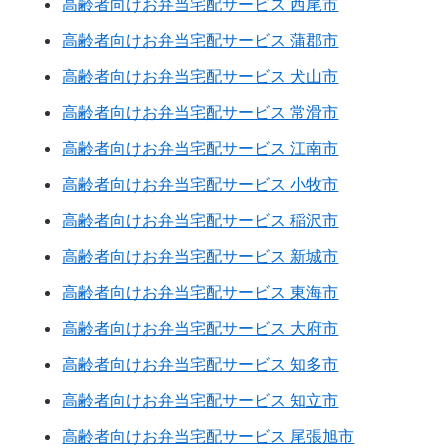
高齢者向けお弁当宅配サービス 西尾市
高齢者向けお弁当宅配サービス 蒲郡市
高齢者向けお弁当宅配サービス 犬山市
高齢者向けお弁当宅配サービス 常滑市
高齢者向けお弁当宅配サービス 江南市
高齢者向けお弁当宅配サービス 小牧市
高齢者向けお弁当宅配サービス 稲沢市
高齢者向けお弁当宅配サービス 新城市
高齢者向けお弁当宅配サービス 東海市
高齢者向けお弁当宅配サービス 大府市
高齢者向けお弁当宅配サービス 知多市
高齢者向けお弁当宅配サービス 知立市
高齢者向けお弁当宅配サービス 尾張旭市