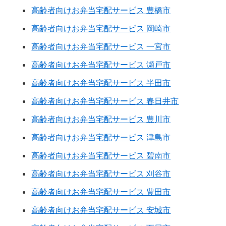
高齢者向けお弁当宅配サービス 豊橋市
高齢者向けお弁当宅配サービス 岡崎市
高齢者向けお弁当宅配サービス 一宮市
高齢者向けお弁当宅配サービス 瀬戸市
高齢者向けお弁当宅配サービス 半田市
高齢者向けお弁当宅配サービス 春日井市
高齢者向けお弁当宅配サービス 豊川市
高齢者向けお弁当宅配サービス 津島市
高齢者向けお弁当宅配サービス 碧南市
高齢者向けお弁当宅配サービス 刈谷市
高齢者向けお弁当宅配サービス 豊田市
高齢者向けお弁当宅配サービス 安城市