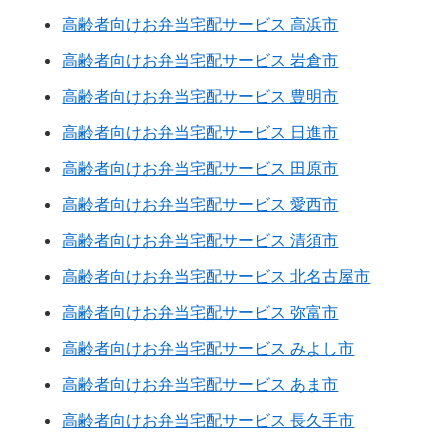
高齢者向けお弁当宅配サービス 高浜市
高齢者向けお弁当宅配サービス 岩倉市
高齢者向けお弁当宅配サービス 豊明市
高齢者向けお弁当宅配サービス 日進市
高齢者向けお弁当宅配サービス 田原市
高齢者向けお弁当宅配サービス 愛西市
高齢者向けお弁当宅配サービス 清須市
高齢者向けお弁当宅配サービス 北名古屋市
高齢者向けお弁当宅配サービス 弥富市
高齢者向けお弁当宅配サービス みよし市
高齢者向けお弁当宅配サービス あま市
高齢者向けお弁当宅配サービス 長久手市