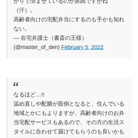
かりで済ませているのが原因ですかね
（汗）。
高齢者向けの宅配弁当にするのも手かも知れ
ない。
— 在宅弁護士（書斎の王様）
(@master_of_den)
February 5, 2022
なるほど…!!
温め直しや配膳が面倒となると、住んでいる
地域とかにもよりますが、高齢者向けのお弁
当宅配サービスもあるので、その方の生活ス
タイルに合わせて届けてもらうのも良いかも