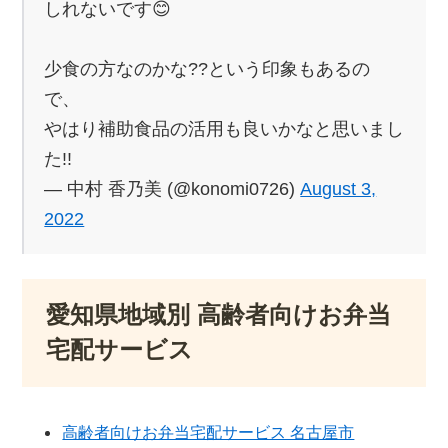
しれないです😊
少食の方なのかな??という印象もあるの
で、
やはり補助食品の活用も良いかなと思いまし
た!!
— 中村 香乃美 (@konomi0726)
August 3,
2022
愛知県地域別 高齢者向けお弁当
宅配サービス
高齢者向けお弁当宅配サービス 名古屋市