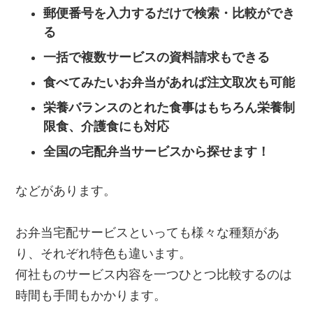
郵便番号を入力するだけで検索・比較ができ
る
一括で複数サービスの資料請求もできる
食べてみたいお弁当があれば注文取次も可能
栄養バランスのとれた食事はもちろん栄養制
限食、介護食にも対応
全国の宅配弁当サービスから探せます！
などがあります。
お弁当宅配サービスといっても様々な種類があ
り、それぞれ特色も違います。
何社ものサービス内容を一つひとつ比較するのは
時間も手間もかかります。