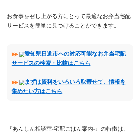
お食事を召し上がる方にとって最適なお弁当宅配
サービスを簡単に見つけることができます。
愛知県日進市への対応可能なお弁当宅配
サービスの検索・比較はこちら
まずは資料をいろいろ取寄せて、情報を
集めたい方はこちら
『あんしん相談室‐宅配ごはん案内‐』の特徴は、