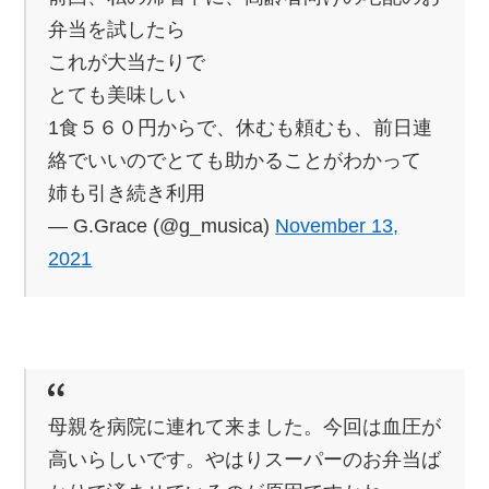
弁当を試したら
これが大当たりで
とても美味しい
1食５６０円からで、休むも頼むも、前日連
絡でいいのでとても助かることがわかって
姉も引き続き利用
— G.Grace (@g_musica)
November 13,
2021
母親を病院に連れて来ました。今回は血圧が
高いらしいです。やはりスーパーのお弁当ば