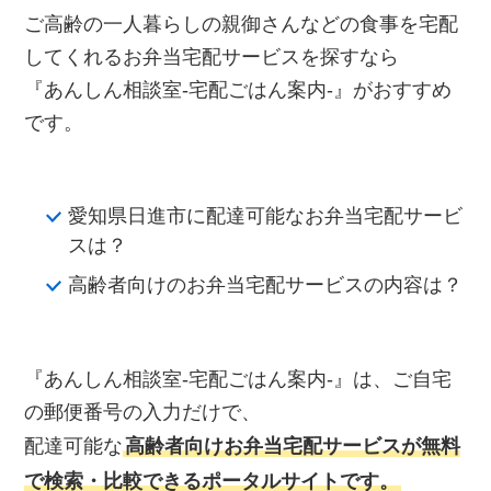
ご高齢の一人暮らしの親御さんなどの食事を宅配
してくれるお弁当宅配サービスを探すなら
『あんしん相談室‐宅配ごはん案内‐』がおすすめ
です。
愛知県日進市に配達可能なお弁当宅配サービ
スは？
高齢者向けのお弁当宅配サービスの内容は？
『あんしん相談室‐宅配ごはん案内‐』は、ご自宅
の郵便番号の入力だけで、
配達可能な
高齢者向けお弁当宅配サービスが無料
で検索・比較できるポータルサイトです。