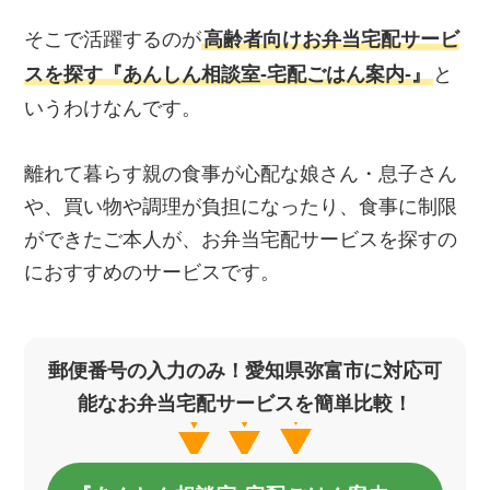
そこで活躍するのが
高齢者向けお弁当宅配サービ
スを探す『あんしん相談室‐宅配ごはん案内‐』
と
いうわけなんです。
離れて暮らす親の食事が心配な娘さん・息子さん
や、買い物や調理が負担になったり、食事に制限
ができたご本人が、お弁当宅配サービスを探すの
におすすめのサービスです。
郵便番号の入力のみ！愛知県弥富市に対応可
能なお弁当宅配サービスを簡単比較！