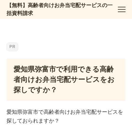
【無料】高齢者向けお弁当宅配サービスの一
括資料請求
愛知県弥富市で利用できる高齢
者向けお弁当宅配サービスをお
探しですか？
愛知県弥富市で高齢者向けお弁当宅配サービスを
探しておられますか？