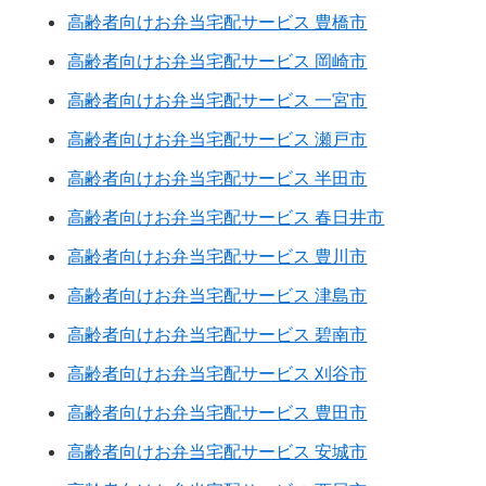
高齢者向けお弁当宅配サービス 豊橋市
高齢者向けお弁当宅配サービス 岡崎市
高齢者向けお弁当宅配サービス 一宮市
高齢者向けお弁当宅配サービス 瀬戸市
高齢者向けお弁当宅配サービス 半田市
高齢者向けお弁当宅配サービス 春日井市
高齢者向けお弁当宅配サービス 豊川市
高齢者向けお弁当宅配サービス 津島市
高齢者向けお弁当宅配サービス 碧南市
高齢者向けお弁当宅配サービス 刈谷市
高齢者向けお弁当宅配サービス 豊田市
高齢者向けお弁当宅配サービス 安城市