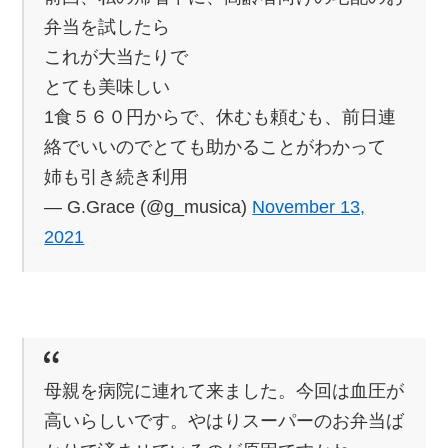
弁当を試したら
これが大当たりで
とても美味しい
1食５６０円からで、休むも頼むも、前日連
絡でいいのでとても助かることがわかって
姉も引き続き利用
— G.Grace (@g_musica)
November 13,
2021
母親を病院に連れて来ました。今回は血圧が
高いらしいです。やはりスーパーのお弁当ば