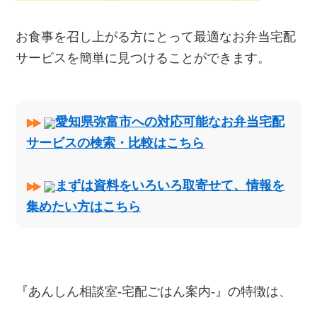
お食事を召し上がる方にとって最適なお弁当宅配
サービスを簡単に見つけることができます。
愛知県弥富市への対応可能なお弁当宅配
サービスの検索・比較はこちら
まずは資料をいろいろ取寄せて、情報を
集めたい方はこちら
『あんしん相談室‐宅配ごはん案内‐』の特徴は、