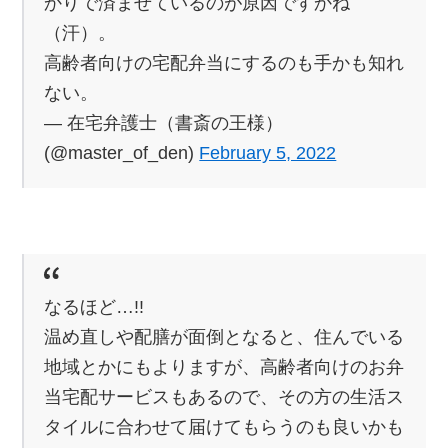
かりで済ませているのが原因ですかね
（汗）。
高齢者向けの宅配弁当にするのも手かも知れ
ない。
— 在宅弁護士（書斎の王様）
(@master_of_den)
February 5, 2022
なるほど…!!
温め直しや配膳が面倒となると、住んでいる
地域とかにもよりますが、高齢者向けのお弁
当宅配サービスもあるので、その方の生活ス
タイルに合わせて届けてもらうのも良いかも