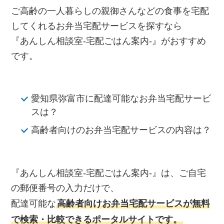
ご高齢の一人暮らしの親御さんなどの食事を宅配
してくれるお弁当宅配サービスを探すなら
『あんしん相談室‐宅配ごはん案内‐』がおすすめ
です。
愛知県弥富市に配達可能なお弁当宅配サービ
スは？
高齢者向けのお弁当宅配サービスの内容は？
『あんしん相談室‐宅配ごはん案内‐』は、ご自宅
の郵便番号の入力だけで、
配達可能な
高齢者向けお弁当宅配サービスが無料
で検索・比較できるポータルサイトです。