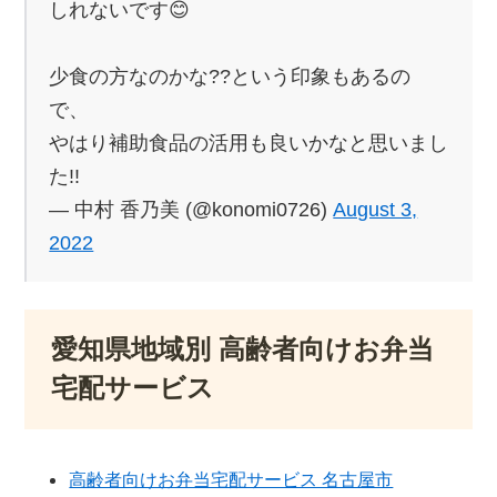
しれないです😊
少食の方なのかな??という印象もあるの
で、
やはり補助食品の活用も良いかなと思いまし
た!!
— 中村 香乃美 (@konomi0726)
August 3,
2022
愛知県地域別 高齢者向けお弁当
宅配サービス
高齢者向けお弁当宅配サービス 名古屋市