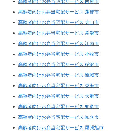
高齢者向けお弁当宅配サービス 西尾市
高齢者向けお弁当宅配サービス 蒲郡市
高齢者向けお弁当宅配サービス 犬山市
高齢者向けお弁当宅配サービス 常滑市
高齢者向けお弁当宅配サービス 江南市
高齢者向けお弁当宅配サービス 小牧市
高齢者向けお弁当宅配サービス 稲沢市
高齢者向けお弁当宅配サービス 新城市
高齢者向けお弁当宅配サービス 東海市
高齢者向けお弁当宅配サービス 大府市
高齢者向けお弁当宅配サービス 知多市
高齢者向けお弁当宅配サービス 知立市
高齢者向けお弁当宅配サービス 尾張旭市