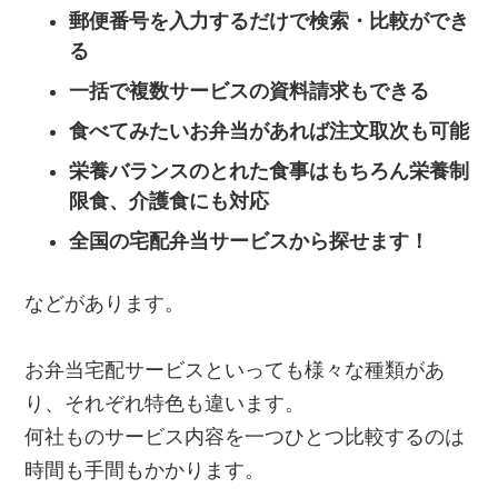
郵便番号を入力するだけで検索・比較ができ
る
一括で複数サービスの資料請求もできる
食べてみたいお弁当があれば注文取次も可能
栄養バランスのとれた食事はもちろん栄養制
限食、介護食にも対応
全国の宅配弁当サービスから探せます！
などがあります。
お弁当宅配サービスといっても様々な種類があ
り、それぞれ特色も違います。
何社ものサービス内容を一つひとつ比較するのは
時間も手間もかかります。