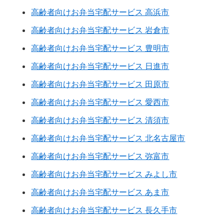
高齢者向けお弁当宅配サービス 高浜市
高齢者向けお弁当宅配サービス 岩倉市
高齢者向けお弁当宅配サービス 豊明市
高齢者向けお弁当宅配サービス 日進市
高齢者向けお弁当宅配サービス 田原市
高齢者向けお弁当宅配サービス 愛西市
高齢者向けお弁当宅配サービス 清須市
高齢者向けお弁当宅配サービス 北名古屋市
高齢者向けお弁当宅配サービス 弥富市
高齢者向けお弁当宅配サービス みよし市
高齢者向けお弁当宅配サービス あま市
高齢者向けお弁当宅配サービス 長久手市