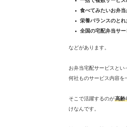
一括で複数サービス
食べてみたいお弁当
栄養バランスのとれ
全国の宅配弁当サー
などがあります。
お弁当宅配サービスとい
何社ものサービス内容を
そこで活躍するのが
高齢
けなんです。