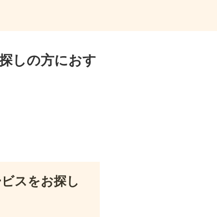
探しの方におす
ービスをお探し