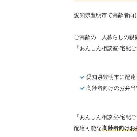
愛知県豊明市で高齢者向
ご高齢の一人暮らしの親
『あんしん相談室‐宅配ご
愛知県豊明市に配達
高齢者向けのお弁当
『あんしん相談室‐宅配
配達可能な
高齢者向けお