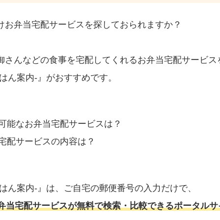
けお弁当宅配サービスを探しておられますか？
御さんなどの食事を宅配してくれるお弁当宅配サービス
はん案内‐』がおすすめです。
可能なお弁当宅配サービスは？
宅配サービスの内容は？
ごはん案内‐』は、ご自宅の郵便番号の入力だけで、
弁当宅配サービスが無料で検索・比較できるポータルサ