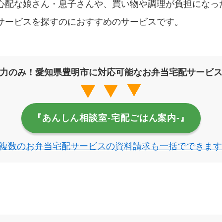
心配な娘さん・息子さんや、買い物や調理が負担になっ
サービスを探すのにおすすめのサービスです。
力のみ！愛知県豊明市に対応可能なお弁当宅配サービ
『あんしん相談室‐宅配ごはん案内‐』
複数のお弁当宅配サービスの資料請求も一括でできます