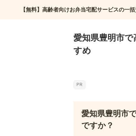
【無料】高齢者向けお弁当宅配サービスの一括
愛知県豊明市で
すめ
愛知県豊明市
ですか？