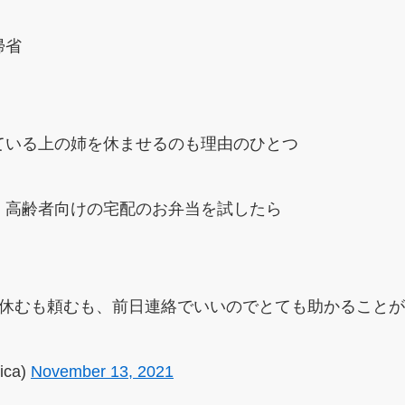
帰省
ている上の姉を休ませるのも理由のひとつ
、高齢者向けの宅配のお弁当を試したら
、休むも頼むも、前日連絡でいいのでとても助かること
ica)
November 13, 2021