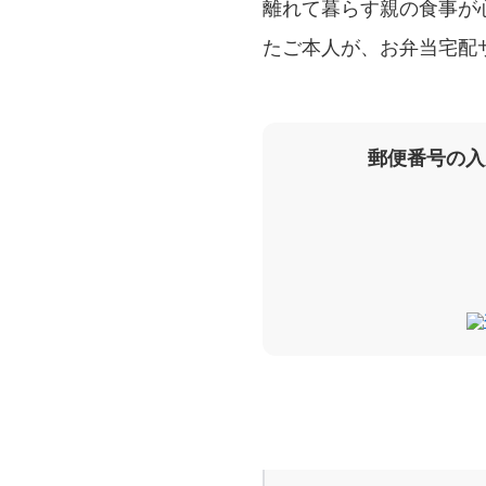
離れて暮らす親の食事が
たご本人が、お弁当宅配
郵便番号の入