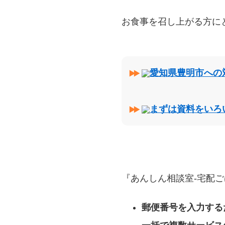
お食事を召し上がる方に
愛知県豊明市への
まずは資料をいろ
『あんしん相談室‐宅配ご
郵便番号を入力する