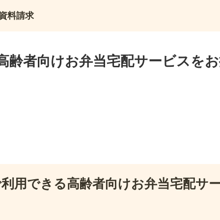
資料請求
高齢者向けお弁当宅配サービスをお
で利用できる高齢者向けお弁当宅配サ