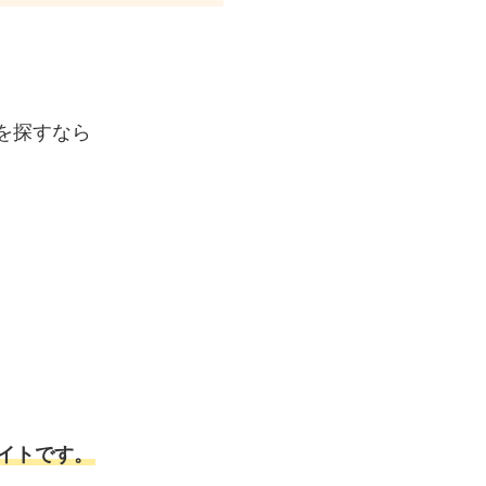
を探すなら
イトです。