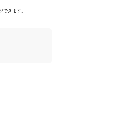
ができます。