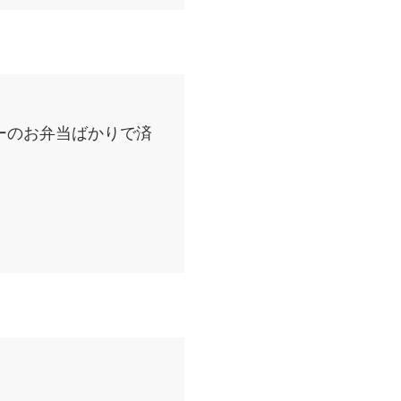
ーのお弁当ばかりで済