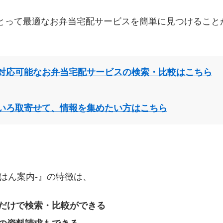
とって最適なお弁当宅配サービスを簡単に見つけること
対応可能なお弁当宅配サービスの検索・比較はこちら
いろ取寄せて、情報を集めたい方はこちら
はん案内‐』の特徴は、
だけで検索・比較ができる