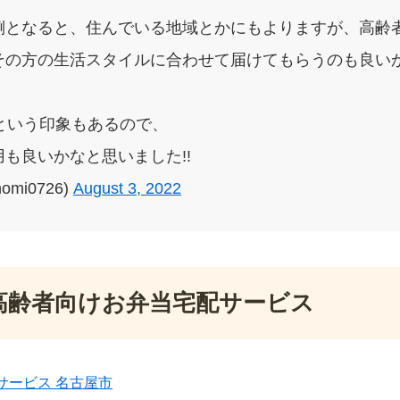
倒となると、住んでいる地域とかにもよりますが、高齢
その方の生活スタイルに合わせて届けてもらうのも良いか
という印象もあるので、
も良いかなと思いました!!
omi0726)
August 3, 2022
高齢者向けお弁当宅配サービス
サービス 名古屋市