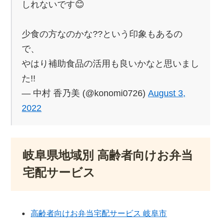
しれないです😊
少食の方なのかな??という印象もあるの
で、
やはり補助食品の活用も良いかなと思いまし
た!!
— 中村 香乃美 (@konomi0726)
August 3,
2022
岐阜県地域別 高齢者向けお弁当
宅配サービス
高齢者向けお弁当宅配サービス 岐阜市