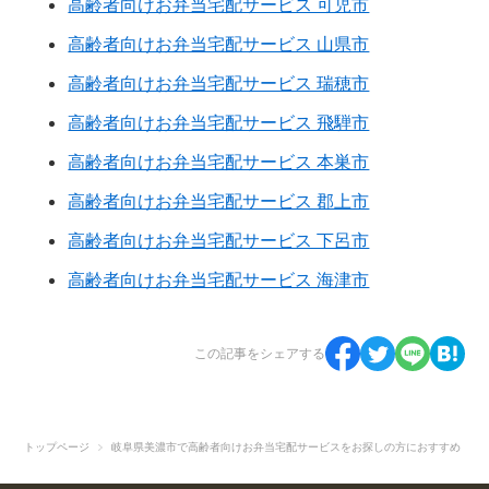
高齢者向けお弁当宅配サービス 可児市
高齢者向けお弁当宅配サービス 山県市
高齢者向けお弁当宅配サービス 瑞穂市
高齢者向けお弁当宅配サービス 飛騨市
高齢者向けお弁当宅配サービス 本巣市
高齢者向けお弁当宅配サービス 郡上市
高齢者向けお弁当宅配サービス 下呂市
高齢者向けお弁当宅配サービス 海津市
この記事をシェアする
トップページ
岐阜県美濃市で高齢者向けお弁当宅配サービスをお探しの方におすすめ