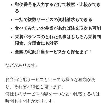
郵便番号を入力するだけで検索・比較ができ
る
一括で複数サービスの資料請求もできる
食べてみたいお弁当があれば注文取次も可能
栄養バランスのとれた食事はもちろん栄養制
限食、介護食にも対応
全国の宅配弁当サービスから探せます！
などがあります。
お弁当宅配サービスといっても様々な種類があ
り、それぞれ特色も違います。
何社ものサービス内容を一つひとつ比較するのは
時間も手間もかかります。