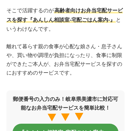
そこで活躍するのが
高齢者向けお弁当宅配サービ
スを探す『あんしん相談室‐宅配ごはん案内‐』
と
いうわけなんです。
離れて暮らす親の食事が心配な娘さん・息子さん
や、買い物や調理が負担になったり、食事に制限
ができたご本人が、お弁当宅配サービスを探すの
におすすめのサービスです。
郵便番号の入力のみ！岐阜県美濃市に対応可
能なお弁当宅配サービスを簡単比較！