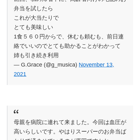
弁当を試したら
これが大当たりで
とても美味しい
1食５６０円からで、休むも頼むも、前日連
絡でいいのでとても助かることがわかって
姉も引き続き利用
— G.Grace (@g_musica)
November 13,
2021
母親を病院に連れて来ました。今回は血圧が
高いらしいです。やはりスーパーのお弁当ば