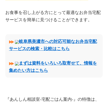
お食事を召し上がる方にとって最適なお弁当宅配
サービスを簡単に見つけることができます。
岐阜県美濃市への対応可能なお弁当宅配
サービスの検索・比較はこちら
まずは資料をいろいろ取寄せて、情報を
集めたい方はこちら
『あんしん相談室‐宅配ごはん案内‐』の特徴は、