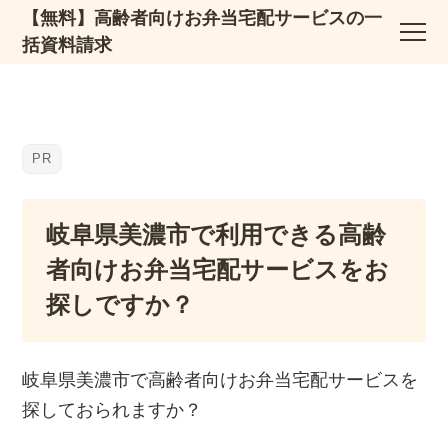
【無料】高齢者向けお弁当宅配サービスの一
括資料請求
岐阜県美濃市で利用できる高齢
者向けお弁当宅配サービスをお
探しですか？
岐阜県美濃市で高齢者向けお弁当宅配サービスを
探しておられますか？