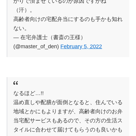
かりで済ませているのが原因ですかね
（汗）。
高齢者向けの宅配弁当にするのも手かも知れ
ない。
— 在宅弁護士（書斎の王様）
(@master_of_den)
February 5, 2022
なるほど…!!
温め直しや配膳が面倒となると、住んでいる
地域とかにもよりますが、高齢者向けのお弁
当宅配サービスもあるので、その方の生活ス
タイルに合わせて届けてもらうのも良いかも