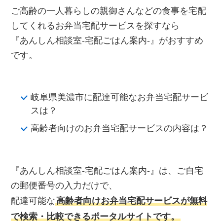
ご高齢の一人暮らしの親御さんなどの食事を宅配
してくれるお弁当宅配サービスを探すなら
『あんしん相談室‐宅配ごはん案内‐』がおすすめ
です。
岐阜県美濃市に配達可能なお弁当宅配サービ
スは？
高齢者向けのお弁当宅配サービスの内容は？
『あんしん相談室‐宅配ごはん案内‐』は、ご自宅
の郵便番号の入力だけで、
配達可能な
高齢者向けお弁当宅配サービスが無料
で検索・比較できるポータルサイトです。