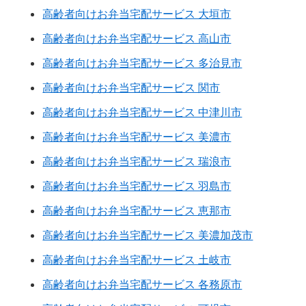
高齢者向けお弁当宅配サービス 大垣市
高齢者向けお弁当宅配サービス 高山市
高齢者向けお弁当宅配サービス 多治見市
高齢者向けお弁当宅配サービス 関市
高齢者向けお弁当宅配サービス 中津川市
高齢者向けお弁当宅配サービス 美濃市
高齢者向けお弁当宅配サービス 瑞浪市
高齢者向けお弁当宅配サービス 羽島市
高齢者向けお弁当宅配サービス 恵那市
高齢者向けお弁当宅配サービス 美濃加茂市
高齢者向けお弁当宅配サービス 土岐市
高齢者向けお弁当宅配サービス 各務原市