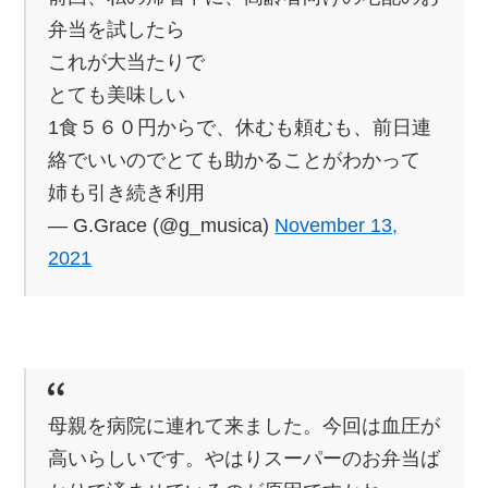
弁当を試したら
これが大当たりで
とても美味しい
1食５６０円からで、休むも頼むも、前日連
絡でいいのでとても助かることがわかって
姉も引き続き利用
— G.Grace (@g_musica)
November 13,
2021
母親を病院に連れて来ました。今回は血圧が
高いらしいです。やはりスーパーのお弁当ば