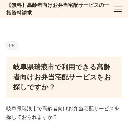
【無料】高齢者向けお弁当宅配サービスの一
括資料請求
岐阜県瑞浪市で利用できる高齢
者向けお弁当宅配サービスをお
探しですか？
岐阜県瑞浪市で高齢者向けお弁当宅配サービスを
探しておられますか？