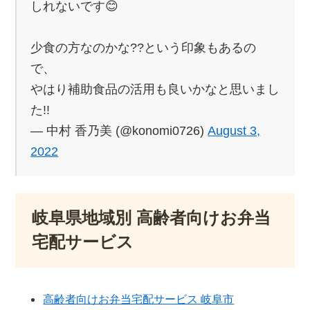
しれないです😊
少食の方なのかな??という印象もあるの
で、
やはり補助食品の活用も良いかなと思いまし
た!!
— 中村 香乃美 (@konomi0726)
August 3,
2022
岐阜県地域別 高齢者向けお弁当
宅配サービス
高齢者向けお弁当宅配サービス 岐阜市