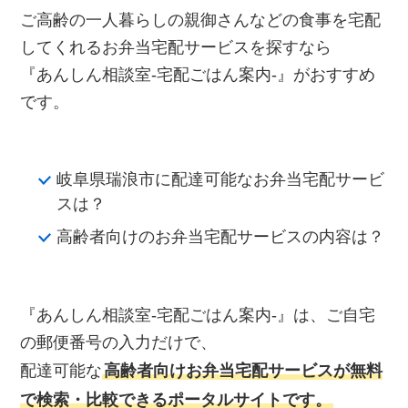
ご高齢の一人暮らしの親御さんなどの食事を宅配
してくれるお弁当宅配サービスを探すなら
『あんしん相談室‐宅配ごはん案内‐』がおすすめ
です。
岐阜県瑞浪市に配達可能なお弁当宅配サービ
スは？
高齢者向けのお弁当宅配サービスの内容は？
『あんしん相談室‐宅配ごはん案内‐』は、ご自宅
の郵便番号の入力だけで、
配達可能な
高齢者向けお弁当宅配サービスが無料
で検索・比較できるポータルサイトです。