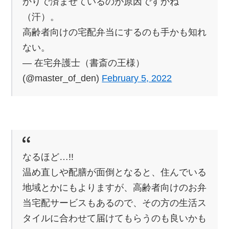
かりで済ませているのが原因ですかね
（汗）。
高齢者向けの宅配弁当にするのも手かも知れ
ない。
— 在宅弁護士（書斎の王様）
(@master_of_den)
February 5, 2022
なるほど…!!
温め直しや配膳が面倒となると、住んでいる
地域とかにもよりますが、高齢者向けのお弁
当宅配サービスもあるので、その方の生活ス
タイルに合わせて届けてもらうのも良いかも