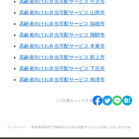
高齢者向けお弁当宅配サービス 可児市
高齢者向けお弁当宅配サービス 山県市
高齢者向けお弁当宅配サービス 瑞穂市
高齢者向けお弁当宅配サービス 飛騨市
高齢者向けお弁当宅配サービス 本巣市
高齢者向けお弁当宅配サービス 郡上市
高齢者向けお弁当宅配サービス 下呂市
高齢者向けお弁当宅配サービス 海津市
この記事をシェアする
トップページ
岐阜県瑞浪市で高齢者向けお弁当宅配サービスをお探しの方におすすめ