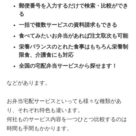
郵便番号を入力するだけで検索・比較ができ
る
一括で複数サービスの資料請求もできる
食べてみたいお弁当があれば注文取次も可能
栄養バランスのとれた食事はもちろん栄養制
限食、介護食にも対応
全国の宅配弁当サービスから探せます！
などがあります。
お弁当宅配サービスといっても様々な種類があ
り、それぞれ特色も違います。
何社ものサービス内容を一つひとつ比較するのは
時間も手間もかかります。