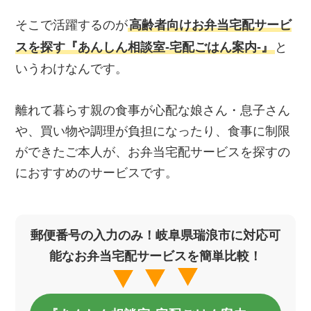
そこで活躍するのが
高齢者向けお弁当宅配サービ
スを探す『あんしん相談室‐宅配ごはん案内‐』
と
いうわけなんです。
離れて暮らす親の食事が心配な娘さん・息子さん
や、買い物や調理が負担になったり、食事に制限
ができたご本人が、お弁当宅配サービスを探すの
におすすめのサービスです。
郵便番号の入力のみ！岐阜県瑞浪市に対応可
能なお弁当宅配サービスを簡単比較！