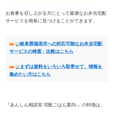
お食事を召し上がる方にとって最適なお弁当宅配
サービスを簡単に見つけることができます。
岐阜県瑞浪市への対応可能なお弁当宅配
サービスの検索・比較はこちら
まずは資料をいろいろ取寄せて、情報を
集めたい方はこちら
『あんしん相談室‐宅配ごはん案内‐』の特徴は、