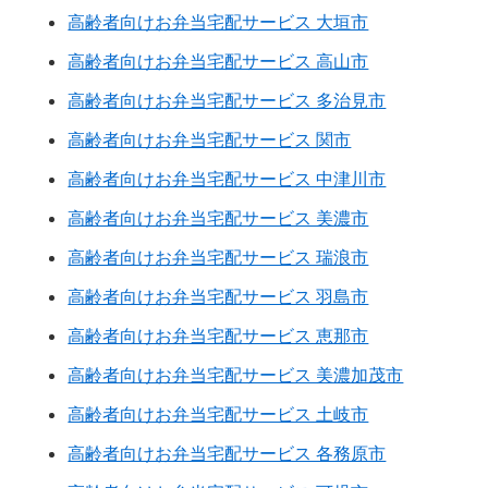
高齢者向けお弁当宅配サービス 大垣市
高齢者向けお弁当宅配サービス 高山市
高齢者向けお弁当宅配サービス 多治見市
高齢者向けお弁当宅配サービス 関市
高齢者向けお弁当宅配サービス 中津川市
高齢者向けお弁当宅配サービス 美濃市
高齢者向けお弁当宅配サービス 瑞浪市
高齢者向けお弁当宅配サービス 羽島市
高齢者向けお弁当宅配サービス 恵那市
高齢者向けお弁当宅配サービス 美濃加茂市
高齢者向けお弁当宅配サービス 土岐市
高齢者向けお弁当宅配サービス 各務原市