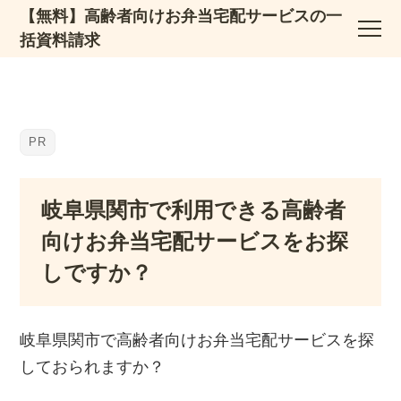
【無料】高齢者向けお弁当宅配サービスの一
括資料請求
岐阜県関市で利用できる高齢者
向けお弁当宅配サービスをお探
しですか？
岐阜県関市で高齢者向けお弁当宅配サービスを探
しておられますか？