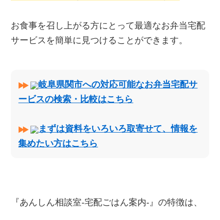
お食事を召し上がる方にとって最適なお弁当宅配
サービスを簡単に見つけることができます。
岐阜県関市への対応可能なお弁当宅配サ
ービスの検索・比較はこちら
まずは資料をいろいろ取寄せて、情報を
集めたい方はこちら
『あんしん相談室‐宅配ごはん案内‐』の特徴は、