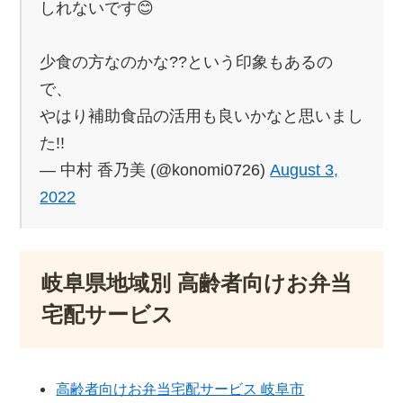
しれないです😊
少食の方なのかな??という印象もあるの
で、
やはり補助食品の活用も良いかなと思いまし
た!!
— 中村 香乃美 (@konomi0726)
August 3,
2022
岐阜県地域別 高齢者向けお弁当
宅配サービス
高齢者向けお弁当宅配サービス 岐阜市