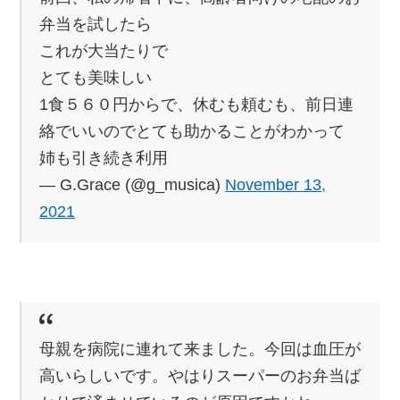
弁当を試したら
これが大当たりで
とても美味しい
1食５６０円からで、休むも頼むも、前日連
絡でいいのでとても助かることがわかって
姉も引き続き利用
— G.Grace (@g_musica)
November 13,
2021
母親を病院に連れて来ました。今回は血圧が
高いらしいです。やはりスーパーのお弁当ば