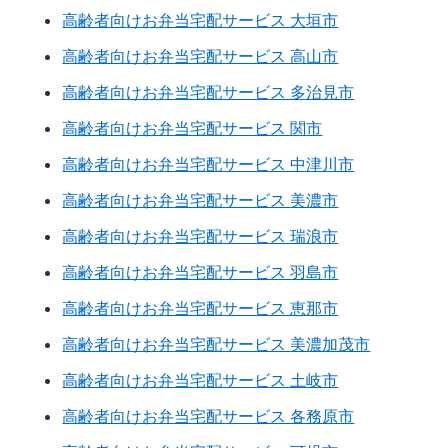
高齢者向けお弁当宅配サービス 大垣市
高齢者向けお弁当宅配サービス 高山市
高齢者向けお弁当宅配サービス 多治見市
高齢者向けお弁当宅配サービス 関市
高齢者向けお弁当宅配サービス 中津川市
高齢者向けお弁当宅配サービス 美濃市
高齢者向けお弁当宅配サービス 瑞浪市
高齢者向けお弁当宅配サービス 羽島市
高齢者向けお弁当宅配サービス 恵那市
高齢者向けお弁当宅配サービス 美濃加茂市
高齢者向けお弁当宅配サービス 土岐市
高齢者向けお弁当宅配サービス 各務原市