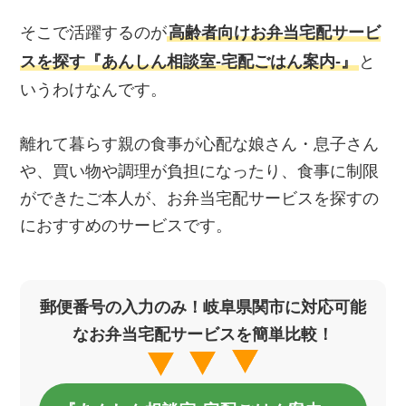
そこで活躍するのが
高齢者向けお弁当宅配サービ
スを探す『あんしん相談室‐宅配ごはん案内‐』
と
いうわけなんです。
離れて暮らす親の食事が心配な娘さん・息子さん
や、買い物や調理が負担になったり、食事に制限
ができたご本人が、お弁当宅配サービスを探すの
におすすめのサービスです。
郵便番号の入力のみ！岐阜県関市に対応可能
なお弁当宅配サービスを簡単比較！