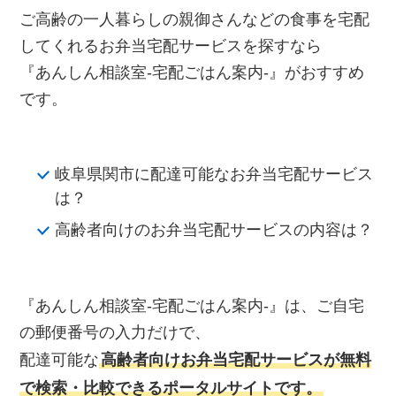
ご高齢の一人暮らしの親御さんなどの食事を宅配
してくれるお弁当宅配サービスを探すなら
『あんしん相談室‐宅配ごはん案内‐』がおすすめ
です。
岐阜県関市に配達可能なお弁当宅配サービス
は？
高齢者向けのお弁当宅配サービスの内容は？
『あんしん相談室‐宅配ごはん案内‐』は、ご自宅
の郵便番号の入力だけで、
配達可能な
高齢者向けお弁当宅配サービスが無料
で検索・比較できるポータルサイトです。