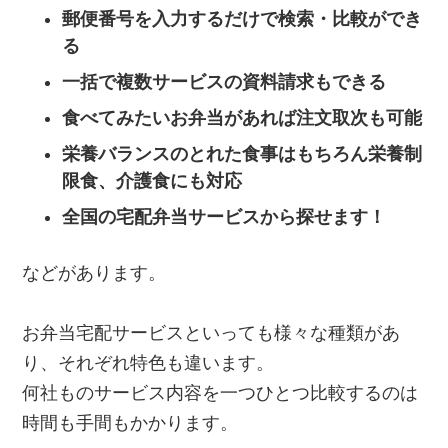
郵便番号を入力するだけで検索・比較ができ
る
一括で複数サービスの資料請求もできる
食べてみたいお弁当があれば注文取次も可能
栄養バランスのとれた食事はもちろん栄養制
限食、介護食にも対応
全国の宅配弁当サービスから探せます！
などがあります。
お弁当宅配サービスといっても様々な種類があ
り、それぞれ特色も違います。
何社ものサービス内容を一つひとつ比較するのは
時間も手間もかかります。