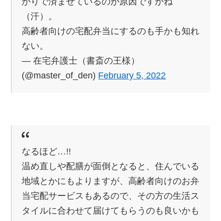
かりで済ませているのが原因ですかね
（汗）。
高齢者向けの宅配弁当にするのも手かも知れ
ない。
— 在宅弁護士（書斎の王様）
(@master_of_den)
February 5, 2022
なるほど…!!
温め直しや配膳が面倒となると、住んでいる
地域とかにもよりますが、高齢者向けのお弁
当宅配サービスもあるので、その方の生活ス
タイルに合わせて届けてもらうのも良いかも