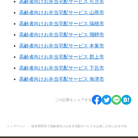
高齢者向けお弁当宅配サービス 可児市
高齢者向けお弁当宅配サービス 山県市
高齢者向けお弁当宅配サービス 瑞穂市
高齢者向けお弁当宅配サービス 飛騨市
高齢者向けお弁当宅配サービス 本巣市
高齢者向けお弁当宅配サービス 郡上市
高齢者向けお弁当宅配サービス 下呂市
高齢者向けお弁当宅配サービス 海津市
この記事をシェアする
トップページ
岐阜県関市で高齢者向けお弁当宅配サービスをお探しの方におすすめ