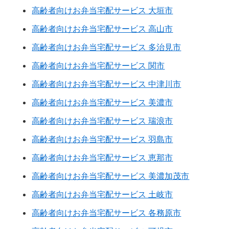
高齢者向けお弁当宅配サービス 大垣市
高齢者向けお弁当宅配サービス 高山市
高齢者向けお弁当宅配サービス 多治見市
高齢者向けお弁当宅配サービス 関市
高齢者向けお弁当宅配サービス 中津川市
高齢者向けお弁当宅配サービス 美濃市
高齢者向けお弁当宅配サービス 瑞浪市
高齢者向けお弁当宅配サービス 羽島市
高齢者向けお弁当宅配サービス 恵那市
高齢者向けお弁当宅配サービス 美濃加茂市
高齢者向けお弁当宅配サービス 土岐市
高齢者向けお弁当宅配サービス 各務原市