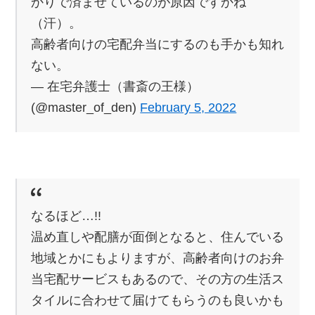
かりで済ませているのが原因ですかね
（汗）。
高齢者向けの宅配弁当にするのも手かも知れ
ない。
— 在宅弁護士（書斎の王様）
(@master_of_den)
February 5, 2022
なるほど…!!
温め直しや配膳が面倒となると、住んでいる
地域とかにもよりますが、高齢者向けのお弁
当宅配サービスもあるので、その方の生活ス
タイルに合わせて届けてもらうのも良いかも