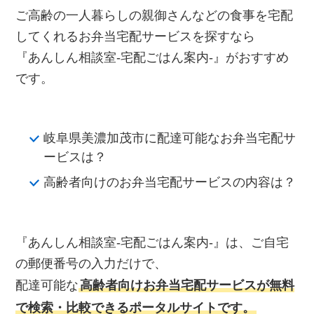
ご高齢の一人暮らしの親御さんなどの食事を宅配
してくれるお弁当宅配サービスを探すなら
『あんしん相談室‐宅配ごはん案内‐』がおすすめ
です。
岐阜県美濃加茂市に配達可能なお弁当宅配サ
ービスは？
高齢者向けのお弁当宅配サービスの内容は？
『あんしん相談室‐宅配ごはん案内‐』は、ご自宅
の郵便番号の入力だけで、
配達可能な
高齢者向けお弁当宅配サービスが無料
で検索・比較できるポータルサイトです。