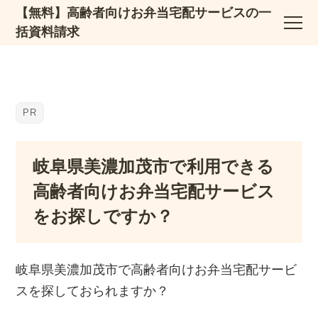
【無料】高齢者向けお弁当宅配サービスの一
括資料請求
岐阜県美濃加茂市で利用できる
高齢者向けお弁当宅配サービス
をお探しですか？
岐阜県美濃加茂市で高齢者向けお弁当宅配サービ
スを探しておられますか？