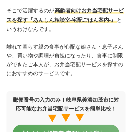
そこで活躍するのが
高齢者向けお弁当宅配サービ
スを探す『あんしん相談室‐宅配ごはん案内‐』
と
いうわけなんです。
離れて暮らす親の食事が心配な娘さん・息子さん
や、買い物や調理が負担になったり、食事に制限
ができたご本人が、お弁当宅配サービスを探すの
におすすめのサービスです。
郵便番号の入力のみ！岐阜県美濃加茂市に対
応可能なお弁当宅配サービスを簡単比較！