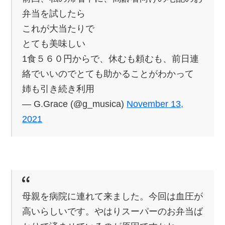
弁当を試したら
これが大当たりで
とても美味しい
1食５６０円からで、休むも頼むも、前日連
絡でいいのでとても助かることがわかって
姉も引き続き利用
— G.Grace (@g_musica)
November 13,
2021
母親を病院に連れて来ました。今回は血圧が
高いらしいです。やはりスーパーのお弁当ば