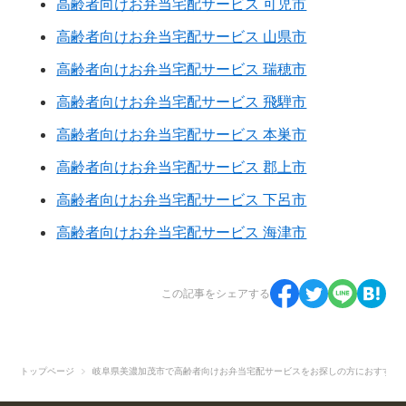
高齢者向けお弁当宅配サービス 可児市
高齢者向けお弁当宅配サービス 山県市
高齢者向けお弁当宅配サービス 瑞穂市
高齢者向けお弁当宅配サービス 飛騨市
高齢者向けお弁当宅配サービス 本巣市
高齢者向けお弁当宅配サービス 郡上市
高齢者向けお弁当宅配サービス 下呂市
高齢者向けお弁当宅配サービス 海津市
この記事をシェアする
トップページ
岐阜県美濃加茂市で高齢者向けお弁当宅配サービスをお探しの方におすすめ