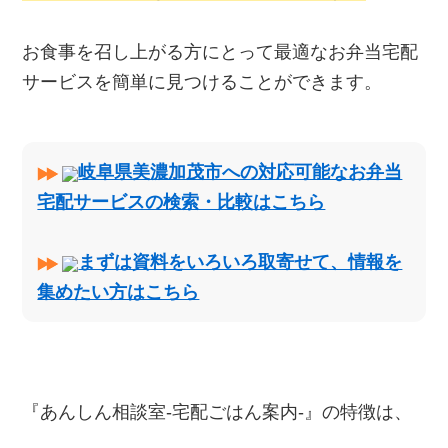
お食事を召し上がる方にとって最適なお弁当宅配
サービスを簡単に見つけることができます。
岐阜県美濃加茂市への対応可能なお弁当
宅配サービスの検索・比較はこちら
まずは資料をいろいろ取寄せて、情報を
集めたい方はこちら
『あんしん相談室‐宅配ごはん案内‐』の特徴は、