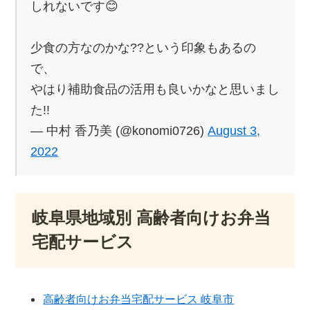
しれないです😊
少食の方なのかな??という印象もあるの
で、
やはり補助食品の活用も良いかなと思いまし
た!!
— 中村 香乃美 (@konomi0726)
August 3,
2022
岐阜県地域別 高齢者向けお弁当
宅配サービス
高齢者向けお弁当宅配サービス 岐阜市