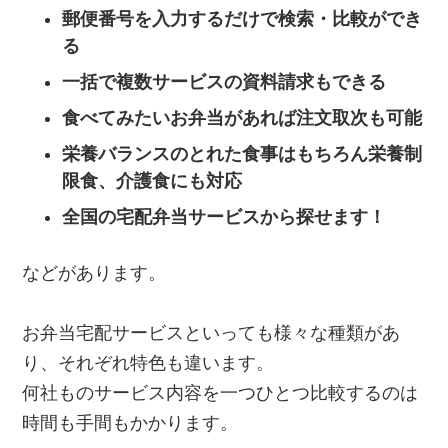
郵便番号を入力するだけで検索・比較ができ
る
一括で複数サービスの資料請求もできる
食べてみたいお弁当があれば注文取次も可能
栄養バランスのとれた食事はもちろん栄養制
限食、介護食にも対応
全国の宅配弁当サービスから探せます！
などがあります。
お弁当宅配サービスといっても様々な種類があ
り、それぞれ特色も違います。
何社ものサービス内容を一つひとつ比較するのは
時間も手間もかかります。