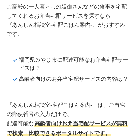
ご高齢の一人暮らしの親御さんなどの食事を宅配
してくれるお弁当宅配サービスを探すなら
『あんしん相談室‐宅配ごはん案内‐』がおすすめ
です。
福岡県みやま市に配達可能なお弁当宅配サー
ビスは？
高齢者向けのお弁当宅配サービスの内容は？
『あんしん相談室‐宅配ごはん案内‐』は、ご自宅
の郵便番号の入力だけで、
配達可能な
高齢者向けお弁当宅配サービスが無料
で検索・比較できるポータルサイトです。