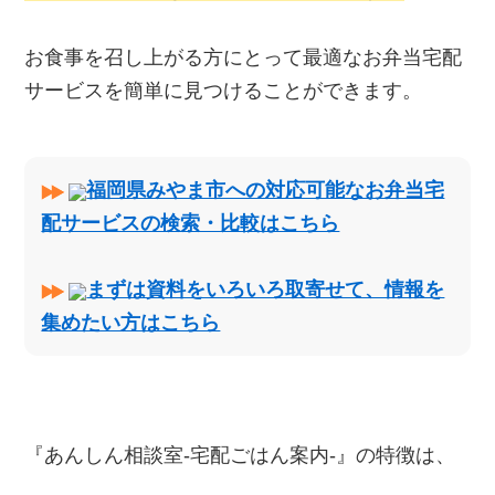
お食事を召し上がる方にとって最適なお弁当宅配
サービスを簡単に見つけることができます。
福岡県みやま市への対応可能なお弁当宅
配サービスの検索・比較はこちら
まずは資料をいろいろ取寄せて、情報を
集めたい方はこちら
『あんしん相談室‐宅配ごはん案内‐』の特徴は、