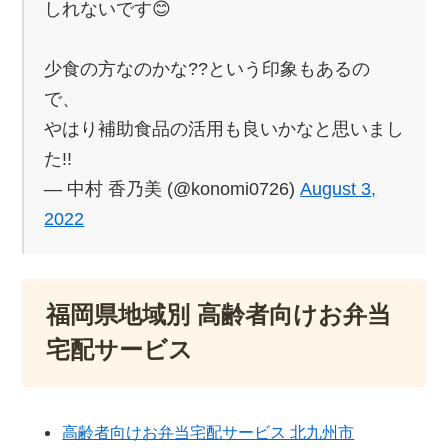
しれないです😊
少食の方なのかな??という印象もあるの
で、
やはり補助食品の活用も良いかなと思いまし
た!!
— 中村 香乃美 (@konomi0726)
August 3,
2022
福岡県地域別 高齢者向けお弁当
宅配サービス
高齢者向けお弁当宅配サービス 北九州市