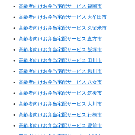
高齢者向けお弁当宅配サービス 福岡市
高齢者向けお弁当宅配サービス 大牟田市
高齢者向けお弁当宅配サービス 久留米市
高齢者向けお弁当宅配サービス 直方市
高齢者向けお弁当宅配サービス 飯塚市
高齢者向けお弁当宅配サービス 田川市
高齢者向けお弁当宅配サービス 柳川市
高齢者向けお弁当宅配サービス 八女市
高齢者向けお弁当宅配サービス 筑後市
高齢者向けお弁当宅配サービス 大川市
高齢者向けお弁当宅配サービス 行橋市
高齢者向けお弁当宅配サービス 豊前市