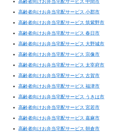
高齢者向けお弁当宅配サービス 中間市
高齢者向けお弁当宅配サービス 小郡市
高齢者向けお弁当宅配サービス 筑紫野市
高齢者向けお弁当宅配サービス 春日市
高齢者向けお弁当宅配サービス 大野城市
高齢者向けお弁当宅配サービス 宗像市
高齢者向けお弁当宅配サービス 太宰府市
高齢者向けお弁当宅配サービス 古賀市
高齢者向けお弁当宅配サービス 福津市
高齢者向けお弁当宅配サービス うきは市
高齢者向けお弁当宅配サービス 宮若市
高齢者向けお弁当宅配サービス 嘉麻市
高齢者向けお弁当宅配サービス 朝倉市