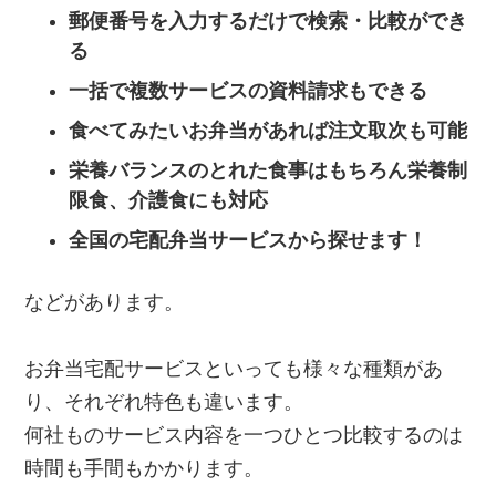
郵便番号を入力するだけで検索・比較ができ
る
一括で複数サービスの資料請求もできる
食べてみたいお弁当があれば注文取次も可能
栄養バランスのとれた食事はもちろん栄養制
限食、介護食にも対応
全国の宅配弁当サービスから探せます！
などがあります。
お弁当宅配サービスといっても様々な種類があ
り、それぞれ特色も違います。
何社ものサービス内容を一つひとつ比較するのは
時間も手間もかかります。