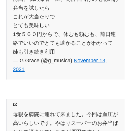
弁当を試したら
これが大当たりで
とても美味しい
1食５６０円からで、休むも頼むも、前日連
絡でいいのでとても助かることがわかって
姉も引き続き利用
— G.Grace (@g_musica)
November 13,
2021
母親を病院に連れて来ました。今回は血圧が
高いらしいです。やはりスーパーのお弁当ば