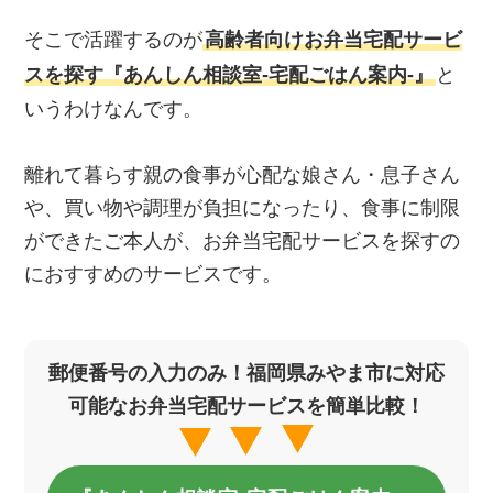
そこで活躍するのが
高齢者向けお弁当宅配サービ
スを探す『あんしん相談室‐宅配ごはん案内‐』
と
いうわけなんです。
離れて暮らす親の食事が心配な娘さん・息子さん
や、買い物や調理が負担になったり、食事に制限
ができたご本人が、お弁当宅配サービスを探すの
におすすめのサービスです。
郵便番号の入力のみ！福岡県みやま市に対応
可能なお弁当宅配サービスを簡単比較！