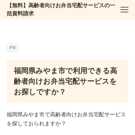
【無料】高齢者向けお弁当宅配サービスの一
括資料請求
福岡県みやま市で利用できる高
齢者向けお弁当宅配サービスを
お探しですか？
福岡県みやま市で高齢者向けお弁当宅配サービス
を探しておられますか？