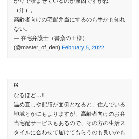
かりで済ませているのが原因ですかね
（汗）。
高齢者向けの宅配弁当にするのも手かも知れ
ない。
— 在宅弁護士（書斎の王様）
(@master_of_den)
February 5, 2022
なるほど…!!
温め直しや配膳が面倒となると、住んでいる
地域とかにもよりますが、高齢者向けのお弁
当宅配サービスもあるので、その方の生活ス
タイルに合わせて届けてもらうのも良いかも